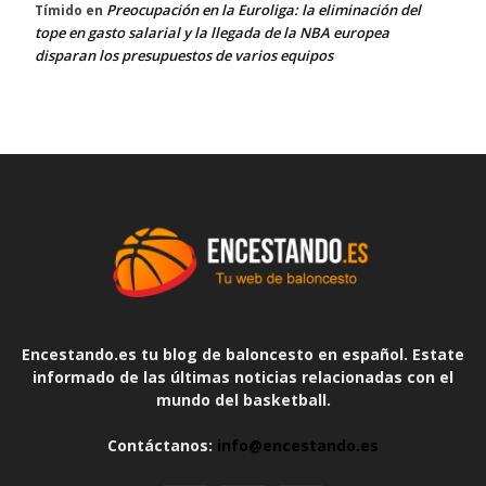
Preocupación en la Euroliga: la eliminación del
Tímido
en
tope en gasto salarial y la llegada de la NBA europea
disparan los presupuestos de varios equipos
Encestando.es tu blog de baloncesto en español. Estate
informado de las últimas noticias relacionadas con el
mundo del basketball.
Contáctanos:
info@encestando.es