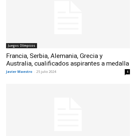
Juegos Olímpicos
Francia, Serbia, Alemania, Grecia y
Australia, cualificados aspirantes a medalla
Javier Maestro
-
25 julio 2024
4