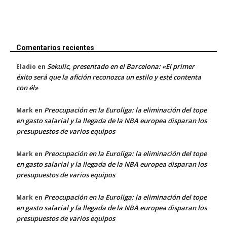
Comentarios recientes
Sekulic, presentado en el Barcelona: «El primer
Eladio
en
éxito será que la afición reconozca un estilo y esté contenta
con él»
Preocupación en la Euroliga: la eliminación del tope
Mark
en
en gasto salarial y la llegada de la NBA europea disparan los
presupuestos de varios equipos
Preocupación en la Euroliga: la eliminación del tope
Mark
en
en gasto salarial y la llegada de la NBA europea disparan los
presupuestos de varios equipos
Preocupación en la Euroliga: la eliminación del tope
Mark
en
en gasto salarial y la llegada de la NBA europea disparan los
presupuestos de varios equipos