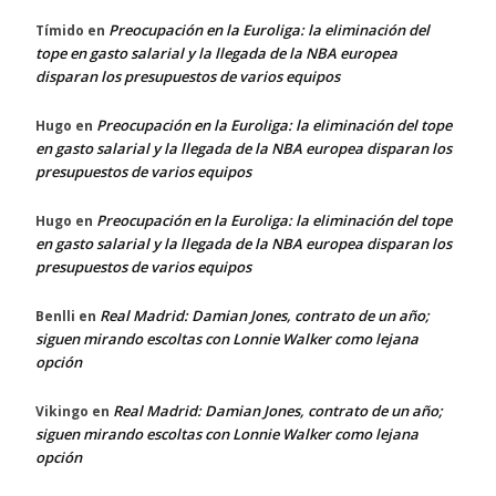
Preocupación en la Euroliga: la eliminación del
Tímido
en
tope en gasto salarial y la llegada de la NBA europea
disparan los presupuestos de varios equipos
Preocupación en la Euroliga: la eliminación del tope
Hugo
en
en gasto salarial y la llegada de la NBA europea disparan los
presupuestos de varios equipos
Preocupación en la Euroliga: la eliminación del tope
Hugo
en
en gasto salarial y la llegada de la NBA europea disparan los
presupuestos de varios equipos
Real Madrid: Damian Jones, contrato de un año;
Benlli
en
siguen mirando escoltas con Lonnie Walker como lejana
opción
Real Madrid: Damian Jones, contrato de un año;
Vikingo
en
siguen mirando escoltas con Lonnie Walker como lejana
opción