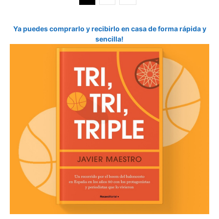
Ya puedes comprarlo y recibirlo en casa de forma rápida y
sencilla!