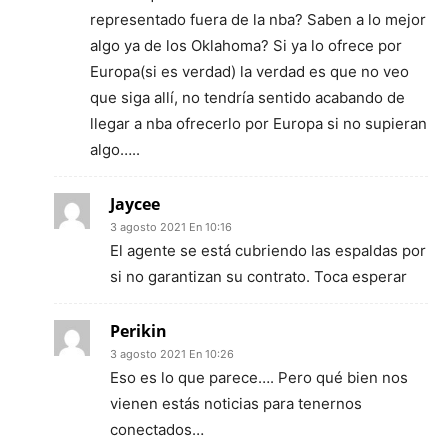
representado fuera de la nba? Saben a lo mejor
algo ya de los Oklahoma? Si ya lo ofrece por
Europa(si es verdad) la verdad es que no veo
que siga allí, no tendría sentido acabando de
llegar a nba ofrecerlo por Europa si no supieran
algo…..
Jaycee
3 agosto 2021 En 10:16
El agente se está cubriendo las espaldas por
si no garantizan su contrato. Toca esperar
Perikin
3 agosto 2021 En 10:26
Eso es lo que parece…. Pero qué bien nos
vienen estás noticias para tenernos
conectados…