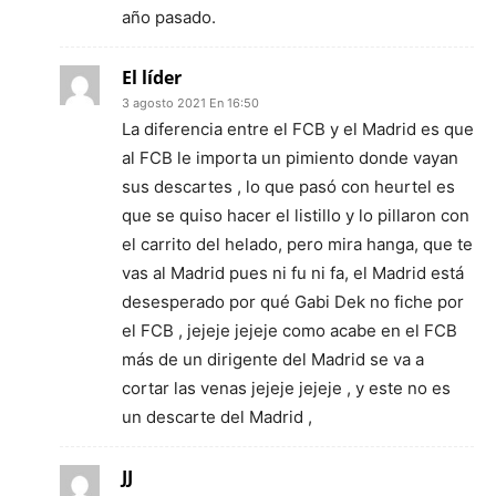
año pasado.
El líder
3 agosto 2021 En 16:50
La diferencia entre el FCB y el Madrid es que
al FCB le importa un pimiento donde vayan
sus descartes , lo que pasó con heurtel es
que se quiso hacer el listillo y lo pillaron con
el carrito del helado, pero mira hanga, que te
vas al Madrid pues ni fu ni fa, el Madrid está
desesperado por qué Gabi Dek no fiche por
el FCB , jejeje jejeje como acabe en el FCB
más de un dirigente del Madrid se va a
cortar las venas jejeje jejeje , y este no es
un descarte del Madrid ,
JJ