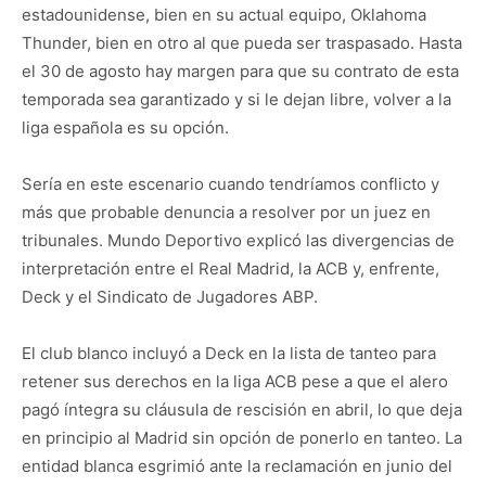
estadounidense, bien en su actual equipo, Oklahoma
Thunder, bien en otro al que pueda ser traspasado. Hasta
el 30 de agosto hay margen para que su contrato de esta
temporada sea garantizado y si le dejan libre, volver a la
liga española es su opción.
Sería en este escenario cuando tendríamos conflicto y
más que probable denuncia a resolver por un juez en
tribunales. Mundo Deportivo explicó las divergencias de
interpretación entre el Real Madrid, la ACB y, enfrente,
Deck y el Sindicato de Jugadores ABP.
El club blanco incluyó a Deck en la lista de tanteo para
retener sus derechos en la liga ACB pese a que el alero
pagó íntegra su cláusula de rescisión en abril, lo que deja
en principio al Madrid sin opción de ponerlo en tanteo. La
entidad blanca esgrimió ante la reclamación en junio del