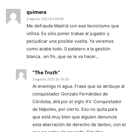
quimera
3 agosto 2021 En 09:56
Me defrauda Madrid con ese tecnicismo que
utiliza. Es sólo poner trabas al jugador y
perjudicar una posible vuelta. Ya veremos
como acaba todo. 0 patatero a la gestión
blanca.. en fin, que se le va hacer…
"The Truth"
3 agosto 2021 En 10:26
Al enemigo ni agua. Frase que se atribuye al
conquistador Gonzalo Fernández de
Córdoba, allá por el siglo XV. Conquistador
de Nápoles, por cierto. Eso no quita para
que está muy bien que alguien denuncie
esta aberración de derecho de tanteo, con el