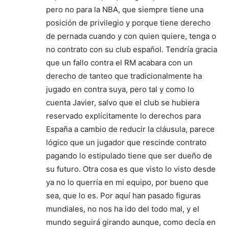
pero no para la NBA, que siempre tiene una
posición de privilegio y porque tiene derecho
de pernada cuando y con quien quiere, tenga o
no contrato con su club español. Tendría gracia
que un fallo contra el RM acabara con un
derecho de tanteo que tradicionalmente ha
jugado en contra suya, pero tal y como lo
cuenta Javier, salvo que el club se hubiera
reservado explícitamente lo derechos para
España a cambio de reducir la cláusula, parece
lógico que un jugador que rescinde contrato
pagando lo estipulado tiene que ser dueño de
su futuro. Otra cosa es que visto lo visto desde
ya no lo querría en mi equipo, por bueno que
sea, que lo es. Por aquí han pasado figuras
mundiales, no nos ha ido del todo mal, y el
mundo seguirá girando aunque, como decía en