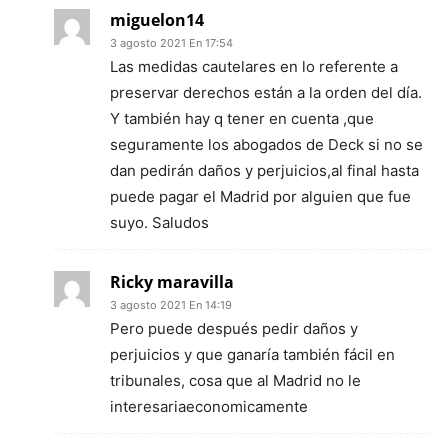
miguelon14
3 agosto 2021 En 17:54
Las medidas cautelares en lo referente a
preservar derechos están a la orden del día.
Y también hay q tener en cuenta ,que
seguramente los abogados de Deck si no se
dan pedirán daños y perjuicios,al final hasta
puede pagar el Madrid por alguien que fue
suyo. Saludos
Ricky maravilla
3 agosto 2021 En 14:19
Pero puede después pedir daños y
perjuicios y que ganaría también fácil en
tribunales, cosa que al Madrid no le
interesariaeconomicamente