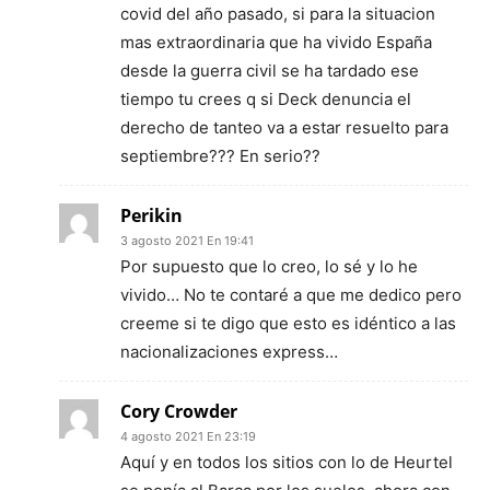
covid del año pasado, si para la situacion
mas extraordinaria que ha vivido España
desde la guerra civil se ha tardado ese
tiempo tu crees q si Deck denuncia el
derecho de tanteo va a estar resuelto para
septiembre??? En serio??
Perikin
3 agosto 2021 En 19:41
Por supuesto que lo creo, lo sé y lo he
vivido… No te contaré a que me dedico pero
creeme si te digo que esto es idéntico a las
nacionalizaciones express…
Cory Crowder
4 agosto 2021 En 23:19
Aquí y en todos los sitios con lo de Heurtel