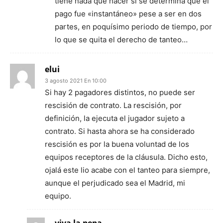
tiene nada que hacer si se determina que el
pago fue «instantáneo» pese a ser en dos
partes, en poquísimo periodo de tiempo, por
lo que se quita el derecho de tanteo…
elui
3 agosto 2021 En 10:00
Si hay 2 pagadores distintos, no puede ser
rescisión de contrato. La rescisión, por
definición, la ejecuta el jugador sujeto a
contrato. Si hasta ahora se ha considerado
rescisión es por la buena voluntad de los
equipos receptores de la cláusula. Dicho esto,
ojalá este lio acabe con el tanteo para siempre,
aunque el perjudicado sea el Madrid, mi
equipo.