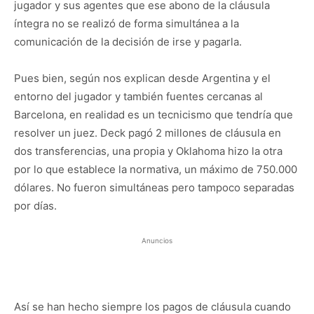
jugador y sus agentes que ese abono de la cláusula
íntegra no se realizó de forma simultánea a la
comunicación de la decisión de irse y pagarla.
Pues bien, según nos explican desde Argentina y el
entorno del jugador y también fuentes cercanas al
Barcelona, en realidad es un tecnicismo que tendría que
resolver un juez. Deck pagó 2 millones de cláusula en
dos transferencias, una propia y Oklahoma hizo la otra
por lo que establece la normativa, un máximo de 750.000
dólares. No fueron simultáneas pero tampoco separadas
por días.
Anuncios
Así se han hecho siempre los pagos de cláusula cuando