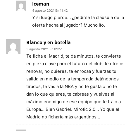
Iceman
4 agosto 2021 En 11:42
Y si luego pierde… ¿pedirse la cláusula de la
oferta hecha al jugador? Mucho lío.
Blanco y en botella
3 agosto 2021 En 09:51
Te ficha el Madrid, te da minutos, te convierte
en pieza clave para el futuro del club, te ofrece
renovar, no quieres, te enrocaa y fuerzas tu
salida en medio de la temporada dejándonos
tirados, te vas a la NBA y no te gusta o no te
dan lo que quieres, te cabreas y vuelves al
máximo enemigo de ese equipo que te trajo a
Europa… Bien Gabriel. Mirotic 2.0… Yo que el
Madrid no ficharía más argentinos…