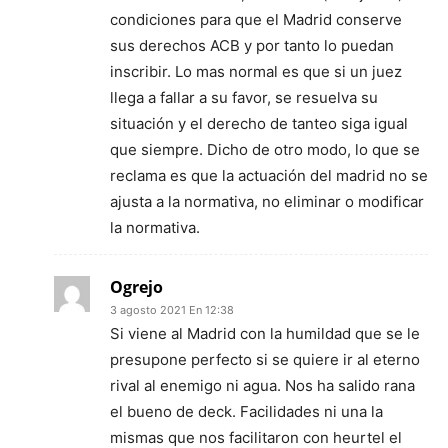
condiciones para que el Madrid conserve
sus derechos ACB y por tanto lo puedan
inscribir. Lo mas normal es que si un juez
llega a fallar a su favor, se resuelva su
situación y el derecho de tanteo siga igual
que siempre. Dicho de otro modo, lo que se
reclama es que la actuación del madrid no se
ajusta a la normativa, no eliminar o modificar
la normativa.
Ogrejo
3 agosto 2021 En 12:38
Si viene al Madrid con la humildad que se le
presupone perfecto si se quiere ir al eterno
rival al enemigo ni agua. Nos ha salido rana
el bueno de deck. Facilidades ni una la
mismas que nos facilitaron con heurtel el