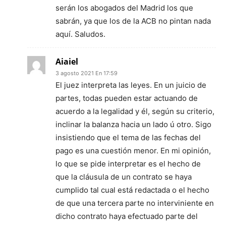
serán los abogados del Madrid los que
sabrán, ya que los de la ACB no pintan nada
aquí. Saludos.
Aiaiel
3 agosto 2021 En 17:59
El juez interpreta las leyes. En un juicio de
partes, todas pueden estar actuando de
acuerdo a la legalidad y él, según su criterio,
inclinar la balanza hacia un lado ú otro. Sigo
insistiendo que el tema de las fechas del
pago es una cuestión menor. En mi opinión,
lo que se pide interpretar es el hecho de
que la cláusula de un contrato se haya
cumplido tal cual está redactada o el hecho
de que una tercera parte no interviniente en
dicho contrato haya efectuado parte del