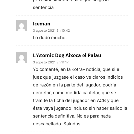
sentencia
Iceman
3 agosto 2021 En 10:42
Lo dudo mucho.
L'Atomic Dog Aixeca el Palau
3 agosto 2021 En 11:17
Yo comenté, en la «otra» noticia, que si el
juez que juzgase el caso ve claros indicios
de razón en la parte del jugador, podría
decretar, como medida cautelar, que se
tramite la ficha del jugador en ACB y que
éste vaya jugando incluso sin haber salido la
sentencia definitiva. No es para nada
descabellado. Saludos.