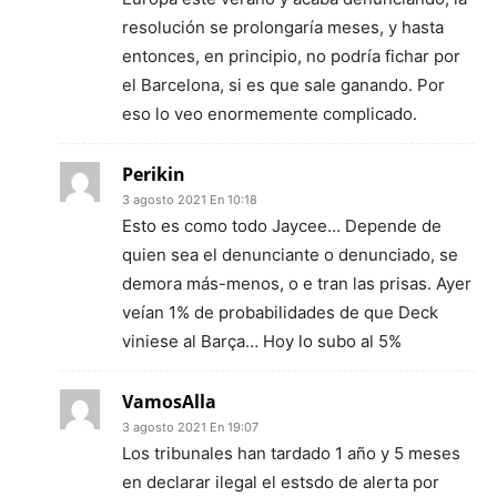
resolución se prolongaría meses, y hasta
entonces, en principio, no podría fichar por
el Barcelona, si es que sale ganando. Por
eso lo veo enormemente complicado.
Perikin
3 agosto 2021 En 10:18
Esto es como todo Jaycee… Depende de
quien sea el denunciante o denunciado, se
demora más-menos, o e tran las prisas. Ayer
veían 1% de probabilidades de que Deck
viniese al Barça… Hoy lo subo al 5%
VamosAlla
3 agosto 2021 En 19:07
Los tribunales han tardado 1 año y 5 meses
en declarar ilegal el estsdo de alerta por