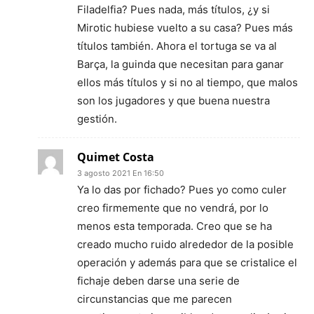
Filadelfia? Pues nada, más títulos, ¿y si
Mirotic hubiese vuelto a su casa? Pues más
títulos también. Ahora el tortuga se va al
Barça, la guinda que necesitan para ganar
ellos más títulos y si no al tiempo, que malos
son los jugadores y que buena nuestra
gestión.
Quimet Costa
3 agosto 2021 En 16:50
Ya lo das por fichado? Pues yo como culer
creo firmemente que no vendrá, por lo
menos esta temporada. Creo que se ha
creado mucho ruido alrededor de la posible
operación y además para que se cristalice el
fichaje deben darse una serie de
circunstancias que me parecen