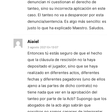
denuncian ni cuestionan el derecho de
tanteo, sino su incorrecta aplicación en este
caso. El tanteo no va a desparecer por esta
denuncia/sentencia. Es algo más sencillo: es
justo lo que ha explicado Maestro. Saludos.
Aiaiel
3 agosto 2021 En 13:07
Entonces tú estás seguro de que el hecho
que la cláusula de rescisión no la haya
depositado el jugador, sino que se haya
realizado en diferentes actos, diferentes
fechas y diferentes pagadores (uno de ellos
ajeno a las partes de dicho contrato) no
tiene nada que ver en la aprobación del
tanteo por parte de la Acb? Supongo que los
abogados de la acb algo sabrán que
nosotros no somos capaces de interpretar.