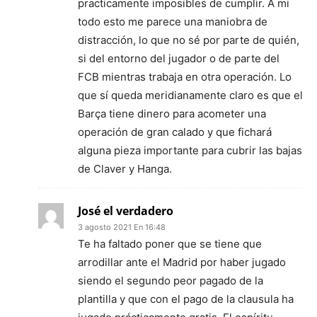
practicamente imposibles de cumplir. A mi
todo esto me parece una maniobra de
distracción, lo que no sé por parte de quién,
si del entorno del jugador o de parte del
FCB mientras trabaja en otra operación. Lo
que sí queda meridianamente claro es que el
Barça tiene dinero para acometer una
operación de gran calado y que fichará
alguna pieza importante para cubrir las bajas
de Claver y Hanga.
José el verdadero
3 agosto 2021 En 16:48
Te ha faltado poner que se tiene que
arrodillar ante el Madrid por haber jugado
siendo el segundo peor pagado de la
plantilla y que con el pago de la clausula ha