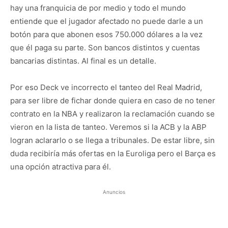
hay una franquicia de por medio y todo el mundo
entiende que el jugador afectado no puede darle a un
botón para que abonen esos 750.000 dólares a la vez
que él paga su parte. Son bancos distintos y cuentas
bancarias distintas. Al final es un detalle.
Por eso Deck ve incorrecto el tanteo del Real Madrid,
para ser libre de fichar donde quiera en caso de no tener
contrato en la NBA y realizaron la reclamación cuando se
vieron en la lista de tanteo. Veremos si la ACB y la ABP
logran aclararlo o se llega a tribunales. De estar libre, sin
duda recibiría más ofertas en la Euroliga pero el Barça es
una opción atractiva para él.
Anuncios