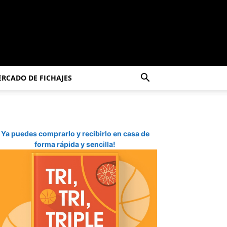
RCADO DE FICHAJES
Ya puedes comprarlo y recibirlo en casa de
forma rápida y sencilla!