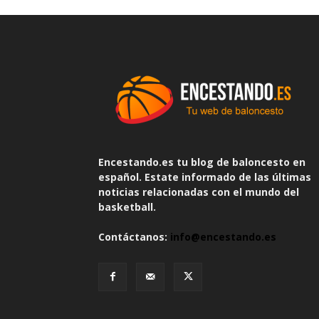
Encestando.es tu blog de baloncesto en
español. Estate informado de las últimas
noticias relacionadas con el mundo del
basketball.
Contáctanos:
info@encestando.es