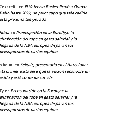
El Valencia Basket firmó a Oumar
CesareRu
en
Ballo hasta 2029, un pívot cupo que sale cedido
esta próxima temporada
jotaa
Preocupación en la Euroliga: la
en
eliminación del tope en gasto salarial y la
llegada de la NBA europea disparan los
presupuestos de varios equipos
Sekulic, presentado en el Barcelona:
Mbouni
en
«El primer éxito será que la afición reconozca un
estilo y esté contenta con él»
Preocupación en la Euroliga: la
Ty
en
eliminación del tope en gasto salarial y la
llegada de la NBA europea disparan los
presupuestos de varios equipos