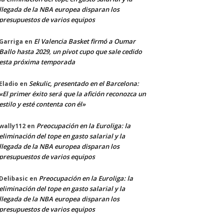
llegada de la NBA europea disparan los
presupuestos de varios equipos
El Valencia Basket firmó a Oumar
Garriga
en
Ballo hasta 2029, un pívot cupo que sale cedido
esta próxima temporada
Sekulic, presentado en el Barcelona:
Eladio
en
«El primer éxito será que la afición reconozca un
estilo y esté contenta con él»
Preocupación en la Euroliga: la
wally112
en
eliminación del tope en gasto salarial y la
llegada de la NBA europea disparan los
presupuestos de varios equipos
Preocupación en la Euroliga: la
Delibasic
en
eliminación del tope en gasto salarial y la
llegada de la NBA europea disparan los
presupuestos de varios equipos