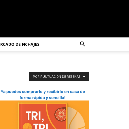
RCADO DE FICHAJES
POR PUNTUACIÓN DE RESEÑAS
Ya puedes comprarlo y recibirlo en casa de
forma rápida y sencilla!