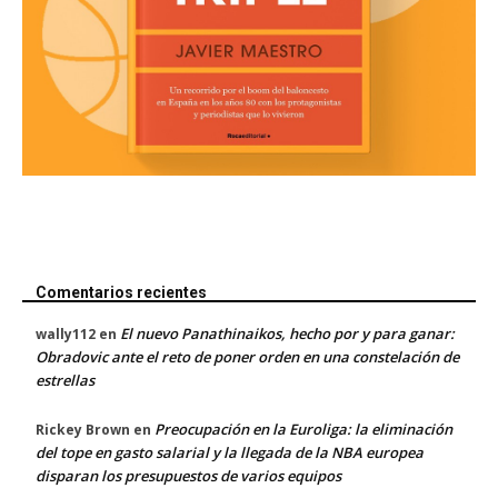
Comentarios recientes
El nuevo Panathinaikos, hecho por y para ganar:
wally112
en
Obradovic ante el reto de poner orden en una constelación de
estrellas
Preocupación en la Euroliga: la eliminación
Rickey Brown
en
del tope en gasto salarial y la llegada de la NBA europea
disparan los presupuestos de varios equipos