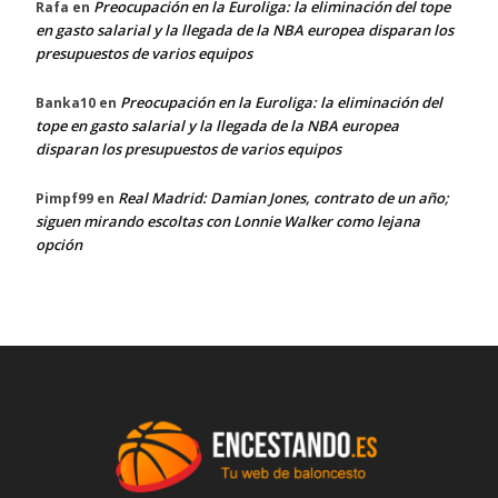
Preocupación en la Euroliga: la eliminación del tope
Rafa
en
en gasto salarial y la llegada de la NBA europea disparan los
presupuestos de varios equipos
Preocupación en la Euroliga: la eliminación del
Banka10
en
tope en gasto salarial y la llegada de la NBA europea
disparan los presupuestos de varios equipos
Real Madrid: Damian Jones, contrato de un año;
Pimpf99
en
siguen mirando escoltas con Lonnie Walker como lejana
opción