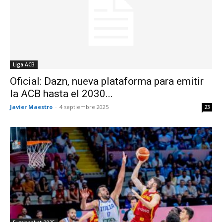
Liga ACB
Oficial: Dazn, nueva plataforma para emitir
la ACB hasta el 2030...
Javier Maestro
-
4 septiembre 2025
23