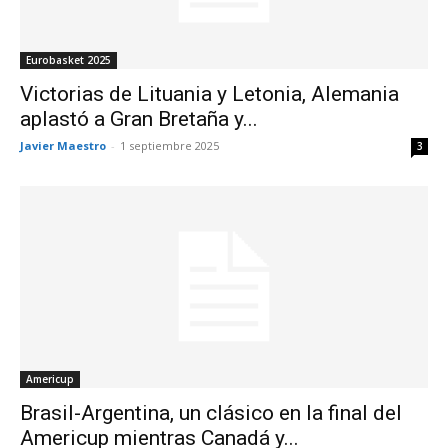
Eurobasket 2025
Victorias de Lituania y Letonia, Alemania
aplastó a Gran Bretaña y...
Javier Maestro
-
1 septiembre 2025
3
Americup
Brasil-Argentina, un clásico en la final del
Americup mientras Canadá y...