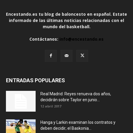
Encestando.es tu blog de baloncesto en español. Estate
informado de las últimas noticias relacionadas con el
mundo del basketball.
Contáctanos:
info@encestando.es
ENTRADAS POPULARES
Real Madrid: Reyes renueva dos años,
decidirán sobre Taylor en junio...
12 abril 2017
Hanga y Larkin examinan los contratos y
deben decidir; el Baskonia...