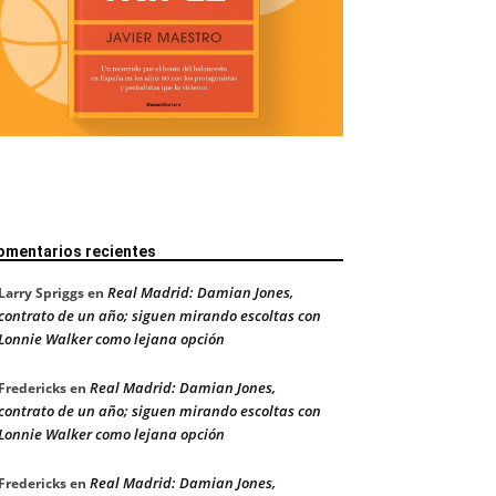
omentarios recientes
Real Madrid: Damian Jones,
Larry Spriggs
en
contrato de un año; siguen mirando escoltas con
Lonnie Walker como lejana opción
Real Madrid: Damian Jones,
Fredericks
en
contrato de un año; siguen mirando escoltas con
Lonnie Walker como lejana opción
Real Madrid: Damian Jones,
Fredericks
en