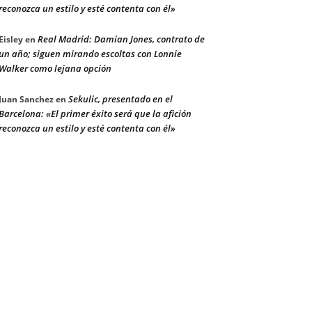
reconozca un estilo y esté contenta con él»
Real Madrid: Damian Jones, contrato de
Eisley
en
un año; siguen mirando escoltas con Lonnie
Walker como lejana opción
Sekulic, presentado en el
Juan Sanchez
en
Barcelona: «El primer éxito será que la afición
reconozca un estilo y esté contenta con él»