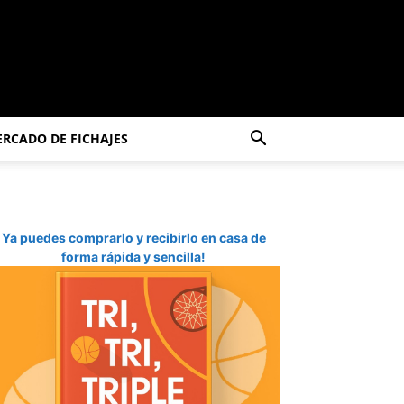
RCADO DE FICHAJES
Ya puedes comprarlo y recibirlo en casa de
forma rápida y sencilla!