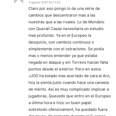
4 agosto 2021 En 17:32
Claro por eso pongo lo de una sèrie de
cambios que descentraron mas a las
nuestras que a las rivales. Lo de Mondelo
con Queralt Casas necesitaria un estudio
mas profundo. Ya en el Europeo la
desquicio, con cambios continuos o
simplemente con el ostracismo. Se podia
mas o menos entender ya que estaba
negada en ataque y sin Torrens hacian falta
puntos desde el exterior. Pero en estos
JJOO ha estado mas acertado de cara al Aro,
hoy la sienta justo cuando hace una canasta
de mérito. Así es muy complicado implicar a
jugadoras, Quevedo que entro en el Europeo
a última hora e hizo un buen papel
sobretodo ofensivament, ha quedado fuera