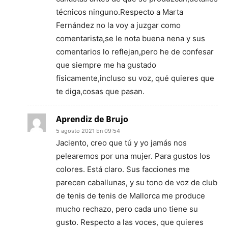
técnicos ninguno.Respecto a Marta
Fernández no la voy a juzgar como
comentarista,se le nota buena nena y sus
comentarios lo reflejan,pero he de confesar
que siempre me ha gustado
físicamente,incluso su voz, qué quieres que
te diga,cosas que pasan.
Aprendiz de Brujo
5 agosto 2021 En 09:54
Jaciento, creo que tú y yo jamás nos
pelearemos por una mujer. Para gustos los
colores. Está claro. Sus facciones me
parecen caballunas, y su tono de voz de club
de tenis de tenis de Mallorca me produce
mucho rechazo, pero cada uno tiene su
gusto. Respecto a las voces, que quieres