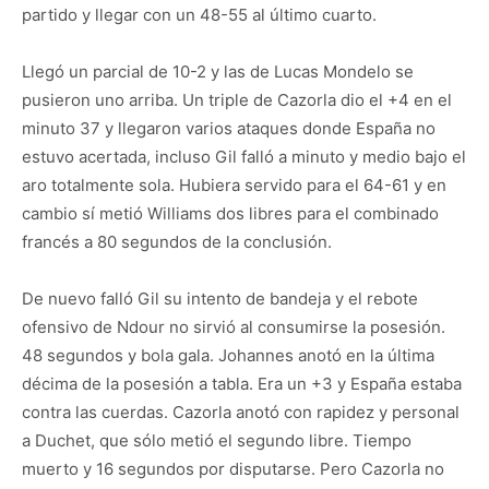
partido y llegar con un 48-55 al último cuarto.
Llegó un parcial de 10-2 y las de Lucas Mondelo se
pusieron uno arriba. Un triple de Cazorla dio el +4 en el
minuto 37 y llegaron varios ataques donde España no
estuvo acertada, incluso Gil falló a minuto y medio bajo el
aro totalmente sola. Hubiera servido para el 64-61 y en
cambio sí metió Williams dos libres para el combinado
francés a 80 segundos de la conclusión.
De nuevo falló Gil su intento de bandeja y el rebote
ofensivo de Ndour no sirvió al consumirse la posesión.
48 segundos y bola gala. Johannes anotó en la última
décima de la posesión a tabla. Era un +3 y España estaba
contra las cuerdas. Cazorla anotó con rapidez y personal
a Duchet, que sólo metió el segundo libre. Tiempo
muerto y 16 segundos por disputarse. Pero Cazorla no