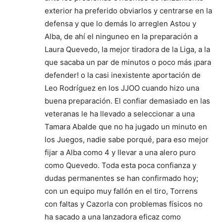
exterior ha preferido obviarlos y centrarse en la
defensa y que lo demás lo arreglen Astou y
Alba, de ahí el ninguneo en la preparación a
Laura Quevedo, la mejor tiradora de la Liga, a la
que sacaba un par de minutos o poco más ¡para
defender! o la casi inexistente aportación de
Leo Rodríguez en los JJOO cuando hizo una
buena preparación. El confiar demasiado en las
veteranas le ha llevado a seleccionar a una
Tamara Abalde que no ha jugado un minuto en
los Juegos, nadie sabe porqué, para eso mejor
fijar a Alba como 4 y llevar a una alero puro
como Quevedo. Toda esta poca confianza y
dudas permanentes se han confirmado hoy;
con un equipo muy fallón en el tiro, Torrens
con faltas y Cazorla con problemas físicos no
ha sacado a una lanzadora eficaz como