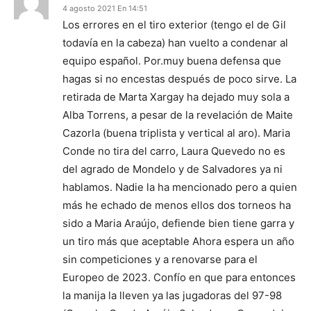
4 agosto 2021 En 14:51
Los errores en el tiro exterior (tengo el de Gil
todavía en la cabeza) han vuelto a condenar al
equipo español. Por.muy buena defensa que
hagas si no encestas después de poco sirve. La
retirada de Marta Xargay ha dejado muy sola a
Alba Torrens, a pesar de la revelación de Maite
Cazorla (buena triplista y vertical al aro). Maria
Conde no tira del carro, Laura Quevedo no es
del agrado de Mondelo y de Salvadores ya ni
hablamos. Nadie la ha mencionado pero a quien
más he echado de menos ellos dos torneos ha
sido a Maria Araújo, defiende bien tiene garra y
un tiro más que aceptable Ahora espera un año
sin competiciones y a renovarse para el
Europeo de 2023. Confío en que para entonces
la manija la lleven ya las jugadoras del 97-98