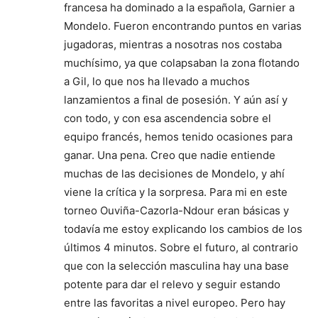
francesa ha dominado a la española, Garnier a
Mondelo. Fueron encontrando puntos en varias
jugadoras, mientras a nosotras nos costaba
muchísimo, ya que colapsaban la zona flotando
a Gil, lo que nos ha llevado a muchos
lanzamientos a final de posesión. Y aún así y
con todo, y con esa ascendencia sobre el
equipo francés, hemos tenido ocasiones para
ganar. Una pena. Creo que nadie entiende
muchas de las decisiones de Mondelo, y ahí
viene la crítica y la sorpresa. Para mi en este
torneo Ouviña-Cazorla-Ndour eran básicas y
todavía me estoy explicando los cambios de los
últimos 4 minutos. Sobre el futuro, al contrario
que con la selección masculina hay una base
potente para dar el relevo y seguir estando
entre las favoritas a nivel europeo. Pero hay