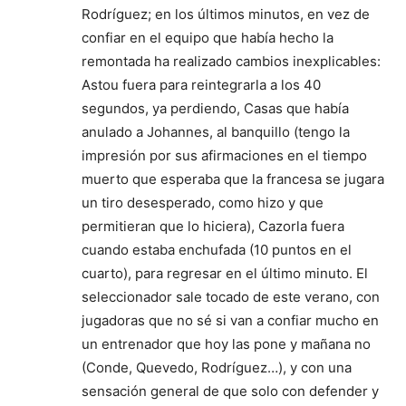
Rodríguez; en los últimos minutos, en vez de
confiar en el equipo que había hecho la
remontada ha realizado cambios inexplicables:
Astou fuera para reintegrarla a los 40
segundos, ya perdiendo, Casas que había
anulado a Johannes, al banquillo (tengo la
impresión por sus afirmaciones en el tiempo
muerto que esperaba que la francesa se jugara
un tiro desesperado, como hizo y que
permitieran que lo hiciera), Cazorla fuera
cuando estaba enchufada (10 puntos en el
cuarto), para regresar en el último minuto. El
seleccionador sale tocado de este verano, con
jugadoras que no sé si van a confiar mucho en
un entrenador que hoy las pone y mañana no
(Conde, Quevedo, Rodríguez…), y con una
sensación general de que solo con defender y