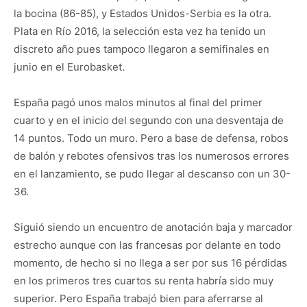
la bocina (86-85), y Estados Unidos-Serbia es la otra.
Plata en Río 2016, la selección esta vez ha tenido un
discreto año pues tampoco llegaron a semifinales en
junio en el Eurobasket.
España pagó unos malos minutos al final del primer
cuarto y en el inicio del segundo con una desventaja de
14 puntos. Todo un muro. Pero a base de defensa, robos
de balón y rebotes ofensivos tras los numerosos errores
en el lanzamiento, se pudo llegar al descanso con un 30-
36.
Siguió siendo un encuentro de anotación baja y marcador
estrecho aunque con las francesas por delante en todo
momento, de hecho si no llega a ser por sus 16 pérdidas
en los primeros tres cuartos su renta habría sido muy
superior. Pero España trabajó bien para aferrarse al