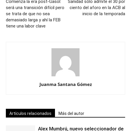
Comienza la era post-Gasol:
Sanidad sólo admite el 30 por
será una transición difícil pero
ciento del aforo en la ACB al
se trata de que no sea
inicio de la temporada
demasiado larga y ahí la FEB
tiene una labor clave
Juanma Santana Gómez
Artículos relacionados
Más del autor
Alex Mumbrú, nuevo seleccionador de