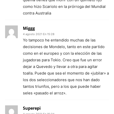
como hizo Scariolo en la prórroga del Mundial
contra Australia
Miggg
4 agosto 2021 En 15:28
Yo tampoco he entendido muchas de las
decisiones de Mondelo, tanto en este partido
como en el europeo y con la elección de las
jugadoras para Tokio. Creo que fue un error
dejar a Quevedo y llevar a otra para agitar
toalla. Puede que sea el momento de «jubilar» a
los dos seleccionadores que nos han dado
tantos triunfos, pero a los que puede haber
seles «pasado el arroz».
Superepi