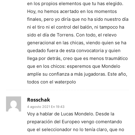
en los propios elementos que tu has elegido.
Hoy, no hemos acertado en los momentos
finales, pero yo diría que no ha sido nuestro día
ni el tiro ni el control del balón, ni tampoco ha
sido el día de Torrens. Con todo, el relevo
generacional en las chicas, viendo quien se ha
quedado fuera de esta convocatoria y quien
llega por detrás, creo que es menos traumático
que en los chicos: esperemos que Mondelo
amplíe su confianza a más jugadoras. Este año,
todos con el waterpolo
Rosschak
4 agosto 2021 En 19:43
Voy a hablar de Lucas Mondelo. Desde la
preparación del Europeo vengo comentando
que el seleccionador no lo tenía claro, que no