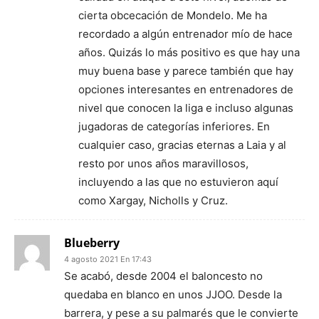
cierta obcecación de Mondelo. Me ha
recordado a algún entrenador mío de hace
años. Quizás lo más positivo es que hay una
muy buena base y parece también que hay
opciones interesantes en entrenadores de
nivel que conocen la liga e incluso algunas
jugadoras de categorías inferiores. En
cualquier caso, gracias eternas a Laia y al
resto por unos años maravillosos,
incluyendo a las que no estuvieron aquí
como Xargay, Nicholls y Cruz.
Blueberry
4 agosto 2021 En 17:43
Se acabó, desde 2004 el baloncesto no
quedaba en blanco en unos JJOO. Desde la
barrera, y pese a su palmarés que le convierte