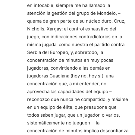
en intocable, siempre me ha llamado la
atención la gestión del grupo de Mondelo, –
quema de gran parte de su núcleo duro, Cruz,
Nicholls, Xargay; el control exhaustivo del
juego, con indicaciones contradictorias en la
misma jugada, como nuestra el partido contra
Serbia del Europeo, y, sobretodo, la
concentración de minutos en muy pocas
jugadoras, convirtiendo a las demás en
jugadoras Guadiana (hoy no, hoy si): una
concentración que, a mi entender, no
aprovecha las capacidades del equipo –
reconozco que nunca he compartido, y máxime
en un equipo de élite, que presupone que
todos saben jugar, que un jugador, o varios,
sistemáticamente no jueguen -: la
concentración de minutos implica desconfianza