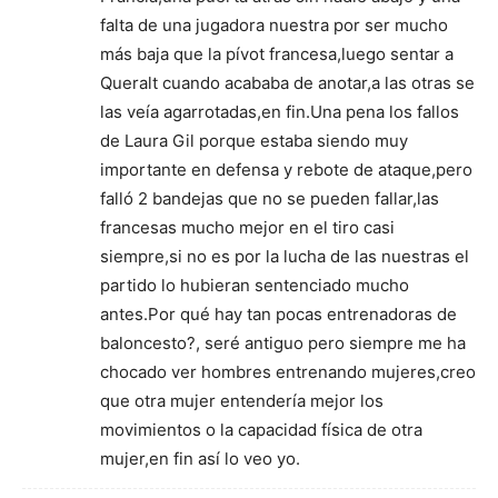
falta de una jugadora nuestra por ser mucho
más baja que la pívot francesa,luego sentar a
Queralt cuando acababa de anotar,a las otras se
las veía agarrotadas,en fin.Una pena los fallos
de Laura Gil porque estaba siendo muy
importante en defensa y rebote de ataque,pero
falló 2 bandejas que no se pueden fallar,las
francesas mucho mejor en el tiro casi
siempre,si no es por la lucha de las nuestras el
partido lo hubieran sentenciado mucho
antes.Por qué hay tan pocas entrenadoras de
baloncesto?, seré antiguo pero siempre me ha
chocado ver hombres entrenando mujeres,creo
que otra mujer entendería mejor los
movimientos o la capacidad física de otra
mujer,en fin así lo veo yo.