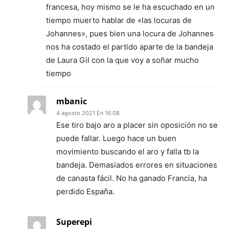
francesa, hoy mismo se le ha escuchado en un
tiempo muerto hablar de «las locuras de
Johannes», pues bien una locura de Johannes
nos ha costado el partido aparte de la bandeja
de Laura Gil con la que voy a soñar mucho
tiempo
mbanic
4 agosto 2021 En 16:08
Ese tiro bajo aro a placer sin oposición no se
puede fallar. Luego hace un buen
movimiento buscando el aro y falla tb la
bandeja. Demasiados errores en situaciones
de canasta fácil. No ha ganado Francia, ha
perdido España.
Superepi