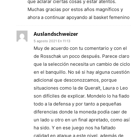
que aclarar ciertas cosas y estar atentos.
Muchas gracias por estos años magníficos y
ahora a continuar apoyando al basket femenino
Auslandschweizer
5 agosto 2021 En 11:13
Muy de acuerdo con tu comentario y con el
de Rosschak un poco después. Parece claro
que la selección necesita un cambio de ciclo
en el banquillo. No sé si hay alguna cuestión
adicional que desconozcamos, porque
situaciones como la de Queralt, Laura o Leo
son difíciles de explicar. Mondelo lo ha fiado
todo a la defensa y por tanto a pequeñas
diferencias donde la moneda podía caer de
un lado u otro en un final apretado, como así
ha sido. Y en ese juego nos ha faltado
calidad en ataque a este nivel, además de