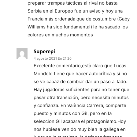
preparar trampas tácticas al rival no basta.
Serbia en el Europeo fue un aviso y hoy una
Francia más ordenada que de costumbre (Gaby
Williams ha sido fundamental) le ha sacado los
colores en muchos momentos
Superepi
4 agosto 2021 En 21:20
Excelente comentario,està claro que Lucas
Mondelo tiene que hacer autocrítica y si no
se ve capaz de cambiar dar un paso al lado.
Hay jugadoras suficientes para no tener que
pasar otra transición, pero necesita minutos
y confianza. En València Carrera, comparte
puesto y minutos con Gil, pero en la
seleccion Gil acapara el protagonismo.Hoy
nos hubiese venido muy bien la gallega en