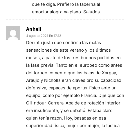
que te diga. Prefiero la taberna al
emocionalograma plano. Saludos.
Anhell
4 agosto 2021 En 17:12
Derrota justa que confirma las malas
sensaciones de este verano y los últimos
meses, a parte de los tres buenos partidos en
la fase previa. Tanto en el europeo como antes
del torneo comente que las bajas de Xargay,
Araujo y Nicholls eran claves pro su capacidad
defensiva, capaces de aportar físico ante un
equipo, como por ejemplo Francia. Dije que con
Gil-ndour-Carrera-Abalde de rotación interior
era insuficiente, y se debatió. Estaba claro
quien tenía razón. Hoy, basadas en esa
superioridad física, mujer por mujer, la táctica