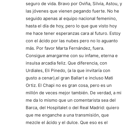
seguro de vida. Bravo por Oviña, Silvia, Astou, y
las jóvenes que vienen pegando fuerte. No he
seguido apenas al equipo nacional femenino,
hasta el día de hoy, pero lo que gue visto hoy
me hace tener esperanzas cara al futuro. Estoy
con el ácido por las nubes pero no lo aguanto
más. Por favor Marta Fernández, fuera.
Consigue amargarme con su infame, eterna e
insulsa arcadia feliz. Que diferencia, con
Urdiales, Eli Pinedo, (a la que invitaría con
gusto a cenar),el gran Ballart e incluso Mati
Ortiz. El Chapi no es gran cosa, pero es un
millón de veces mejor también. De verdad, a mi
me da lo mismo que un comentarista sea del
Barca, del Hospitalet o del Real Madrid: quiero
que me enganche a una transmisión, que
mezcle el ácido y el dulce. Que eso es el