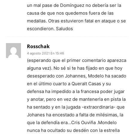
un mal pase de Domínguez no debería ser la
causa de que nos quedemos fuera de las
medallas. Otras estuvieron fatal en ataque o se
escondieron. Saludos
Rosschak
4 agosto 2021 En 15:46
(esperando que el primer comentario aparezca
alguna vez). No sé si te has fijado en que hoy
desesperado con Johannes, Modelo ha sacado
en el último cuarto a Queralt Casas y su
defensa ha impedido a la francesa poder jugar
y anotar, pero en vez de mantenerla en pista la
ha sentado y en la jugada -extraordinaria- que
Johanes ha encestado a falta de milésimas, la
que la defendía era…Cris Ouviña .Mondelo
nunca ha ocultado su desdén con la estrella