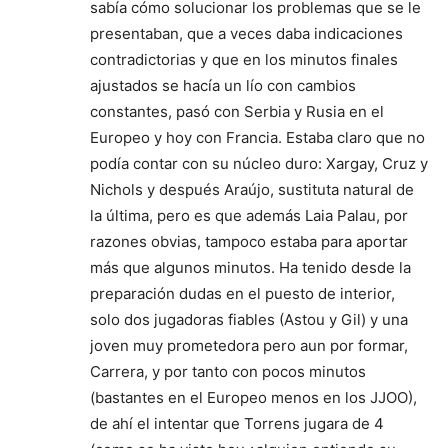
sabía cómo solucionar los problemas que se le
presentaban, que a veces daba indicaciones
contradictorias y que en los minutos finales
ajustados se hacía un lío con cambios
constantes, pasó con Serbia y Rusia en el
Europeo y hoy con Francia. Estaba claro que no
podía contar con su núcleo duro: Xargay, Cruz y
Nichols y después Araújo, sustituta natural de
la última, pero es que además Laia Palau, por
razones obvias, tampoco estaba para aportar
más que algunos minutos. Ha tenido desde la
preparación dudas en el puesto de interior,
solo dos jugadoras fiables (Astou y Gil) y una
joven muy prometedora pero aun por formar,
Carrera, y por tanto con pocos minutos
(bastantes en el Europeo menos en los JJOO),
de ahí el intentar que Torrens jugara de 4