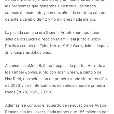
los problemas que generaba su estrella, lesionado
además últimamente y con dos años de contrato aún por
delante a cambio de 42 y 45 millones nada menos.
La pasada semana era Giannis Antetokoumnpo quien
salía de los Bucks dirección Miami Heat junto a Bobbi
Portis a cambio de Tyler Herro, Kel’el Ware, Jaime Jaquez
Jr. y Kasparas Jakucionis.
Asimismo, LaMelo Ball fue traspasado por los Hornets a
los Timberwolves, junto con Josh Green, a cambio de
Naz Reid, una selección de primera ronda sin protección
de 2033 y tres intercambios de selecciones de primera
ronda (2028, 2029, 2030).
Además, se conoció el acuerdo de renovación de Austin
Reaves con los Lakers, nada menos que 185 millones por