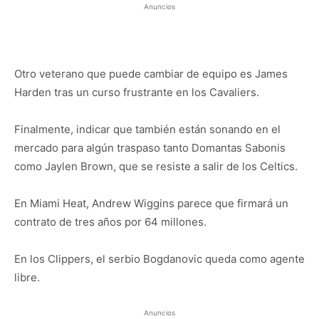
Anuncios
Otro veterano que puede cambiar de equipo es James
Harden tras un curso frustrante en los Cavaliers.
Finalmente, indicar que también están sonando en el
mercado para algún traspaso tanto Domantas Sabonis
como Jaylen Brown, que se resiste a salir de los Celtics.
En Miami Heat, Andrew Wiggins parece que firmará un
contrato de tres años por 64 millones.
En los Clippers, el serbio Bogdanovic queda como agente
libre.
Anuncios