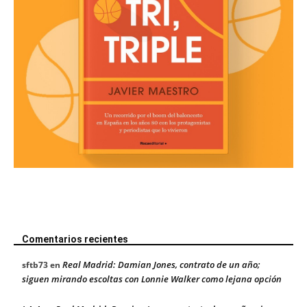
Comentarios recientes
Real Madrid: Damian Jones, contrato de un año;
sftb73
en
siguen mirando escoltas con Lonnie Walker como lejana opción