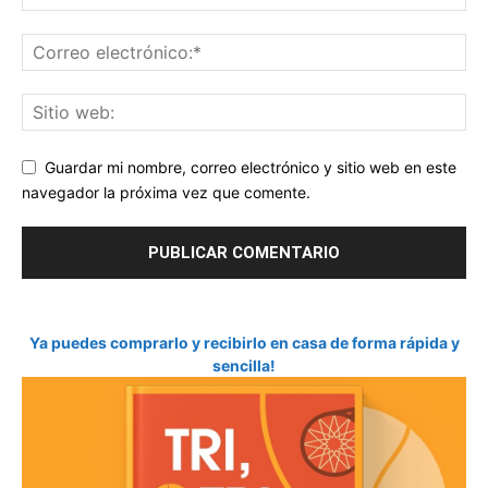
Guardar mi nombre, correo electrónico y sitio web en este
navegador la próxima vez que comente.
Ya puedes comprarlo y recibirlo en casa de forma rápida y
sencilla!