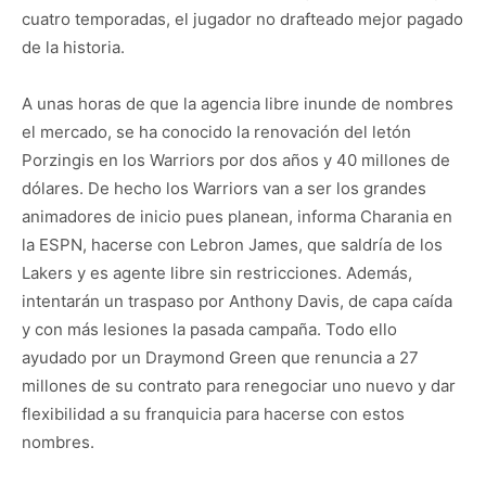
cuatro temporadas, el jugador no drafteado mejor pagado
de la historia.
A unas horas de que la agencia libre inunde de nombres
el mercado, se ha conocido la renovación del letón
Porzingis en los Warriors por dos años y 40 millones de
dólares. De hecho los Warriors van a ser los grandes
animadores de inicio pues planean, informa Charania en
la ESPN, hacerse con Lebron James, que saldría de los
Lakers y es agente libre sin restricciones. Además,
intentarán un traspaso por Anthony Davis, de capa caída
y con más lesiones la pasada campaña. Todo ello
ayudado por un Draymond Green que renuncia a 27
millones de su contrato para renegociar uno nuevo y dar
flexibilidad a su franquicia para hacerse con estos
nombres.