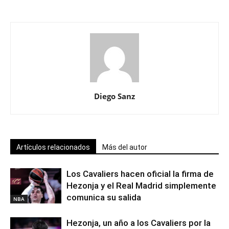
Diego Sanz
Artículos relacionados
Más del autor
Los Cavaliers hacen oficial la firma de
Hezonja y el Real Madrid simplemente
comunica su salida
NBA
Hezonja, un año a los Cavaliers por la