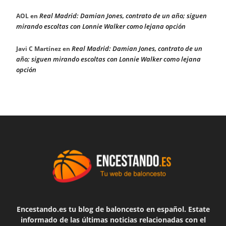
Real Madrid: Damian Jones, contrato de un año; siguen
AOL
en
mirando escoltas con Lonnie Walker como lejana opción
Real Madrid: Damian Jones, contrato de un
Javi C Martínez
en
año; siguen mirando escoltas con Lonnie Walker como lejana
opción
Encestando.es tu blog de baloncesto en español. Estate
informado de las últimas noticias relacionadas con el