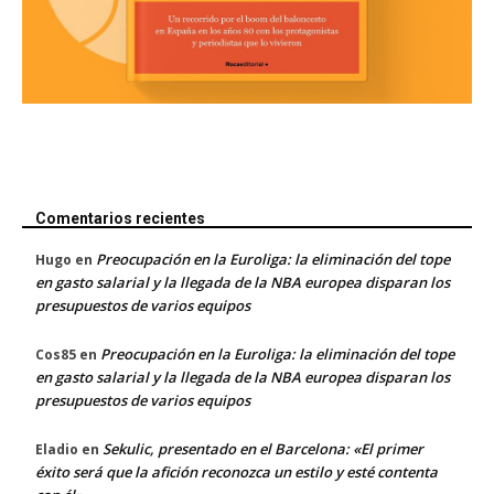
Comentarios recientes
Preocupación en la Euroliga: la eliminación del tope
Hugo
en
en gasto salarial y la llegada de la NBA europea disparan los
presupuestos de varios equipos
Preocupación en la Euroliga: la eliminación del tope
Cos85
en
en gasto salarial y la llegada de la NBA europea disparan los
presupuestos de varios equipos
Sekulic, presentado en el Barcelona: «El primer
Eladio
en
éxito será que la afición reconozca un estilo y esté contenta