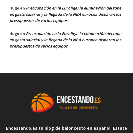
Preocupación en la Euroliga: la eliminación del tope
Hugo
en
en gasto salarial y la llegada de la NBA europea disparan los
presupuestos de varios equipos
Preocupación en la Euroliga: la eliminación del tope
Hugo
en
en gasto salarial y la llegada de la NBA europea disparan los
presupuestos de varios equipos
Encestando.es tu blog de baloncesto en español. Estate