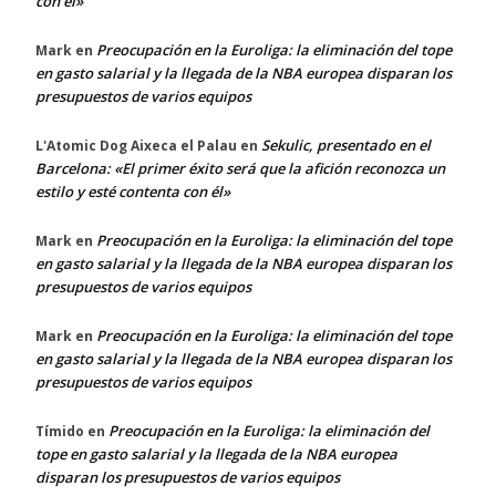
con él»
Preocupación en la Euroliga: la eliminación del tope
Mark
en
en gasto salarial y la llegada de la NBA europea disparan los
presupuestos de varios equipos
Sekulic, presentado en el
L'Atomic Dog Aixeca el Palau
en
Barcelona: «El primer éxito será que la afición reconozca un
estilo y esté contenta con él»
Preocupación en la Euroliga: la eliminación del tope
Mark
en
en gasto salarial y la llegada de la NBA europea disparan los
presupuestos de varios equipos
Preocupación en la Euroliga: la eliminación del tope
Mark
en
en gasto salarial y la llegada de la NBA europea disparan los
presupuestos de varios equipos
Preocupación en la Euroliga: la eliminación del
Tímido
en
tope en gasto salarial y la llegada de la NBA europea
disparan los presupuestos de varios equipos