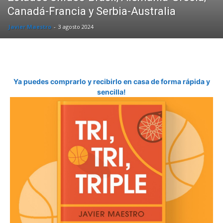
Canadá-Francia y Serbia-Australia
Javier Maestro
-
3 agosto 2024
Ya puedes comprarlo y recibirlo en casa de forma rápida y
sencilla!