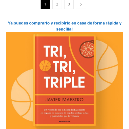
1
2
3
Ya puedes comprarlo y recibirlo en casa de forma rápida y
sencilla!