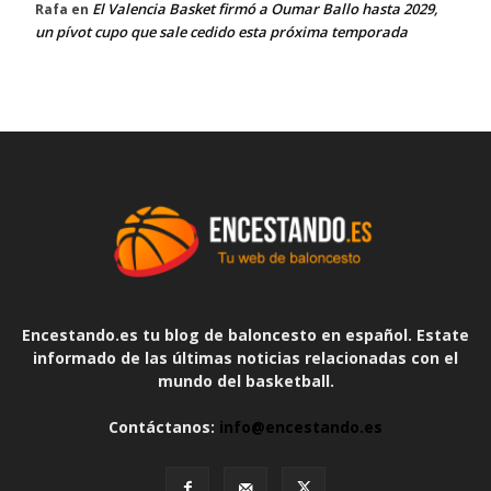
El Valencia Basket firmó a Oumar Ballo hasta 2029,
Rafa
en
un pívot cupo que sale cedido esta próxima temporada
Encestando.es tu blog de baloncesto en español. Estate
informado de las últimas noticias relacionadas con el
mundo del basketball.
Contáctanos:
info@encestando.es