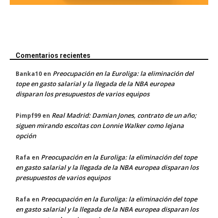
Comentarios recientes
Preocupación en la Euroliga: la eliminación del
Banka10
en
tope en gasto salarial y la llegada de la NBA europea
disparan los presupuestos de varios equipos
Real Madrid: Damian Jones, contrato de un año;
Pimpf99
en
siguen mirando escoltas con Lonnie Walker como lejana
opción
Preocupación en la Euroliga: la eliminación del tope
Rafa
en
en gasto salarial y la llegada de la NBA europea disparan los
presupuestos de varios equipos
Preocupación en la Euroliga: la eliminación del tope
Rafa
en
en gasto salarial y la llegada de la NBA europea disparan los