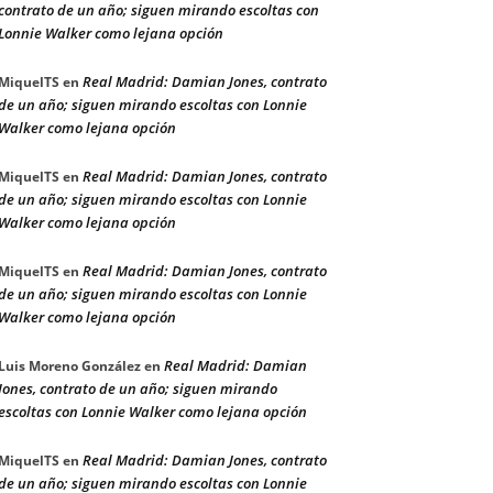
contrato de un año; siguen mirando escoltas con
Lonnie Walker como lejana opción
Real Madrid: Damian Jones, contrato
MiquelTS
en
de un año; siguen mirando escoltas con Lonnie
Walker como lejana opción
Real Madrid: Damian Jones, contrato
MiquelTS
en
de un año; siguen mirando escoltas con Lonnie
Walker como lejana opción
Real Madrid: Damian Jones, contrato
MiquelTS
en
de un año; siguen mirando escoltas con Lonnie
Walker como lejana opción
Real Madrid: Damian
Luis Moreno González
en
Jones, contrato de un año; siguen mirando
escoltas con Lonnie Walker como lejana opción
Real Madrid: Damian Jones, contrato
MiquelTS
en
de un año; siguen mirando escoltas con Lonnie