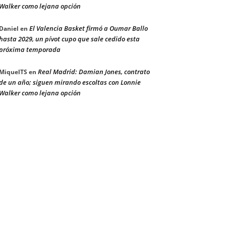
Walker como lejana opción
El Valencia Basket firmó a Oumar Ballo
Daniel
en
hasta 2029, un pívot cupo que sale cedido esta
próxima temporada
Real Madrid: Damian Jones, contrato
MiquelTS
en
de un año; siguen mirando escoltas con Lonnie
Walker como lejana opción