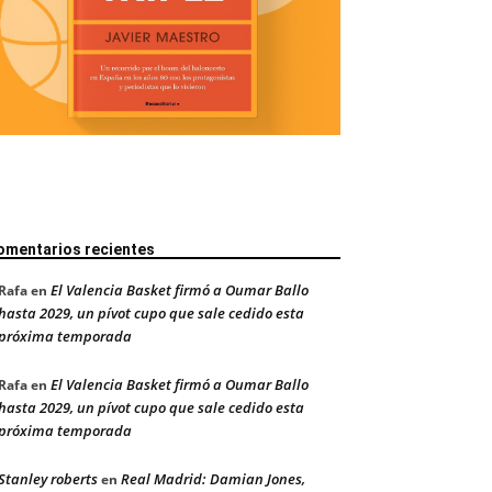
omentarios recientes
El Valencia Basket firmó a Oumar Ballo
Rafa
en
hasta 2029, un pívot cupo que sale cedido esta
próxima temporada
El Valencia Basket firmó a Oumar Ballo
Rafa
en
hasta 2029, un pívot cupo que sale cedido esta
próxima temporada
Stanley roberts
Real Madrid: Damian Jones,
en