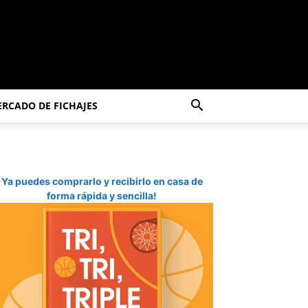
RCADO DE FICHAJES
Ya puedes comprarlo y recibirlo en casa de
forma rápida y sencilla!