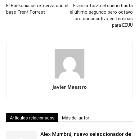
El Baskonia se refuerza con el
Francia forzó el sueño hasta
base Trent Forrest
el último segundo pero octavo
oro consecutivo en féminas
para EEUU
Javier Maestro
Artículos relacionados
Más del autor
Alex Mumbrú, nuevo seleccionador de