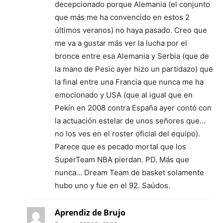
decepcionado porque Alemania (el conjunto
que más me ha convencido en estos 2
últimos veranos) no haya pasado. Creo que
me va a gustar más ver la lucha por el
bronce entre esa Alemania y Serbia (que de
la mano de Pesic ayer hizo un partidazo) que
la final entre una Francia que nunca me ha
emocionado y USA (que al igual que en
Pekín en 2008 contra España ayer contó con
la actuación estelar de unos señores que…
no los ves en el roster oficial del equipo).
Parece que es pecado mortal que los
SuperTeam NBA pierdan. PD. Más que
nunca… Dream Team de basket solamente
hubo uno y fue en el 92. Saúdos.
Aprendiz de Brujo