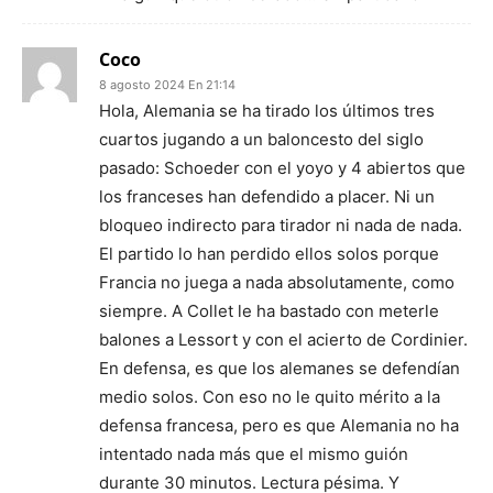
Coco
8 agosto 2024 En 21:14
Hola, Alemania se ha tirado los últimos tres
cuartos jugando a un baloncesto del siglo
pasado: Schoeder con el yoyo y 4 abiertos que
los franceses han defendido a placer. Ni un
bloqueo indirecto para tirador ni nada de nada.
El partido lo han perdido ellos solos porque
Francia no juega a nada absolutamente, como
siempre. A Collet le ha bastado con meterle
balones a Lessort y con el acierto de Cordinier.
En defensa, es que los alemanes se defendían
medio solos. Con eso no le quito mérito a la
defensa francesa, pero es que Alemania no ha
intentado nada más que el mismo guión
durante 30 minutos. Lectura pésima. Y