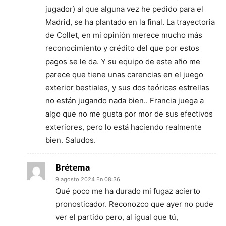
jugador) al que alguna vez he pedido para el
Madrid, se ha plantado en la final. La trayectoria
de Collet, en mi opinión merece mucho más
reconocimiento y crédito del que por estos
pagos se le da. Y su equipo de este año me
parece que tiene unas carencias en el juego
exterior bestiales, y sus dos teóricas estrellas
no están jugando nada bien.. Francia juega a
algo que no me gusta por mor de sus efectivos
exteriores, pero lo está haciendo realmente
bien. Saludos.
Brétema
9 agosto 2024 En 08:36
Qué poco me ha durado mi fugaz acierto
pronosticador. Reconozco que ayer no pude
ver el partido pero, al igual que tú,