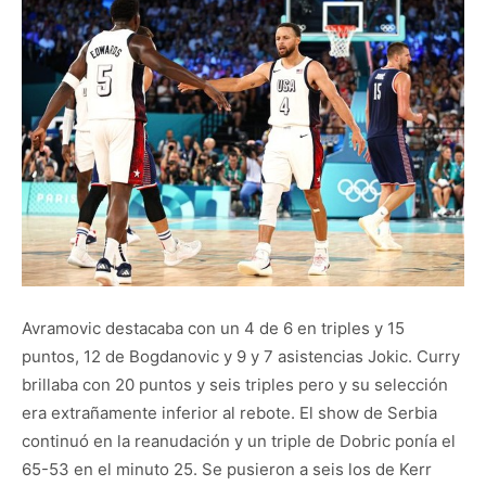
Avramovic destacaba con un 4 de 6 en triples y 15
puntos, 12 de Bogdanovic y 9 y 7 asistencias Jokic. Curry
brillaba con 20 puntos y seis triples pero y su selección
era extrañamente inferior al rebote. El show de Serbia
continuó en la reanudación y un triple de Dobric ponía el
65-53 en el minuto 25. Se pusieron a seis los de Kerr