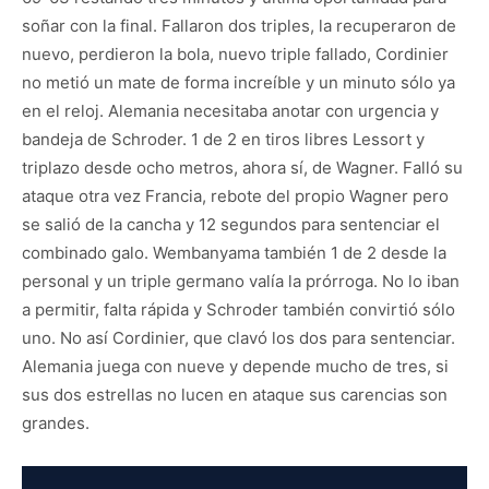
soñar con la final. Fallaron dos triples, la recuperaron de
nuevo, perdieron la bola, nuevo triple fallado, Cordinier
no metió un mate de forma increíble y un minuto sólo ya
en el reloj. Alemania necesitaba anotar con urgencia y
bandeja de Schroder. 1 de 2 en tiros libres Lessort y
triplazo desde ocho metros, ahora sí, de Wagner. Falló su
ataque otra vez Francia, rebote del propio Wagner pero
se salió de la cancha y 12 segundos para sentenciar el
combinado galo. Wembanyama también 1 de 2 desde la
personal y un triple germano valía la prórroga. No lo iban
a permitir, falta rápida y Schroder también convirtió sólo
uno. No así Cordinier, que clavó los dos para sentenciar.
Alemania juega con nueve y depende mucho de tres, si
sus dos estrellas no lucen en ataque sus carencias son
grandes.