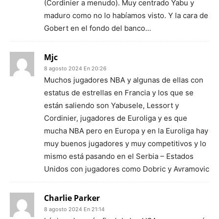
(Cordinier a menudo). Muy centrado Yabu y
maduro como no lo habíamos visto. Y la cara de
Gobert en el fondo del banco…
Mjc
8 agosto 2024 En 20:26
Muchos jugadores NBA y algunas de ellas con
estatus de estrellas en Francia y los que se
están saliendo son Yabusele, Lessort y
Cordinier, jugadores de Euroliga y es que
mucha NBA pero en Europa y en la Euroliga hay
muy buenos jugadores y muy competitivos y lo
mismo está pasando en el Serbia – Estados
Unidos con jugadores como Dobric y Avramovic
Charlie Parker
8 agosto 2024 En 21:14