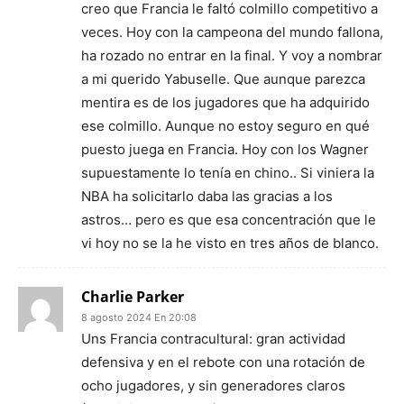
creo que Francia le faltó colmillo competitivo a
veces. Hoy con la campeona del mundo fallona,
ha rozado no entrar en la final. Y voy a nombrar
a mi querido Yabuselle. Que aunque parezca
mentira es de los jugadores que ha adquirido
ese colmillo. Aunque no estoy seguro en qué
puesto juega en Francia. Hoy con los Wagner
supuestamente lo tenía en chino.. Si viniera la
NBA ha solicitarlo daba las gracias a los
astros… pero es que esa concentración que le
vi hoy no se la he visto en tres años de blanco.
Charlie Parker
8 agosto 2024 En 20:08
Uns Francia contracultural: gran actividad
defensiva y en el rebote con una rotación de
ocho jugadores, y sin generadores claros