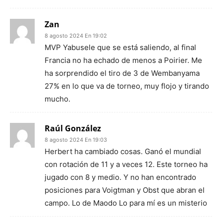
Zan
8 agosto 2024 En 19:02
MVP Yabusele que se está saliendo, al final
Francia no ha echado de menos a Poirier. Me
ha sorprendido el tiro de 3 de Wembanyama
27% en lo que va de torneo, muy flojo y tirando
mucho.
Raúl González
8 agosto 2024 En 19:03
Herbert ha cambiado cosas. Ganó el mundial
con rotación de 11 y a veces 12. Este torneo ha
jugado con 8 y medio. Y no han encontrado
posiciones para Voigtman y Obst que abran el
campo. Lo de Maodo Lo para mí es un misterio