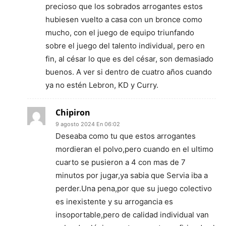
precioso que los sobrados arrogantes estos
hubiesen vuelto a casa con un bronce como
mucho, con el juego de equipo triunfando
sobre el juego del talento individual, pero en
fin, al césar lo que es del césar, son demasiado
buenos. A ver si dentro de cuatro años cuando
ya no estén Lebron, KD y Curry.
Chipiron
9 agosto 2024 En 06:02
Deseaba como tu que estos arrogantes
mordieran el polvo,pero cuando en el ultimo
cuarto se pusieron a 4 con mas de 7
minutos por jugar,ya sabia que Servia iba a
perder.Una pena,por que su juego colectivo
es inexistente y su arrogancia es
insoportable,pero de calidad individual van