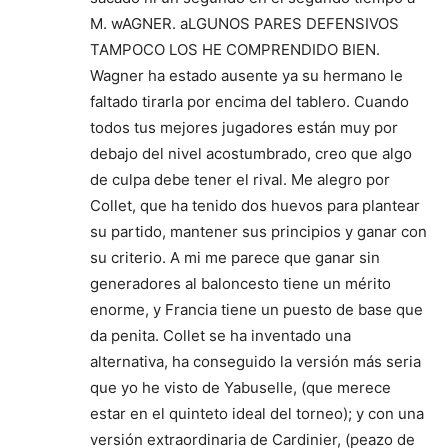
M. wAGNER. aLGUNOS PARES DEFENSIVOS
TAMPOCO LOS HE COMPRENDIDO BIEN.
Wagner ha estado ausente ya su hermano le
faltado tirarla por encima del tablero. Cuando
todos tus mejores jugadores están muy por
debajo del nivel acostumbrado, creo que algo
de culpa debe tener el rival. Me alegro por
Collet, que ha tenido dos huevos para plantear
su partido, mantener sus principios y ganar con
su criterio. A mi me parece que ganar sin
generadores al baloncesto tiene un mérito
enorme, y Francia tiene un puesto de base que
da penita. Collet se ha inventado una
alternativa, ha conseguido la versión más seria
que yo he visto de Yabuselle, (que merece
estar en el quinteto ideal del torneo); y con una
versión extraordinaria de Cardinier, (peazo de