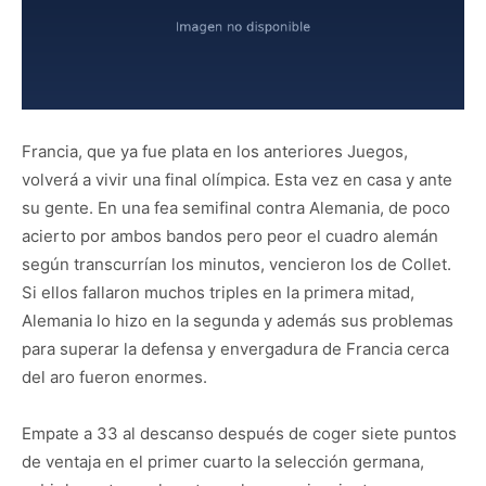
Francia, que ya fue plata en los anteriores Juegos,
volverá a vivir una final olímpica. Esta vez en casa y ante
su gente. En una fea semifinal contra Alemania, de poco
acierto por ambos bandos pero peor el cuadro alemán
según transcurrían los minutos, vencieron los de Collet.
Si ellos fallaron muchos triples en la primera mitad,
Alemania lo hizo en la segunda y además sus problemas
para superar la defensa y envergadura de Francia cerca
del aro fueron enormes.
Empate a 33 al descanso después de coger siete puntos
de ventaja en el primer cuarto la selección germana,