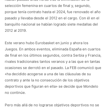
selección femenina en cuartos de final y, segundo,
porque tenía contrato hasta el 2024, fue renovado el año
pasado y llevaba desde el 2012 en el cargo. Con él en el
banquillo nacional se habían logrado siete medallas del
2012 al 2019.
Este verano hubo Eurobasket en junio y ahora los
Juegos. En ambos eventos, eliminada España en cuartos
de final en los últimos segundos, contra Serbia y Francia,
rivales tradicionales tantos veranos y a las que en tantas
ocasiones se derrotó en el pasado. La FEB comunicó que
«ha decidido acogerse a una de las cláusulas de su
contrato y ante la no consecución de los objetivos
deportivos que figuran en ella» se decide que Mondelo
no continúe.
Pero más allá de no lograrse objetivos deportivos no se