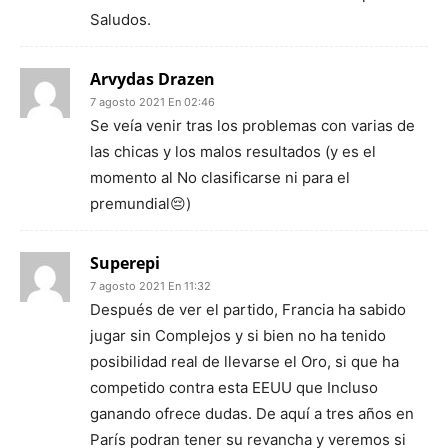
Saludos.
Arvydas Drazen
7 agosto 2021 En 02:46
Se veía venir tras los problemas con varias de
las chicas y los malos resultados (y es el
momento al No clasificarse ni para el
premundial😔)
Superepi
7 agosto 2021 En 11:32
Después de ver el partido, Francia ha sabido
jugar sin Complejos y si bien no ha tenido
posibilidad real de llevarse el Oro, si que ha
competido contra esta EEUU que Incluso
ganando ofrece dudas. De aquí a tres años en
París podran tener su revancha y veremos si