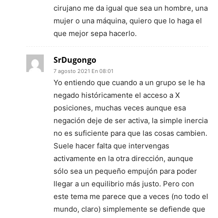
cirujano me da igual que sea un hombre, una
mujer o una máquina, quiero que lo haga el
que mejor sepa hacerlo.
SrDugongo
7 agosto 2021 En 08:01
Yo entiendo que cuando a un grupo se le ha
negado históricamente el acceso a X
posiciones, muchas veces aunque esa
negación deje de ser activa, la simple inercia
no es suficiente para que las cosas cambien.
Suele hacer falta que intervengas
activamente en la otra dirección, aunque
sólo sea un pequeño empujón para poder
llegar a un equilibrio más justo. Pero con
este tema me parece que a veces (no todo el
mundo, claro) simplemente se defiende que