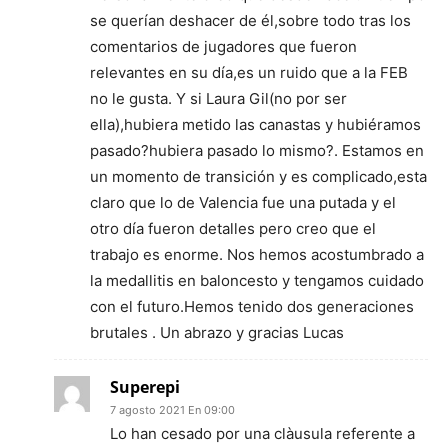
se querían deshacer de él,sobre todo tras los
comentarios de jugadores que fueron
relevantes en su día,es un ruido que a la FEB
no le gusta. Y si Laura Gil(no por ser
ella),hubiera metido las canastas y hubiéramos
pasado?hubiera pasado lo mismo?. Estamos en
un momento de transición y es complicado,esta
claro que lo de Valencia fue una putada y el
otro día fueron detalles pero creo que el
trabajo es enorme. Nos hemos acostumbrado a
la medallitis en baloncesto y tengamos cuidado
con el futuro.Hemos tenido dos generaciones
brutales . Un abrazo y gracias Lucas
Superepi
7 agosto 2021 En 09:00
Lo han cesado por una clàusula referente a