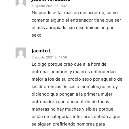
6 agosto 2021 En 17:42
No puedo estar más en desacuerdo, como
comenta alguno el entrenador tiene que ser
el más apropiado, sin discriminación por
sexo.
Jacinto L
6 agosto 2021 En 17:56
Lo digo porque creo que a la hora de
entrenar hombres y mujeres entenderían
mejor a los de su propio sexo por aquello de
las diferencias físicas o mentales,no estoy
diciendo que pongan a la primera mujer
entrenadora que encuentren,de todas
maneras no hay muchas visibles porque
están en categorías inferiores debido a que
se siguen prefiriendo hombres para