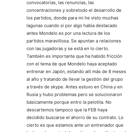
convocatorias, las renuncias, las
concentraciones y sobretodo el desarrollo de
los partidos, donde para mi he visto muchas
lagunas cuando si por algo había destacado
antes Mondelo es por una lectura de los
partidos maravillosa. Se apuntan a relaciones
con las jugadoras y se está en lo cierto.
También es importante que ha habido fricción
con el tema de que Mondelo haya aceptado
entrenar en Japón, estando allí más de 8 meses
al año y tratando de llevar la gestión del grupo
a través de skype. Antes estuvo en China y en
Rusia y hubo problemas pero se solucionaron
básicamente porque entro la pelotita. No
descartemos tampoco que la FEB haya
decidido buscarse el ahorro de su contrato. Lo
cierto es que estamos ante un entrenador que