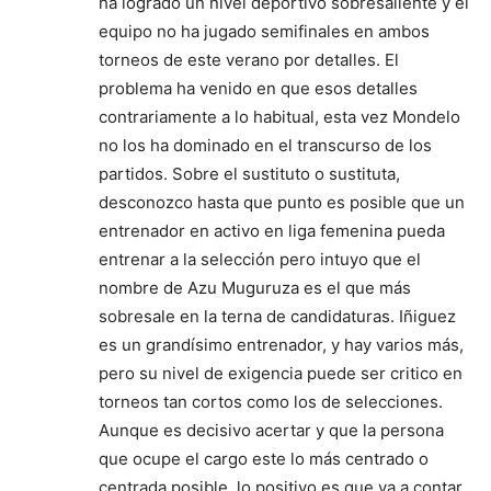
ha logrado un nivel deportivo sobresaliente y el
equipo no ha jugado semifinales en ambos
torneos de este verano por detalles. El
problema ha venido en que esos detalles
contrariamente a lo habitual, esta vez Mondelo
no los ha dominado en el transcurso de los
partidos. Sobre el sustituto o sustituta,
desconozco hasta que punto es posible que un
entrenador en activo en liga femenina pueda
entrenar a la selección pero intuyo que el
nombre de Azu Muguruza es el que más
sobresale en la terna de candidaturas. Iñiguez
es un grandísimo entrenador, y hay varios más,
pero su nivel de exigencia puede ser critico en
torneos tan cortos como los de selecciones.
Aunque es decisivo acertar y que la persona
que ocupe el cargo este lo más centrado o
centrada posible, lo positivo es que va a contar