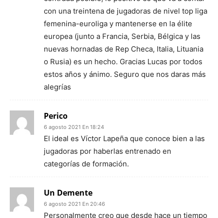
con una treintena de jugadoras de nivel top liga
femenina-euroliga y mantenerse en la élite
europea (junto a Francia, Serbia, Bélgica y las
nuevas hornadas de Rep Checa, Italia, Lituania
o Rusia) es un hecho. Gracias Lucas por todos
estos años y ánimo. Seguro que nos daras más
alegrías
Perico
6 agosto 2021 En 18:24
El ideal es Víctor Lapeña que conoce bien a las
jugadoras por haberlas entrenado en
categorías de formación.
Un Demente
6 agosto 2021 En 20:46
Personalmente creo que desde hace un tiempo