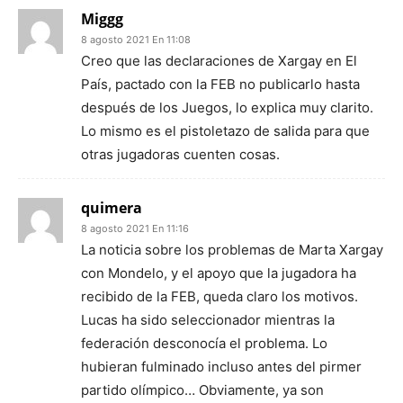
Miggg
8 agosto 2021 En 11:08
Creo que las declaraciones de Xargay en El
País, pactado con la FEB no publicarlo hasta
después de los Juegos, lo explica muy clarito.
Lo mismo es el pistoletazo de salida para que
otras jugadoras cuenten cosas.
quimera
8 agosto 2021 En 11:16
La noticia sobre los problemas de Marta Xargay
con Mondelo, y el apoyo que la jugadora ha
recibido de la FEB, queda claro los motivos.
Lucas ha sido seleccionador mientras la
federación desconocía el problema. Lo
hubieran fulminado incluso antes del pirmer
partido olímpico… Obviamente, ya son