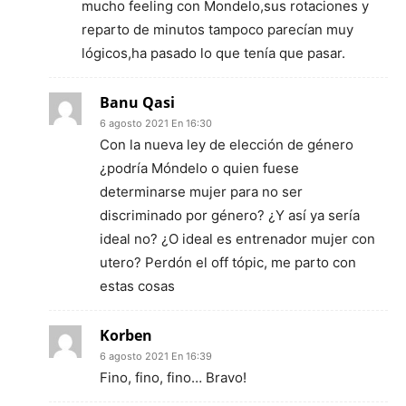
mucho feeling con Mondelo,sus rotaciones y
reparto de minutos tampoco parecían muy
lógicos,ha pasado lo que tenía que pasar.
Banu Qasi
6 agosto 2021 En 16:30
Con la nueva ley de elección de género
¿podría Móndelo o quien fuese
determinarse mujer para no ser
discriminado por género? ¿Y así ya sería
ideal no? ¿O ideal es entrenador mujer con
utero? Perdón el off tópic, me parto con
estas cosas
Korben
6 agosto 2021 En 16:39
Fino, fino, fino… Bravo!