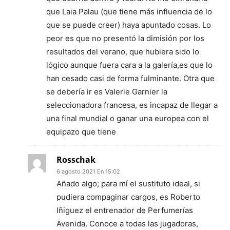
que Laia Palau (que tiene más influencia de lo
que se puede creer) haya apuntado cosas. Lo
peor es que no presentó la dimisión por los
resultados del verano, que hubiera sido lo
lógico aunque fuera cara a la galería,es que lo
han cesado casi de forma fulminante. Otra que
se debería ir es Valerie Garnier la
seleccionadora francesa, es incapaz de llegar a
una final mundial o ganar una europea con el
equipazo que tiene
Rosschak
6 agosto 2021 En 15:02
Añado algo; para mí el sustituto ideal, si
pudiera compaginar cargos, es Roberto
Iñiguez el entrenador de Perfumerías
Avenida. Conoce a todas las jugadoras,