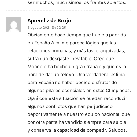
ser muchos, muchísimos los frentes abiertos.
Aprendiz de Brujo
6 agosto 2021 En 22:25
Obviamente hace tiempo que huele a podrido
en España.A mi me parece lógico que las
relaciones humanas, y más las jerarquizadas,
sufran un desgaste inevitable. Creo que
Mondelo ha hecho un gran trabajo y que es la
hora de dar un relevo. Una verdadera lastima
para España no haber podido disfrutar de
algunos pilares esenciales en estas Olimpiadas.
Ojalá con esta situación se puedan reconducir
algunos conflictos que han perjudicado
deportivamente a nuestro equipo nacional, que
por otra parte ha vendido siempre cara su piel
y conserva la capacidad de competir. Saludos.