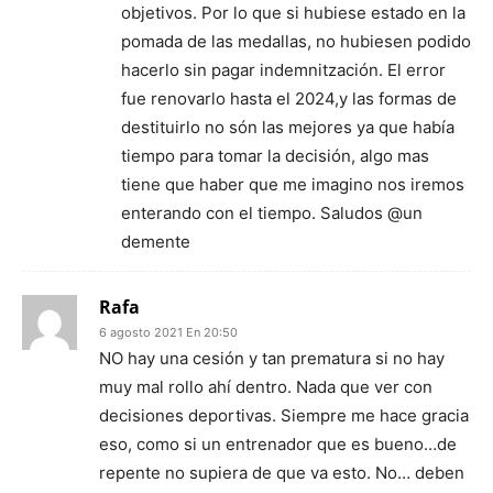
objetivos. Por lo que si hubiese estado en la
pomada de las medallas, no hubiesen podido
hacerlo sin pagar indemnitzación. El error
fue renovarlo hasta el 2024,y las formas de
destituirlo no són las mejores ya que había
tiempo para tomar la decisión, algo mas
tiene que haber que me imagino nos iremos
enterando con el tiempo. Saludos @un
demente
Rafa
6 agosto 2021 En 20:50
NO hay una cesión y tan prematura si no hay
muy mal rollo ahí dentro. Nada que ver con
decisiones deportivas. Siempre me hace gracia
eso, como si un entrenador que es bueno…de
repente no supiera de que va esto. No… deben