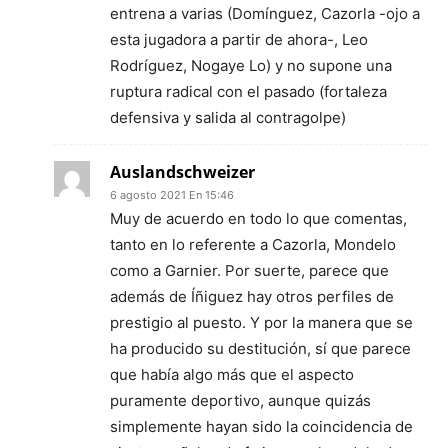
entrena a varias (Domínguez, Cazorla -ojo a
esta jugadora a partir de ahora-, Leo
Rodríguez, Nogaye Lo) y no supone una
ruptura radical con el pasado (fortaleza
defensiva y salida al contragolpe)
Auslandschweizer
6 agosto 2021 En 15:46
Muy de acuerdo en todo lo que comentas,
tanto en lo referente a Cazorla, Mondelo
como a Garnier. Por suerte, parece que
además de Íñiguez hay otros perfiles de
prestigio al puesto. Y por la manera que se
ha producido su destitución, sí que parece
que había algo más que el aspecto
puramente deportivo, aunque quizás
simplemente hayan sido la coincidencia de