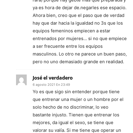
ya es hora de dejar de.negarles ese espacio.
Ahora bien, creo que el paso que de verdad
hay que dar hacia la igualdad no 3s que los
equipos femeninos empiecen a estar
entrenados por mujeres… si no que empiece
a ser frecuente entre los equipos
masculinos. Lo otro ne parece un buen paso,
pero no uno demasiado grande en realidad.
José el verdadero
6 agosto 2021 En 23:49
Yo es que sigo sin entender porque tiene
que entrenar una mujer o un hombre por el
solo hecho de no discriminar, lo veo
bastante injusto. Tienen que entrenar los
mejores, da igual el sexo, se tiene que
valorar su valía. Si me tiene que operar un