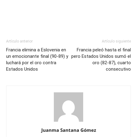
Artículo anterior
Artículo siguiente
Francia elimina a Eslovenia en
Francia peleó hasta el final
un emocionante final (90-89) y
pero Estados Unidos sumó el
luchará por el oro contra
oro (82-87), cuarto
Estados Unidos
consecutivo
Juanma Santana Gómez