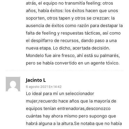
atrás, el equipo no transmitía feeling: otros
años, había éxitos: los éxitos hacen que unos
soporten, otros tapen y otros se crezcan: la
ausencia de éxitos como razón para destapar la
falta de feeling y respuestas tácticas, así como
el despilfarro de recursos, dando paso a una
nueva etapa. Lo dicho, acertada decisión.
Mondelo fue aire fresco, ahí está su palmarés,
pero se había convertido en un agente tóxico.
Jacinto L
6 agosto 2021 En 14:42
Lo ideal para mí un seleccionador
mujer,recuerdo hace años que la mayoría de
equipos tenían entrenadoras,desconozco
cuántas hay ahora mismo pero supongo que
habrá alguna a la altura.Se notaba que no había