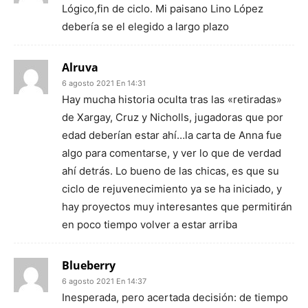
Lógico,fin de ciclo. Mi paisano Lino López
debería se el elegido a largo plazo
Alruva
6 agosto 2021 En 14:31
Hay mucha historia oculta tras las «retiradas»
de Xargay, Cruz y Nicholls, jugadoras que por
edad deberían estar ahí…la carta de Anna fue
algo para comentarse, y ver lo que de verdad
ahí detrás. Lo bueno de las chicas, es que su
ciclo de rejuvenecimiento ya se ha iniciado, y
hay proyectos muy interesantes que permitirán
en poco tiempo volver a estar arriba
Blueberry
6 agosto 2021 En 14:37
Inesperada, pero acertada decisión: de tiempo