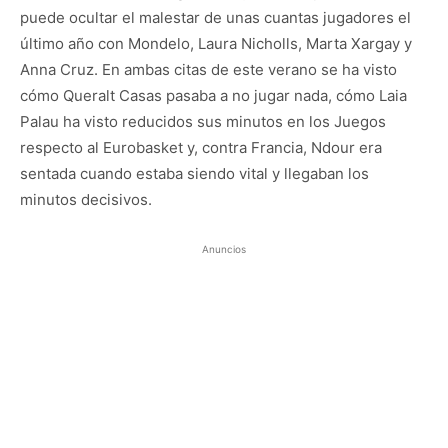
puede ocultar el malestar de unas cuantas jugadores el
último año con Mondelo, Laura Nicholls, Marta Xargay y
Anna Cruz. En ambas citas de este verano se ha visto
cómo Queralt Casas pasaba a no jugar nada, cómo Laia
Palau ha visto reducidos sus minutos en los Juegos
respecto al Eurobasket y, contra Francia, Ndour era
sentada cuando estaba siendo vital y llegaban los
minutos decisivos.
Anuncios