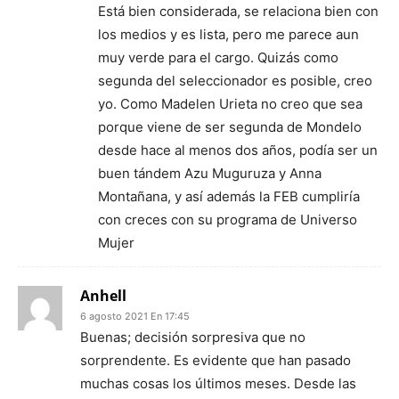
Está bien considerada, se relaciona bien con
los medios y es lista, pero me parece aun
muy verde para el cargo. Quizás como
segunda del seleccionador es posible, creo
yo. Como Madelen Urieta no creo que sea
porque viene de ser segunda de Mondelo
desde hace al menos dos años, podía ser un
buen tándem Azu Muguruza y Anna
Montañana, y así además la FEB cumpliría
con creces con su programa de Universo
Mujer
Anhell
6 agosto 2021 En 17:45
Buenas; decisión sorpresiva que no
sorprendente. Es evidente que han pasado
muchas cosas los últimos meses. Desde las