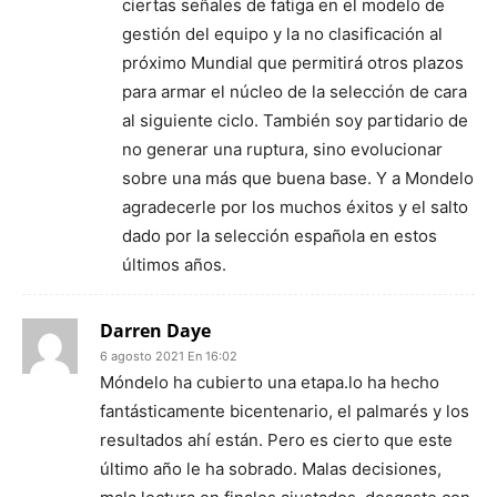
ciertas señales de fatiga en el modelo de
gestión del equipo y la no clasificación al
próximo Mundial que permitirá otros plazos
para armar el núcleo de la selección de cara
al siguiente ciclo. También soy partidario de
no generar una ruptura, sino evolucionar
sobre una más que buena base. Y a Mondelo
agradecerle por los muchos éxitos y el salto
dado por la selección española en estos
últimos años.
Darren Daye
6 agosto 2021 En 16:02
Móndelo ha cubierto una etapa.lo ha hecho
fantásticamente bicentenario, el palmarés y los
resultados ahí están. Pero es cierto que este
último año le ha sobrado. Malas decisiones,