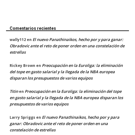
Comentarios recientes
El nuevo Panathinaikos, hecho por y para ganar:
wally112
en
Obradovic ante el reto de poner orden en una constelación de
estrellas
Preocupación en la Euroliga: la eliminación
Rickey Brown
en
del tope en gasto salarial y la llegada de la NBA europea
disparan los presupuestos de varios equipos
Titin
Preocupación en la Euroliga: la eliminación del tope
en
en gasto salarial y la llegada de la NBA europea disparan los
presupuestos de varios equipos
El nuevo Panathinaikos, hecho por y para
Larry Spriggs
en
ganar: Obradovic ante el reto de poner orden en una
constelación de estrellas