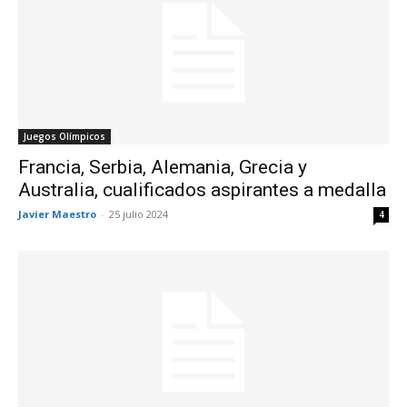
Juegos Olímpicos
Francia, Serbia, Alemania, Grecia y
Australia, cualificados aspirantes a medalla
Javier Maestro
-
25 julio 2024
4