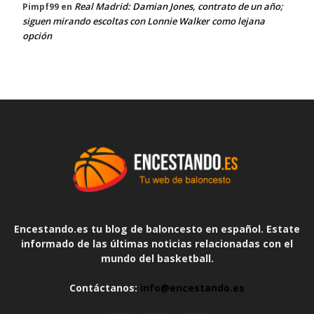
Real Madrid: Damian Jones, contrato de un año;
Pimpf99
en
siguen mirando escoltas con Lonnie Walker como lejana
opción
Encestando.es tu blog de baloncesto en español. Estate
informado de las últimas noticias relacionadas con el
mundo del basketball.
Contáctanos:
info@encestando.es