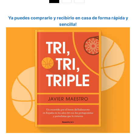
Ya puedes comprarlo y recibirlo en casa de forma rápida y
sencilla!