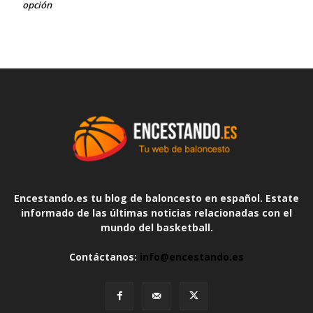
opción
Encestando.es tu blog de baloncesto en español. Estate
informado de las últimas noticias relacionadas con el
mundo del basketball.
Contáctanos:
info@encestando.es