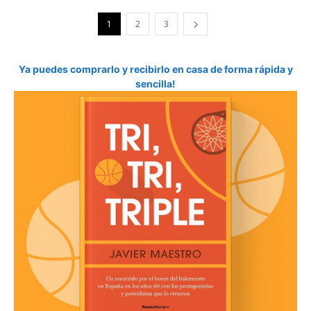
1
2
3
Ya puedes comprarlo y recibirlo en casa de forma rápida y
sencilla!