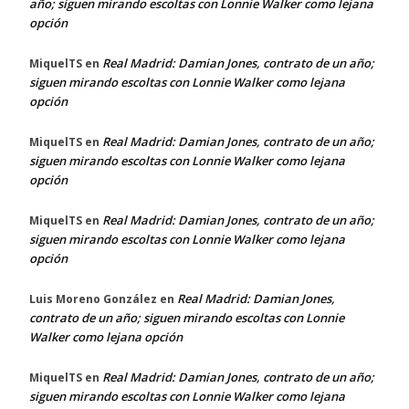
año; siguen mirando escoltas con Lonnie Walker como lejana
opción
Real Madrid: Damian Jones, contrato de un año;
MiquelTS
en
siguen mirando escoltas con Lonnie Walker como lejana
opción
Real Madrid: Damian Jones, contrato de un año;
MiquelTS
en
siguen mirando escoltas con Lonnie Walker como lejana
opción
Real Madrid: Damian Jones, contrato de un año;
MiquelTS
en
siguen mirando escoltas con Lonnie Walker como lejana
opción
Real Madrid: Damian Jones,
Luis Moreno González
en
contrato de un año; siguen mirando escoltas con Lonnie
Walker como lejana opción
Real Madrid: Damian Jones, contrato de un año;
MiquelTS
en
siguen mirando escoltas con Lonnie Walker como lejana