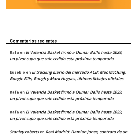
Comentarios recientes
El Valencia Basket firmó a Oumar Ballo hasta 2029,
Rafa
en
un pívot cupo que sale cedido esta próxima temporada
El tracking diario del mercado ACB: Mac McClung,
Eusebio
en
Boogie Ellis, Baugh y Mark Hugues, últimos fichajes oficiales
El Valencia Basket firmó a Oumar Ballo hasta 2029,
Rafa
en
un pívot cupo que sale cedido esta próxima temporada
El Valencia Basket firmó a Oumar Ballo hasta 2029,
Rafa
en
un pívot cupo que sale cedido esta próxima temporada
Stanley roberts
Real Madrid: Damian Jones, contrato de un
en