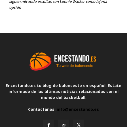
siguen mirando escoltas con Lonnie Walker como lejana
opción
Encestando.es tu blog de baloncesto en español. Estate
informado de las últimas noticias relacionadas con el
mundo del basketball.
Contáctanos:
info@encestando.es