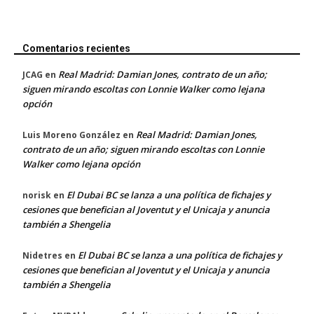
Comentarios recientes
Real Madrid: Damian Jones, contrato de un año;
JCAG
en
siguen mirando escoltas con Lonnie Walker como lejana
opción
Real Madrid: Damian Jones,
Luis Moreno González
en
contrato de un año; siguen mirando escoltas con Lonnie
Walker como lejana opción
El Dubai BC se lanza a una política de fichajes y
norisk
en
cesiones que benefician al Joventut y el Unicaja y anuncia
también a Shengelia
El Dubai BC se lanza a una política de fichajes y
Nidetres
en
cesiones que benefician al Joventut y el Unicaja y anuncia
también a Shengelia