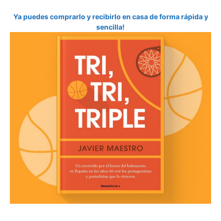
Ya puedes comprarlo y recibirlo en casa de forma rápida y
sencilla!