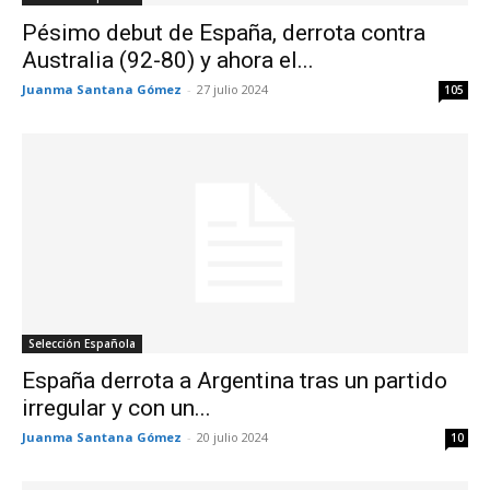
Pésimo debut de España, derrota contra
Australia (92-80) y ahora el...
Juanma Santana Gómez
-
27 julio 2024
105
Selección Española
España derrota a Argentina tras un partido
irregular y con un...
Juanma Santana Gómez
-
20 julio 2024
10