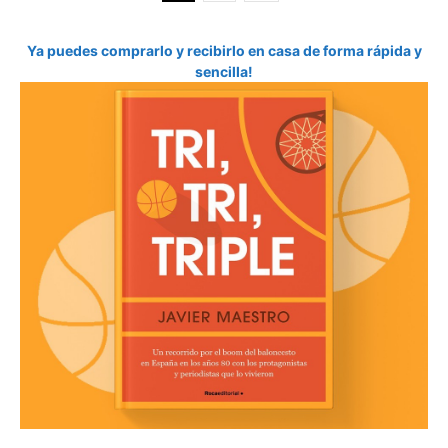
Ya puedes comprarlo y recibirlo en casa de forma rápida y
sencilla!