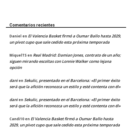
Comentarios recientes
El Valencia Basket firmó a Oumar Ballo hasta 2029,
Daniel
en
un pívot cupo que sale cedido esta próxima temporada
Real Madrid: Damian Jones, contrato de un año;
MiquelTS
en
siguen mirando escoltas con Lonnie Walker como lejana
opción
dani
Sekulic, presentado en el Barcelona: «El primer éxito
en
será que la afición reconozca un estilo y esté contenta con él»
dani
Sekulic, presentado en el Barcelona: «El primer éxito
en
será que la afición reconozca un estilo y esté contenta con él»
El Valencia Basket firmó a Oumar Ballo hasta
Candi10
en
2029, un pívot cupo que sale cedido esta próxima temporada