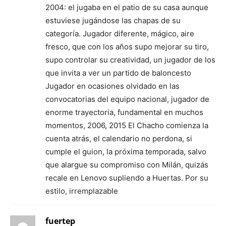
2004: el jugaba en el patio de su casa aunque
estuviese jugándose las chapas de su
categoría. Jugador diferente, mágico, aire
fresco, que con los años supo mejorar su tiro,
supo controlar su creatividad, un jugador de los
que invita a ver un partido de baloncesto
Jugador en ocasiones olvidado en las
convocatorias del equipo nacional, jugador de
enorme trayectoria, fundamental en muchos
momentos, 2006, 2015 El Chacho comienza la
cuenta atrás, el calendario no perdona, si
cumple el guion, la próxima temporada, salvo
que alargue su compromiso con Milán, quizás
recale en Lenovo supliendo a Huertas. Por su
estilo, irremplazable
fuertep