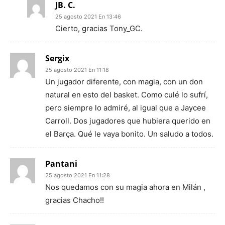
JB. C.
25 agosto 2021 En 13:46
Cierto, gracias Tony_GC.
Sergix
25 agosto 2021 En 11:18
Un jugador diferente, con magia, con un don
natural en esto del basket. Como culé lo sufrí,
pero siempre lo admiré, al igual que a Jaycee
Carroll. Dos jugadores que hubiera querido en
el Barça. Qué le vaya bonito. Un saludo a todos.
Pantani
25 agosto 2021 En 11:28
Nos quedamos con su magia ahora en Milán ,
gracias Chacho!!