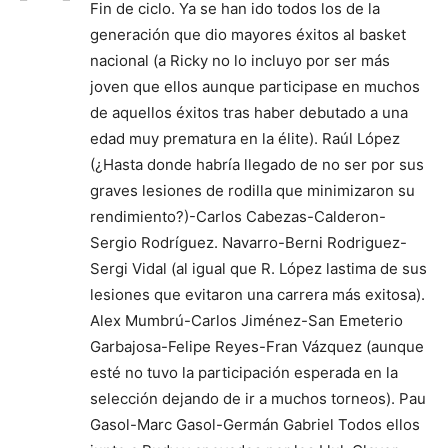
Fin de ciclo. Ya se han ido todos los de la
generación que dio mayores éxitos al basket
nacional (a Ricky no lo incluyo por ser más
joven que ellos aunque participase en muchos
de aquellos éxitos tras haber debutado a una
edad muy prematura en la élite). Raúl López
(¿Hasta donde habría llegado de no ser por sus
graves lesiones de rodilla que minimizaron su
rendimiento?)-Carlos Cabezas-Calderon-
Sergio Rodríguez. Navarro-Berni Rodriguez-
Sergi Vidal (al igual que R. López lastima de sus
lesiones que evitaron una carrera más exitosa).
Alex Mumbrú-Carlos Jiménez-San Emeterio
Garbajosa-Felipe Reyes-Fran Vázquez (aunque
esté no tuvo la participación esperada en la
selección dejando de ir a muchos torneos). Pau
Gasol-Marc Gasol-Germán Gabriel Todos ellos