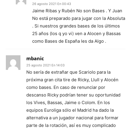
26 agosto 2021 En 00:43
Jaime Ribas y Rubén No son Bases . Y Juan
No está preparado para jugar con la Absoluta
. Si nuestros grandes bases de los últimos
25 años (los q yo vi) ven a Alocen y Bassas
como Bases de España les da Algo .
mbanic
25 agosto 2021 En 14:03
No sería de extrañar que Scariolo para la
próxima gran cita tire de Ricky, Llull y Alocén
como bases. En caso de renunciar por
descanso Ricky podrían tener su oportunidad
los Vives, Bassas, Jaime o Colom. En los
equipos Euroliga sólo el Madrid ha dado la
alternativa a un jugador nacional para formar
parte de la rotación, así es muy complicado