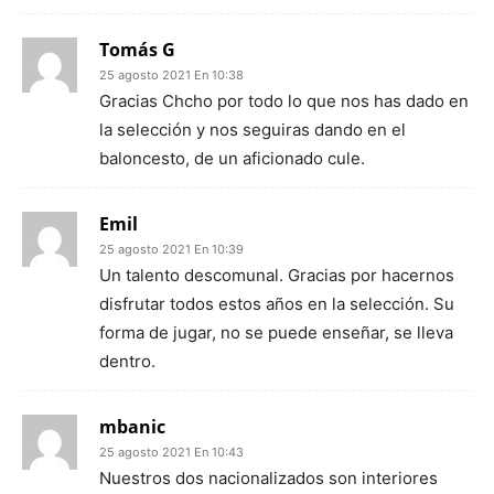
Tomás G
25 agosto 2021 En 10:38
Gracias Chcho por todo lo que nos has dado en
la selección y nos seguiras dando en el
baloncesto, de un aficionado cule.
Emil
25 agosto 2021 En 10:39
Un talento descomunal. Gracias por hacernos
disfrutar todos estos años en la selección. Su
forma de jugar, no se puede enseñar, se lleva
dentro.
mbanic
25 agosto 2021 En 10:43
Nuestros dos nacionalizados son interiores