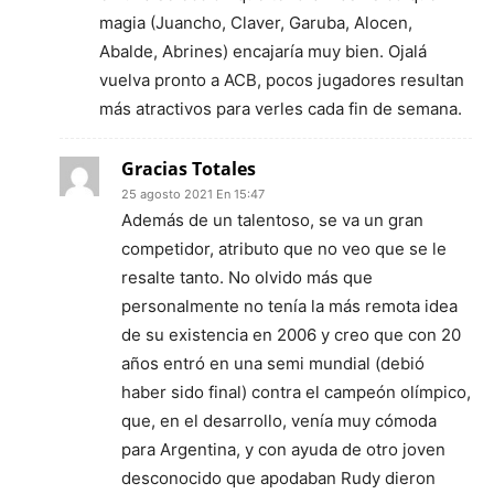
magia (Juancho, Claver, Garuba, Alocen,
Abalde, Abrines) encajaría muy bien. Ojalá
vuelva pronto a ACB, pocos jugadores resultan
más atractivos para verles cada fin de semana.
Gracias Totales
25 agosto 2021 En 15:47
Además de un talentoso, se va un gran
competidor, atributo que no veo que se le
resalte tanto. No olvido más que
personalmente no tenía la más remota idea
de su existencia en 2006 y creo que con 20
años entró en una semi mundial (debió
haber sido final) contra el campeón olímpico,
que, en el desarrollo, venía muy cómoda
para Argentina, y con ayuda de otro joven
desconocido que apodaban Rudy dieron