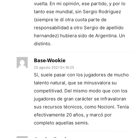
vuelta. En mi opinión, ese partido, y por lo
tanto ese mundial, sin Sergio Rodriguez
(siempre le dí otra cuota parte de
responsabilidad a otro Sergio de apellido
hernandez) hubiera sido de Argentina. Un
distinto.
Base-Wookie
25 agosto 2021 En 16:25
Si, suele pasar con los jugadores de mucho
talento natural, que se minusvalora su
competitivad. Del mismo modo que con los
jugadores de gran carácter se infravaloran
sus recursos técnicos, como Nocioni. Tenía
efectivamente 20 años, y marcó por
completo aquellas semis.