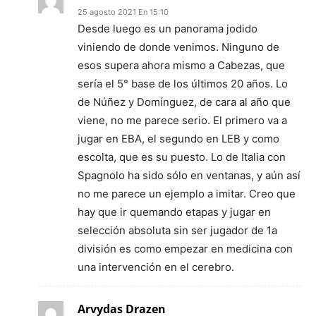
25 agosto 2021 En 15:10
Desde luego es un panorama jodido
viniendo de donde venimos. Ninguno de
esos supera ahora mismo a Cabezas, que
sería el 5° base de los últimos 20 años. Lo
de Núñez y Domínguez, de cara al año que
viene, no me parece serio. El primero va a
jugar en EBA, el segundo en LEB y como
escolta, que es su puesto. Lo de Italia con
Spagnolo ha sido sólo en ventanas, y aún así
no me parece un ejemplo a imitar. Creo que
hay que ir quemando etapas y jugar en
selección absoluta sin ser jugador de 1a
división es como empezar en medicina con
una intervención en el cerebro.
Arvydas Drazen