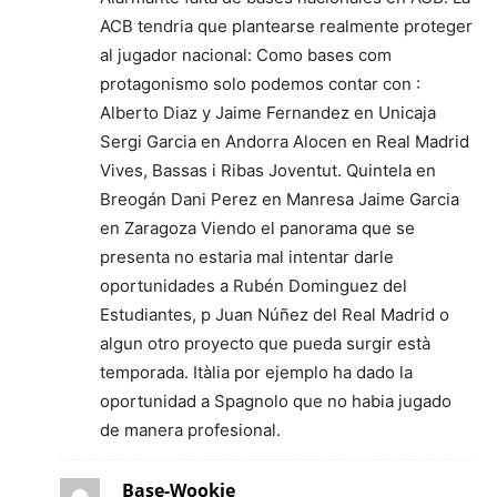
ACB tendria que plantearse realmente proteger
al jugador nacional: Como bases com
protagonismo solo podemos contar con :
Alberto Diaz y Jaime Fernandez en Unicaja
Sergi Garcia en Andorra Alocen en Real Madrid
Vives, Bassas i Ribas Joventut. Quintela en
Breogán Dani Perez en Manresa Jaime Garcia
en Zaragoza Viendo el panorama que se
presenta no estaria mal intentar darle
oportunidades a Rubén Dominguez del
Estudiantes, p Juan Núñez del Real Madrid o
algun otro proyecto que pueda surgir està
temporada. Itàlia por ejemplo ha dado la
oportunidad a Spagnolo que no habia jugado
de manera profesional.
Base-Wookie