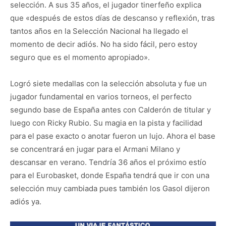
selección. A sus 35 años, el jugador tinerfeño explica
que «después de estos días de descanso y reflexión, tras
tantos años en la Selección Nacional ha llegado el
momento de decir adiós. No ha sido fácil, pero estoy
seguro que es el momento apropiado».
Logró siete medallas con la selección absoluta y fue un
jugador fundamental en varios torneos, el perfecto
segundo base de España antes con Calderón de titular y
luego con Ricky Rubio. Su magia en la pista y facilidad
para el pase exacto o anotar fueron un lujo. Ahora el base
se concentrará en jugar para el Armani Milano y
descansar en verano. Tendría 36 años el próximo estío
para el Eurobasket, donde España tendrá que ir con una
selección muy cambiada pues también los Gasol dijeron
adiós ya.