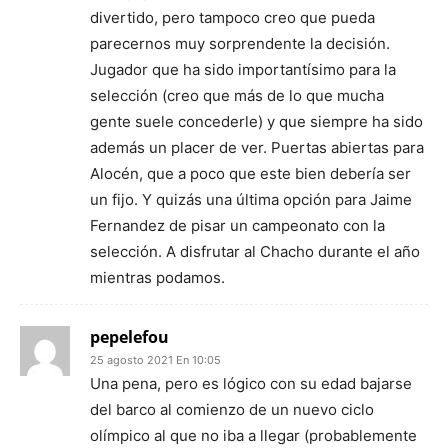
divertido, pero tampoco creo que pueda
parecernos muy sorprendente la decisión.
Jugador que ha sido importantísimo para la
selección (creo que más de lo que mucha
gente suele concederle) y que siempre ha sido
además un placer de ver. Puertas abiertas para
Alocén, que a poco que este bien debería ser
un fijo. Y quizás una última opción para Jaime
Fernandez de pisar un campeonato con la
selección. A disfrutar al Chacho durante el año
mientras podamos.
pepelefou
25 agosto 2021 En 10:05
Una pena, pero es lógico con su edad bajarse
del barco al comienzo de un nuevo ciclo
olímpico al que no iba a llegar (probablemente