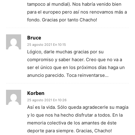
tampoco al mundial). Nos habría venido bien
para el europeo pero así nos renovamos más a
fondo. Gracias por tanto Chacho!
Bruce
25 agosto 2021 En 10:15
Lógico, darle muchas gracias por su
compromiso y saber hacer. Creo que no va a
ser el único que en los próximos días haga un
anuncio parecido. Toca reinventarse…
Korben
25 agosto 2021 En 10:26
Así es la vida. Sólo queda agradecerle su magia
y lo que nos ha hecho disfrutar a todos. En la
memoria colectiva de los amantes de éste
deporte para siempre. Gracias, Chacho!