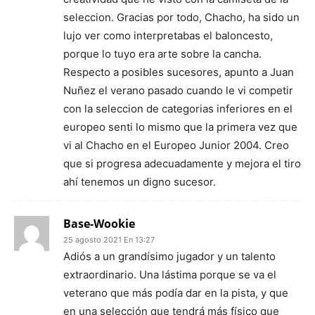
seleccion. Gracias por todo, Chacho, ha sido un
lujo ver como interpretabas el baloncesto,
porque lo tuyo era arte sobre la cancha.
Respecto a posibles sucesores, apunto a Juan
Nuñez el verano pasado cuando le vi competir
con la seleccion de categorias inferiores en el
europeo senti lo mismo que la primera vez que
vi al Chacho en el Europeo Junior 2004. Creo
que si progresa adecuadamente y mejora el tiro
ahí tenemos un digno sucesor.
Base-Wookie
25 agosto 2021 En 13:27
Adiós a un grandísimo jugador y un talento
extraordinario. Una lástima porque se va el
veterano que más podía dar en la pista, y que
en una selección que tendrá más físico que