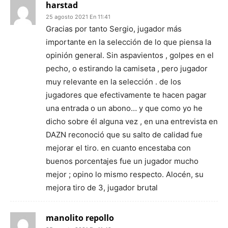
harstad
25 agosto 2021 En 11:41
Gracias por tanto Sergio, jugador más
importante en la selección de lo que piensa la
opinión general. Sin aspavientos , golpes en el
pecho, o estirando la camiseta , pero jugador
muy relevante en la selección . de los
jugadores que efectivamente te hacen pagar
una entrada o un abono… y que como yo he
dicho sobre él alguna vez , en una entrevista en
DAZN reconoció que su salto de calidad fue
mejorar el tiro. en cuanto encestaba con
buenos porcentajes fue un jugador mucho
mejor ; opino lo mismo respecto. Alocén, su
mejora tiro de 3, jugador brutal
manolito repollo