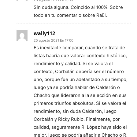
Sin duda alguna. Coincido al 100%. Sobre
todo en tu comentario sobre Raül.
wally112
25 agosto 2021 En 17:00
Es inevitable comparar, cuando se trata de
listas habría que valorar contexto histórico,
rendimiento y calidad. Si se valora el
contexto, Corbalán debería ser el número
uno, porque fue un adelantado a su tiempo,
luego ya se podría hablar de Calderón o
Chacho que lideraron a la selección en sus
primeros triunfos absolutos. Si se valora el
rendimiento, sin duda Calderón, luego
Corbalán y Ricky Rubio. Finalmente, por
calidad, seguramente R. López haya sido el
mejor, luego se podría añadir a Chacho o R.