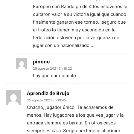
Europeo con Randolph de 4 los eslovenos le
quitaron valor a su victoria igual que cuando
finalmente ganaron ese torneo…seguro que
el trofeo lo tienen muy escondido en la
federación eslovena por la vergüenza de
jugar con un nacionalizado…
pinone
25 agosto 2021 En 18:22
hay que dar ejemplo
Aprendiz de Brujo
25 agosto 2021 En 10:45
Chacho, jugador único. Te echaremos de
menos. Hay jugadores a los que ves jugar y la
entrada siempre es barata. En otros casos
siempre es cara. Sergio pertenece al primer