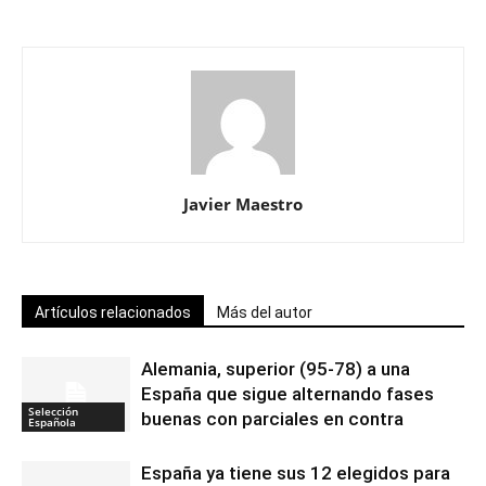
Javier Maestro
Artículos relacionados
Más del autor
Alemania, superior (95-78) a una
España que sigue alternando fases
Selección
buenas con parciales en contra
Española
España ya tiene sus 12 elegidos para