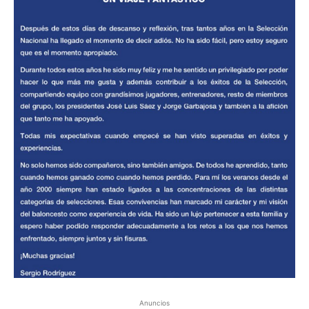
Anuncios