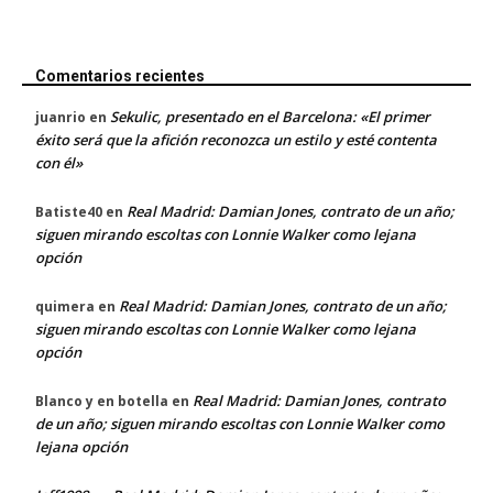
Comentarios recientes
Sekulic, presentado en el Barcelona: «El primer
juanrio
en
éxito será que la afición reconozca un estilo y esté contenta
con él»
Real Madrid: Damian Jones, contrato de un año;
Batiste40
en
siguen mirando escoltas con Lonnie Walker como lejana
opción
Real Madrid: Damian Jones, contrato de un año;
quimera
en
siguen mirando escoltas con Lonnie Walker como lejana
opción
Real Madrid: Damian Jones, contrato
Blanco y en botella
en
de un año; siguen mirando escoltas con Lonnie Walker como
lejana opción