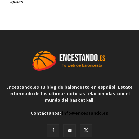
opción
Encestando.es tu blog de baloncesto en español. Estate
informado de las últimas noticias relacionadas con el
mundo del basketball.
Contáctanos:
info@encestando.es