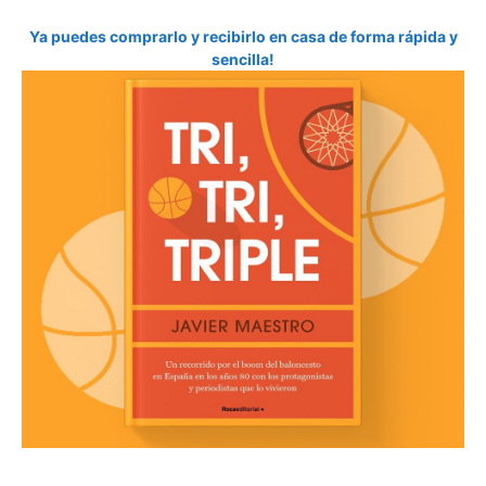
Ya puedes comprarlo y recibirlo en casa de forma rápida y
sencilla!