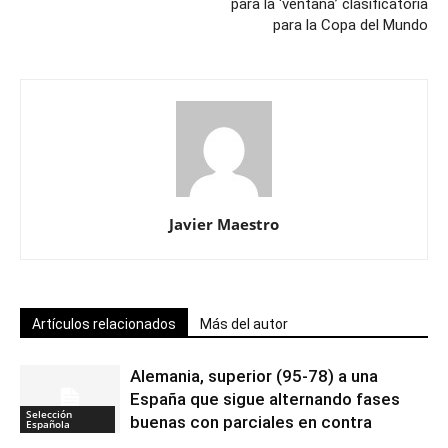
para la ‘ventana’ clasificatoria
para la Copa del Mundo
Javier Maestro
Artículos relacionados
Más del autor
Alemania, superior (95-78) a una
España que sigue alternando fases
Selección
buenas con parciales en contra
Española