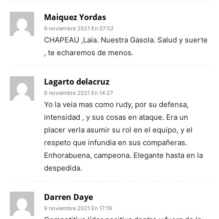
Maiquez Yordas
9 noviembre 2021 En 07:52
CHAPEAU ,Laia. Nuestra Gasola. Salud y suerte
, te echaremos de menos.
Lagarto delacruz
9 noviembre 2021 En 14:27
Yo la veia mas como rudy, por su defensa,
intensidad , y sus cosas en ataque. Era un
placer verla asumir su rol en el equipo, y el
respeto que infundia en sus compañeras.
Enhorabuena, campeona. Elegante hasta en la
despedida.
Darren Daye
9 noviembre 2021 En 17:19