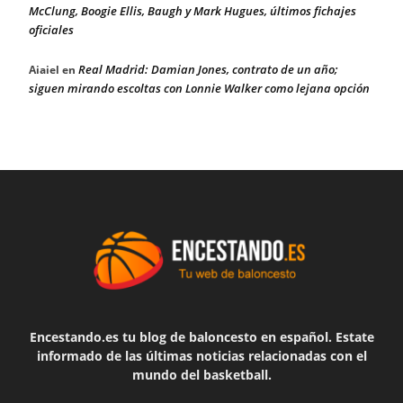
McClung, Boogie Ellis, Baugh y Mark Hugues, últimos fichajes
oficiales
Real Madrid: Damian Jones, contrato de un año;
Aiaiel
en
siguen mirando escoltas con Lonnie Walker como lejana opción
Encestando.es tu blog de baloncesto en español. Estate
informado de las últimas noticias relacionadas con el
mundo del basketball.