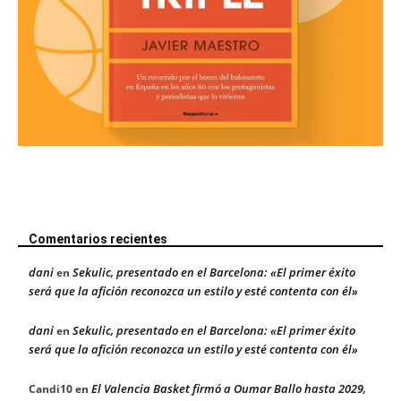
Comentarios recientes
dani
Sekulic, presentado en el Barcelona: «El primer éxito
en
será que la afición reconozca un estilo y esté contenta con él»
dani
Sekulic, presentado en el Barcelona: «El primer éxito
en
será que la afición reconozca un estilo y esté contenta con él»
El Valencia Basket firmó a Oumar Ballo hasta 2029,
Candi10
en