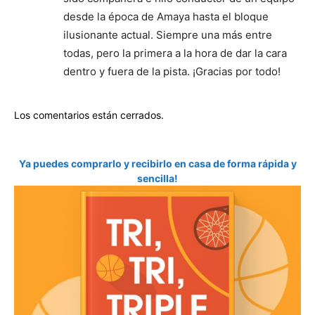
desde la época de Amaya hasta el bloque
ilusionante actual. Siempre una más entre
todas, pero la primera a la hora de dar la cara
dentro y fuera de la pista. ¡Gracias por todo!
Los comentarios están cerrados.
Ya puedes comprarlo y recibirlo en casa de forma rápida y
sencilla!