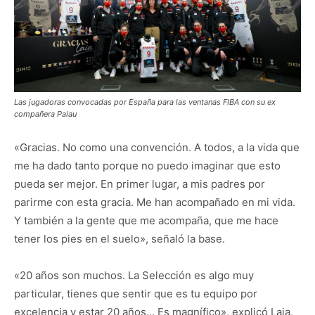
Las jugadoras convocadas por España para las ventanas FIBA con su ex
compañera Palau
«Gracias. No como una convención. A todos, a la vida que
me ha dado tanto porque no puedo imaginar que esto
pueda ser mejor. En primer lugar, a mis padres por
parirme con esta gracia. Me han acompañado en mi vida.
Y también a la gente que me acompaña, que me hace
tener los pies en el suelo», señaló la base.
«20 años son muchos. La Selección es algo muy
particular, tienes que sentir que es tu equipo por
excelencia y estar 20 años… Es magnífico», explicó Laia,