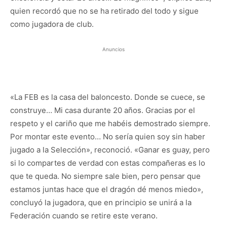
quien recordó que no se ha retirado del todo y sigue
como jugadora de club.
Anuncios
«La FEB es la casa del baloncesto. Donde se cuece, se
construye… Mi casa durante 20 años. Gracias por el
respeto y el cariño que me habéis demostrado siempre.
Por montar este evento… No sería quien soy sin haber
jugado a la Selección», reconoció. «Ganar es guay, pero
si lo compartes de verdad con estas compañeras es lo
que te queda. No siempre sale bien, pero pensar que
estamos juntas hace que el dragón dé menos miedo»,
concluyó la jugadora, que en principio se unirá a la
Federación cuando se retire este verano.