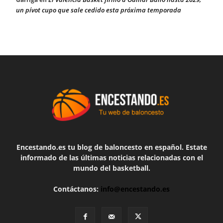
un pívot cupo que sale cedido esta próxima temporada
Encestando.es tu blog de baloncesto en español. Estate
informado de las últimas noticias relacionadas con el
mundo del basketball.
Contáctanos:
info@encestando.es