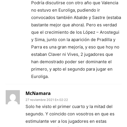
Podría discutirse con otro año que Valencia
no estuvo en Euroliga, pudiendo ir
convocados también Abalde y Sastre (estaba
bastante mejor que ahora). Pero es verdad
que el crecimiento de los López – Arostegui
y Sima, junto con la aparición de Pradilla y
Parra es una gran mejoría, y eso que hoy no
estaban Claver ni Vives, 2 jugadores que
han demostrado poder ser dominante el
primero, y apto el segundo para jugar en
Euroliga.
McNamara
27 noviembre 2021 En 02:22
Solo he visto el primer cuarto y la mitad del
segundo. Y coincido con vosotros en que es
estimulante ver a los jugadores en estas