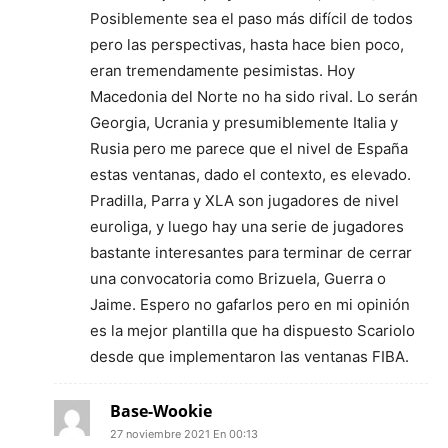
Posiblemente sea el paso más difícil de todos
pero las perspectivas, hasta hace bien poco,
eran tremendamente pesimistas. Hoy
Macedonia del Norte no ha sido rival. Lo serán
Georgia, Ucrania y presumiblemente Italia y
Rusia pero me parece que el nivel de España
estas ventanas, dado el contexto, es elevado.
Pradilla, Parra y XLA son jugadores de nivel
euroliga, y luego hay una serie de jugadores
bastante interesantes para terminar de cerrar
una convocatoria como Brizuela, Guerra o
Jaime. Espero no gafarlos pero en mi opinión
es la mejor plantilla que ha dispuesto Scariolo
desde que implementaron las ventanas FIBA.
Base-Wookie
27 noviembre 2021 En 00:13