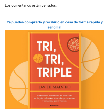
Los comentarios están cerrados.
Ya puedes comprarlo y recibirlo en casa de forma rápida y
sencilla!