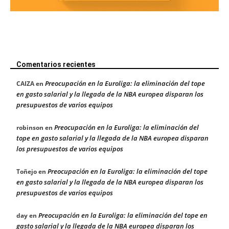
Comentarios recientes
Preocupación en la Euroliga: la eliminación del tope
CAIZA
en
en gasto salarial y la llegada de la NBA europea disparan los
presupuestos de varios equipos
Preocupación en la Euroliga: la eliminación del
robinson
en
tope en gasto salarial y la llegada de la NBA europea disparan
los presupuestos de varios equipos
Preocupación en la Euroliga: la eliminación del tope
Toñejo
en
en gasto salarial y la llegada de la NBA europea disparan los
presupuestos de varios equipos
Preocupación en la Euroliga: la eliminación del tope en
day
en
gasto salarial y la llegada de la NBA europea disparan los