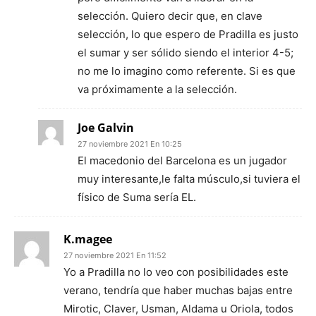
selección. Quiero decir que, en clave
selección, lo que espero de Pradilla es justo
el sumar y ser sólido siendo el interior 4-5;
no me lo imagino como referente. Si es que
va próximamente a la selección.
Joe Galvin
27 noviembre 2021 En 10:25
El macedonio del Barcelona es un jugador
muy interesante,le falta músculo,si tuviera el
físico de Suma sería EL.
K.magee
27 noviembre 2021 En 11:52
Yo a Pradilla no lo veo con posibilidades este
verano, tendría que haber muchas bajas entre
Mirotic, Claver, Usman, Aldama u Oriola, todos