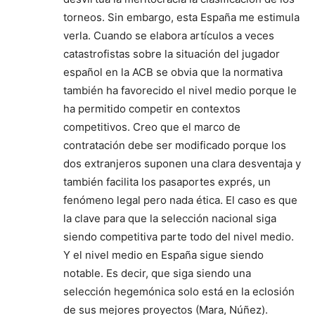
torneos. Sin embargo, esta España me estimula
verla. Cuando se elabora artículos a veces
catastrofistas sobre la situación del jugador
español en la ACB se obvia que la normativa
también ha favorecido el nivel medio porque le
ha permitido competir en contextos
competitivos. Creo que el marco de
contratación debe ser modificado porque los
dos extranjeros suponen una clara desventaja y
también facilita los pasaportes exprés, un
fenómeno legal pero nada ética. El caso es que
la clave para que la selección nacional siga
siendo competitiva parte todo del nivel medio.
Y el nivel medio en España sigue siendo
notable. Es decir, que siga siendo una
selección hegemónica solo está en la eclosión
de sus mejores proyectos (Mara, Núñez).