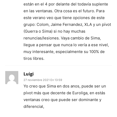
están en el 4 por delante del todavía suplente
en las ventanas. Otra cosa es el futuro. Para
este verano veo que tiene opciones de este
grupo: Colom, Jaime Fernandez, XLA y un pívot
(Guerra o Sima) si no hay muchas
renuncias/lesiones. Vaya cambio de Sima,
llegue a pensar que nunca lo vería a ese nivel,
muy interesante, especialmente su 100% de
tiros libres.
Luigi
27 noviembre 2021 En 13:59
Yo creo que Sima en dos anos, puede ser un
pívot más que decente de Euroliga, en estás
ventanas creo que puede ser dominante y
diferencial,