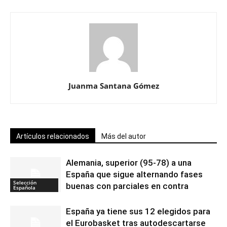
Juanma Santana Gómez
Artículos relacionados
Más del autor
Alemania, superior (95-78) a una
España que sigue alternando fases
Selección
buenas con parciales en contra
Española
España ya tiene sus 12 elegidos para
el Eurobasket tras autodescartarse