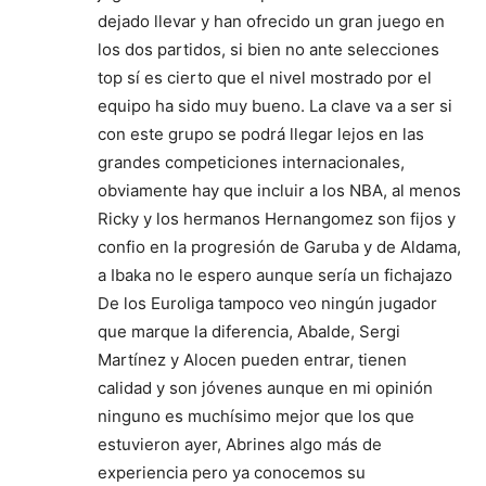
dejado llevar y han ofrecido un gran juego en
los dos partidos, si bien no ante selecciones
top sí es cierto que el nivel mostrado por el
equipo ha sido muy bueno. La clave va a ser si
con este grupo se podrá llegar lejos en las
grandes competiciones internacionales,
obviamente hay que incluir a los NBA, al menos
Ricky y los hermanos Hernangomez son fijos y
confio en la progresión de Garuba y de Aldama,
a Ibaka no le espero aunque sería un fichajazo
De los Euroliga tampoco veo ningún jugador
que marque la diferencia, Abalde, Sergi
Martínez y Alocen pueden entrar, tienen
calidad y son jóvenes aunque en mi opinión
ninguno es muchísimo mejor que los que
estuvieron ayer, Abrines algo más de
experiencia pero ya conocemos su