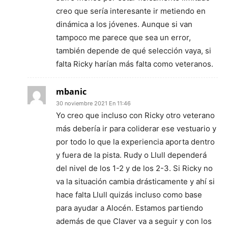
creo que sería interesante ir metiendo en
dinámica a los jóvenes. Aunque si van
tampoco me parece que sea un error,
también depende de qué selección vaya, si
falta Ricky harían más falta como veteranos.
mbanic
30 noviembre 2021 En 11:46
Yo creo que incluso con Ricky otro veterano
más debería ir para coliderar ese vestuario y
por todo lo que la experiencia aporta dentro
y fuera de la pista. Rudy o Llull dependerá
del nivel de los 1-2 y de los 2-3. Si Ricky no
va la situación cambia drásticamente y ahí si
hace falta Llull quizás incluso como base
para ayudar a Alocén. Estamos partiendo
además de que Claver va a seguir y con los