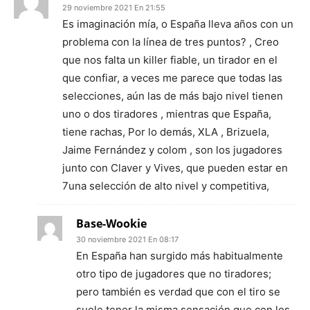
29 noviembre 2021 En 21:55
Es imaginación mía, o España lleva años con un
problema con la línea de tres puntos? , Creo
que nos falta un killer fiable, un tirador en el
que confiar, a veces me parece que todas las
selecciones, aún las de más bajo nivel tienen
uno o dos tiradores , mientras que España,
tiene rachas, Por lo demás, XLA , Brizuela,
Jaime Fernández y colom , son los jugadores
junto con Claver y Vives, que pueden estar en
7una selección de alto nivel y competitiva,
Base-Wookie
30 noviembre 2021 En 08:17
En España han surgido más habitualmente
otro tipo de jugadores que no tiradores;
pero también es verdad que con el tiro se
suele tener la misma sensación que con los