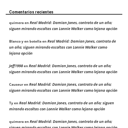
Comentarios recientes
Real Madrid: Damian Jones, contrato de un año;
quimera
en
siguen mirando escoltas con Lonnie Walker como lejana opción
Real Madrid: Damian Jones, contrato de
Blanco y en botella
en
un año; siguen mirando escoltas con Lonnie Walker como
lejana opción
Jeff1998
Real Madrid: Damian Jones, contrato de un año;
en
siguen mirando escoltas con Lonnie Walker como lejana opción
Real Madrid: Damian Jones, contrato de un año;
Causeur
en
siguen mirando escoltas con Lonnie Walker como lejana opción
Real Madrid: Damian Jones, contrato de un año; siguen
Ty
en
mirando escoltas con Lonnie Walker como lejana opción
Real Madrid: Damian Jones, contrato de un año;
quimera
en
siguen mirando escoltas con Lonnie Walker como lejana opción