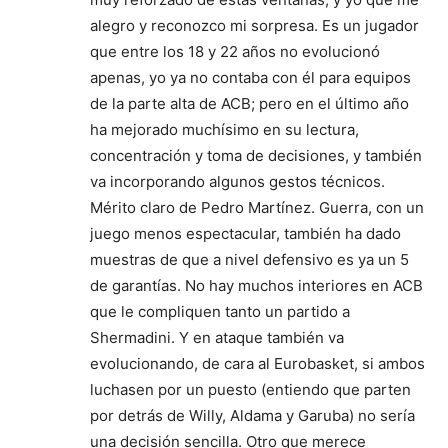
alegro y reconozco mi sorpresa. Es un jugador
que entre los 18 y 22 años no evolucionó
apenas, yo ya no contaba con él para equipos
de la parte alta de ACB; pero en el último año
ha mejorado muchísimo en su lectura,
concentración y toma de decisiones, y también
va incorporando algunos gestos técnicos.
Mérito claro de Pedro Martínez. Guerra, con un
juego menos espectacular, también ha dado
muestras de que a nivel defensivo es ya un 5
de garantías. No hay muchos interiores en ACB
que le compliquen tanto un partido a
Shermadini. Y en ataque también va
evolucionando, de cara al Eurobasket, si ambos
luchasen por un puesto (entiendo que parten
por detrás de Willy, Aldama y Garuba) no sería
una decisión sencilla. Otro que merece