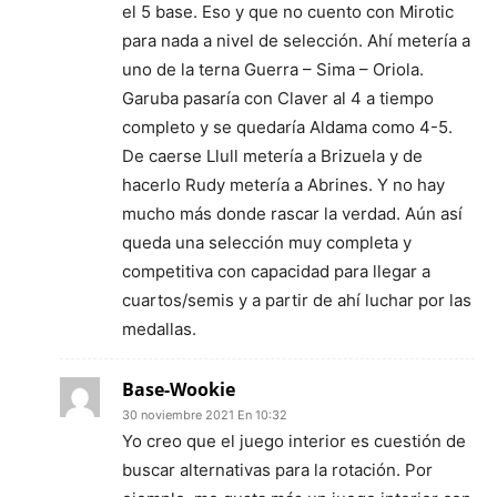
el 5 base. Eso y que no cuento con Mirotic
para nada a nivel de selección. Ahí metería a
uno de la terna Guerra – Sima – Oriola.
Garuba pasaría con Claver al 4 a tiempo
completo y se quedaría Aldama como 4-5.
De caerse Llull metería a Brizuela y de
hacerlo Rudy metería a Abrines. Y no hay
mucho más donde rascar la verdad. Aún así
queda una selección muy completa y
competitiva con capacidad para llegar a
cuartos/semis y a partir de ahí luchar por las
medallas.
Base-Wookie
30 noviembre 2021 En 10:32
Yo creo que el juego interior es cuestión de
buscar alternativas para la rotación. Por