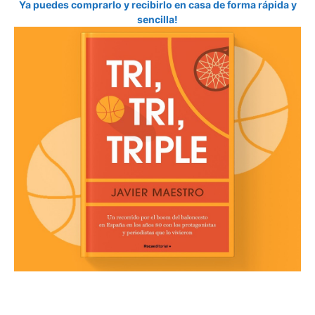
Ya puedes comprarlo y recibirlo en casa de forma rápida y
sencilla!