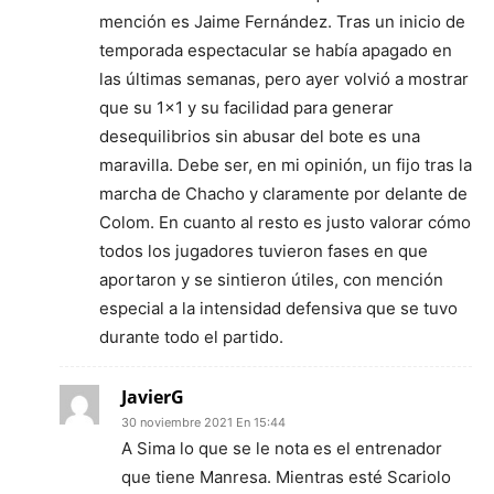
mención es Jaime Fernández. Tras un inicio de
temporada espectacular se había apagado en
las últimas semanas, pero ayer volvió a mostrar
que su 1×1 y su facilidad para generar
desequilibrios sin abusar del bote es una
maravilla. Debe ser, en mi opinión, un fijo tras la
marcha de Chacho y claramente por delante de
Colom. En cuanto al resto es justo valorar cómo
todos los jugadores tuvieron fases en que
aportaron y se sintieron útiles, con mención
especial a la intensidad defensiva que se tuvo
durante todo el partido.
JavierG
30 noviembre 2021 En 15:44
A Sima lo que se le nota es el entrenador
que tiene Manresa. Mientras esté Scariolo