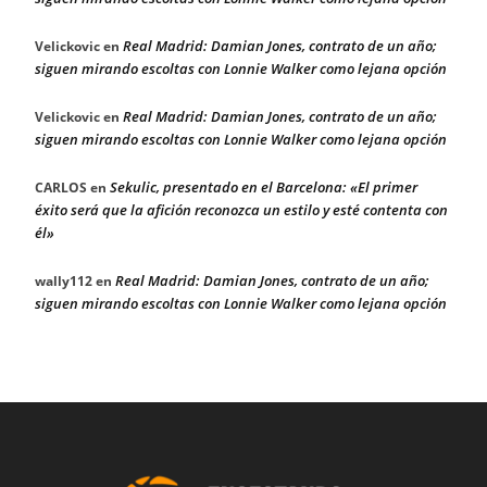
Real Madrid: Damian Jones, contrato de un año;
Velickovic
en
siguen mirando escoltas con Lonnie Walker como lejana opción
Real Madrid: Damian Jones, contrato de un año;
Velickovic
en
siguen mirando escoltas con Lonnie Walker como lejana opción
Sekulic, presentado en el Barcelona: «El primer
CARLOS
en
éxito será que la afición reconozca un estilo y esté contenta con
él»
Real Madrid: Damian Jones, contrato de un año;
wally112
en
siguen mirando escoltas con Lonnie Walker como lejana opción