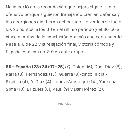
No importó en la reanudación que bajara algo el ritmo
ofensivo porque siguieron trabajando bien en defensa y
los georgianos dimitieron del partido. La ventaja se fue a
los 25 puntos, a los 30 en el último periodo y el 80-50 a
cinco minutos de la conclusión era más que contundente.
Pese al 6 de 22 y la relajación final, victoria cómoda y
España está con un 2-0 en este grupo.
89 – España (23+24+17+25):
Q. Colom (6), Dani Díez (8),
Parra (3), Fernández (13), Guerra (8)-cinco inicial-,
Pradilla (4), A. Díaz (4), Lopez-Arostegui (14), Yankuba
Sima (10), Brizuela (8), Paulí (9) y Dani Pérez (2).
Anuncios