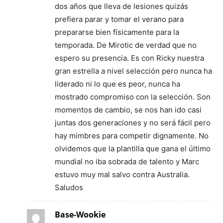
dos años que lleva de lesiones quizás
prefiera parar y tomar el verano para
prepararse bien físicamente para la
temporada. De Mirotic de verdad que no
espero su presencia. Es con Ricky nuestra
gran estrella a nivel selección pero nunca ha
liderado ni lo que es peor, nunca ha
mostrado compromiso con la selección. Son
momentos de cambio, se nos han ido casi
juntas dos generaciones y no será fácil pero
hay mimbres para competir dignamente. No
olvidemos que la plantilla que gana el último
mundial no iba sobrada de talento y Marc
estuvo muy mal salvo contra Australia.
Saludos
Base-Wookie