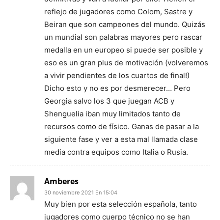
reflejo de jugadores como Colom, Sastre y
Beiran que son campeones del mundo. Quizás
un mundial son palabras mayores pero rascar
medalla en un europeo si puede ser posible y
eso es un gran plus de motivación (volveremos
a vivir pendientes de los cuartos de final!)
Dicho esto y no es por desmerecer… Pero
Georgia salvo los 3 que juegan ACB y
Shenguelia iban muy limitados tanto de
recursos como de físico. Ganas de pasar a la
siguiente fase y ver a esta mal llamada clase
media contra equipos como Italia o Rusia.
Amberes
30 noviembre 2021 En 15:04
Muy bien por esta selección española, tanto
jugadores como cuerpo técnico no se han