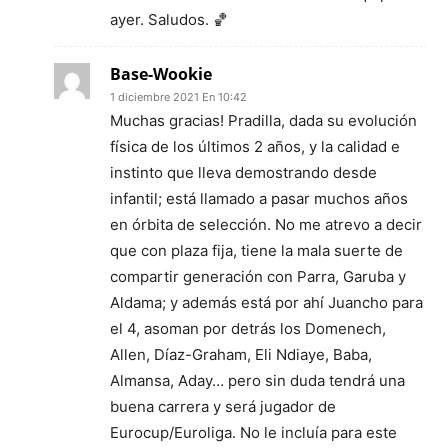
ayer. Saludos. 🏀
Base-Wookie
1 diciembre 2021 En 10:42
Muchas gracias! Pradilla, dada su evolución
física de los últimos 2 años, y la calidad e
instinto que lleva demostrando desde
infantil; está llamado a pasar muchos años
en órbita de selección. No me atrevo a decir
que con plaza fija, tiene la mala suerte de
compartir generación con Parra, Garuba y
Aldama; y además está por ahí Juancho para
el 4, asoman por detrás los Domenech,
Allen, Díaz-Graham, Eli Ndiaye, Baba,
Almansa, Aday… pero sin duda tendrá una
buena carrera y será jugador de
Eurocup/Euroliga. No le incluía para este