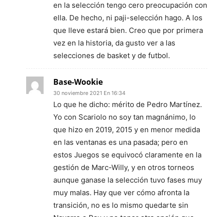
en la selección tengo cero preocupación con
ella. De hecho, ni paji-selección hago. A los
que lleve estará bien. Creo que por primera
vez en la historia, da gusto ver a las
selecciones de basket y de futbol.
Base-Wookie
30 noviembre 2021 En 16:34
Lo que he dicho: mérito de Pedro Martínez.
Yo con Scariolo no soy tan magnánimo, lo
que hizo en 2019, 2015 y en menor medida
en las ventanas es una pasada; pero en
estos Juegos se equivocó claramente en la
gestión de Marc-Willy, y en otros torneos
aunque ganase la selección tuvo fases muy
muy malas. Hay que ver cómo afronta la
transición, no es lo mismo quedarte sin