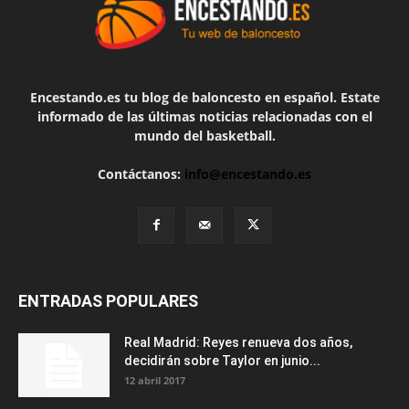
Encestando.es tu blog de baloncesto en español. Estate
informado de las últimas noticias relacionadas con el
mundo del basketball.
Contáctanos:
info@encestando.es
ENTRADAS POPULARES
Real Madrid: Reyes renueva dos años,
decidirán sobre Taylor en junio...
12 abril 2017