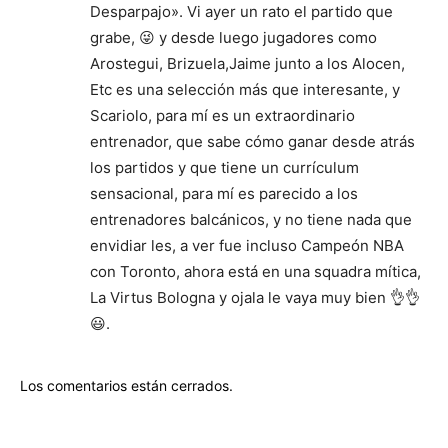
Desparpajo». Vi ayer un rato el partido que
grabe, 😜 y desde luego jugadores como
Arostegui, Brizuela,Jaime junto a los Alocen,
Etc es una selección más que interesante, y
Scariolo, para mí es un extraordinario
entrenador, que sabe cómo ganar desde atrás
los partidos y que tiene un currículum
sensacional, para mí es parecido a los
entrenadores balcánicos, y no tiene nada que
envidiar les, a ver fue incluso Campeón NBA
con Toronto, ahora está en una squadra mítica,
La Virtus Bologna y ojala le vaya muy bien 👌👌
😃.
Los comentarios están cerrados.