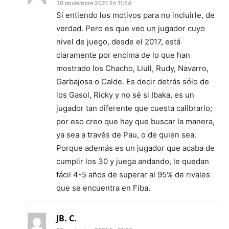
30 noviembre 2021 En 11:54
Si entiendo los motivos para no incluirle, de
verdad. Pero es que veo un jugador cuyo
nivel de juego, desde el 2017, está
claramente por encima de lo que han
mostrado los Chacho, Llull, Rudy, Navarro,
Garbajosa o Calde. Es decir detrás sólo de
los Gasol, Ricky y no sé si Ibaka, es un
jugador tan diferente que cuesta calibrarlo;
por eso creo que hay que buscar la manera,
ya sea a través de Pau, o de quien sea.
Porque además es un jugador que acaba de
cumplir los 30 y juega andando, le quedan
fácil 4-5 años de superar al 95% de rivales
que se encuentra en Fiba.
JB. C.