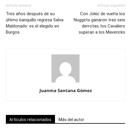
Artículo anterior
Artículo siguiente
Tres años después de su
Con Jokic de vuelta los
último banquillo regresa Salva
Nuggets ganaron tras seis
Maldonado: es el elegido en
derrotas; los Cavaliers
Burgos
superan a los Mavericks
Juanma Santana Gómez
Artículos relacionados
Más del autor