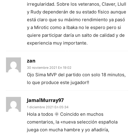
irregularidad. Sobre los veteranos, Claver, Llull
y Rudy dependerán de su estado físico aunque
está claro que su máximo rendimiento ya pasó
y a Mirotic como a Ibaka no le espero pero si
quiere participar daría un salto de calidad y de
experiencia muy importante.
zan
30 noviembre 2021 En 19:02
Ojo Sima MVP del partido con solo 18 minutos,
lo que produce este jugador!!
JamalMurray97
1 diciembre 2021 En 05:34
Hola a todos 🌞 Coincido en muchos
comentarios, la «nueva selección española
juega con mucha hambre y yo añadiría,