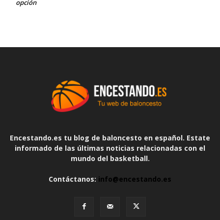
opción
Encestando.es tu blog de baloncesto en español. Estate
informado de las últimas noticias relacionadas con el
mundo del basketball.
Contáctanos:
info@encestando.es