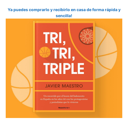
Ya puedes comprarlo y recibirlo en casa de forma rápida y
sencilla!