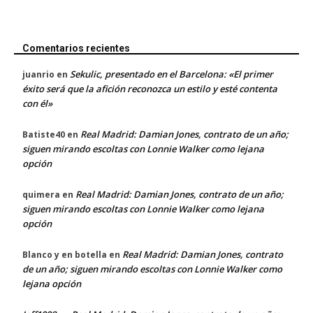
Comentarios recientes
Sekulic, presentado en el Barcelona: «El primer
juanrio
en
éxito será que la afición reconozca un estilo y esté contenta
con él»
Real Madrid: Damian Jones, contrato de un año;
Batiste40
en
siguen mirando escoltas con Lonnie Walker como lejana
opción
Real Madrid: Damian Jones, contrato de un año;
quimera
en
siguen mirando escoltas con Lonnie Walker como lejana
opción
Real Madrid: Damian Jones, contrato
Blanco y en botella
en
de un año; siguen mirando escoltas con Lonnie Walker como
lejana opción