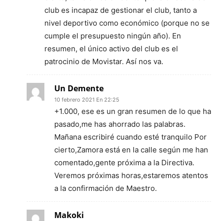
club es incapaz de gestionar el club, tanto a
nivel deportivo como económico (porque no se
cumple el presupuesto ningún año). En
resumen, el único activo del club es el
patrocinio de Movistar. Así nos va.
Un Demente
10 febrero 2021 En 22:25
+1.000, ese es un gran resumen de lo que ha
pasado,me has ahorrado las palabras.
Mañana escribiré cuando esté tranquilo Por
cierto,Zamora está en la calle según me han
comentado,gente próxima a la Directiva.
Veremos próximas horas,estaremos atentos
a la confirmación de Maestro.
Makoki