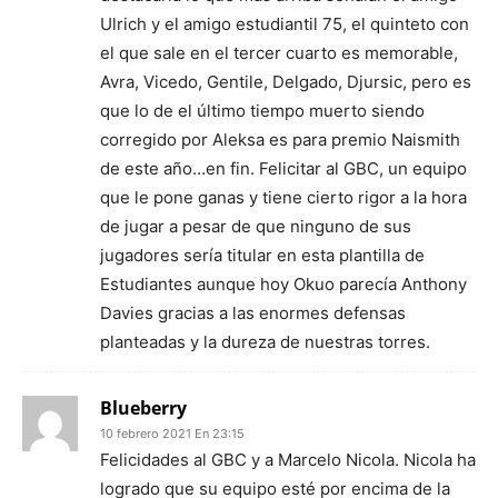
Ulrich y el amigo estudiantil 75, el quinteto con
el que sale en el tercer cuarto es memorable,
Avra, Vicedo, Gentile, Delgado, Djursic, pero es
que lo de el último tiempo muerto siendo
corregido por Aleksa es para premio Naismith
de este año…en fin. Felicitar al GBC, un equipo
que le pone ganas y tiene cierto rigor a la hora
de jugar a pesar de que ninguno de sus
jugadores sería titular en esta plantilla de
Estudiantes aunque hoy Okuo parecía Anthony
Davies gracias a las enormes defensas
planteadas y la dureza de nuestras torres.
Blueberry
10 febrero 2021 En 23:15
Felicidades al GBC y a Marcelo Nicola. Nicola ha
logrado que su equipo esté por encima de la