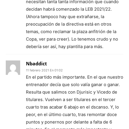
necesitan tanta tanta información que cuando
decidan habrá comenzado la LEB 2021/22.
(Ahora tampoco hay que extrañarse, la
preocupación de la directiva está en otros
temas, como reclamar la plaza anfitrión de la
Copa, ver para creer). Lo tenemos crudo y no
debería ser así, hay plantilla para más.
Nbaddict
11 febrero 2021 En 01:02
En el partido más importante. En el que nuestro
entrenador decía que solo valía ganar o ganar.
Resulta que salimos con Djurisic y Vicedo de
titulares. Vuelven a ser titulares en el tercer
cuarto tras acabar 6 abajo en el dscanso. Y, lo
peor, en el último cuarto, tras remontar doce
puntos y ponernos por delante a falta de 6