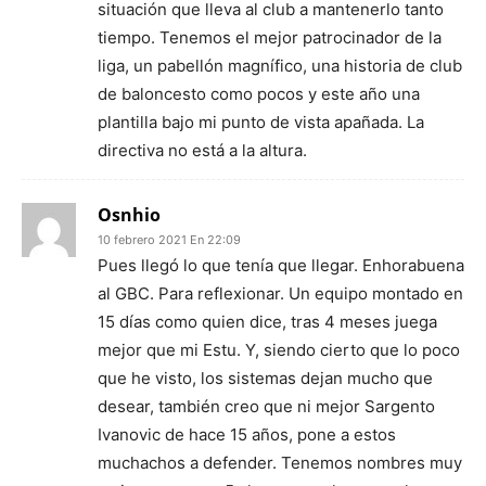
situación que lleva al club a mantenerlo tanto
tiempo. Tenemos el mejor patrocinador de la
liga, un pabellón magnífico, una historia de club
de baloncesto como pocos y este año una
plantilla bajo mi punto de vista apañada. La
directiva no está a la altura.
Osnhio
10 febrero 2021 En 22:09
Pues llegó lo que tenía que llegar. Enhorabuena
al GBC. Para reflexionar. Un equipo montado en
15 días como quien dice, tras 4 meses juega
mejor que mi Estu. Y, siendo cierto que lo poco
que he visto, los sistemas dejan mucho que
desear, también creo que ni mejor Sargento
Ivanovic de hace 15 años, pone a estos
muchachos a defender. Tenemos nombres muy