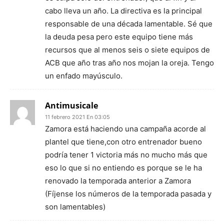
cabo lleva un año. La directiva es la principal
responsable de una década lamentable. Sé que
la deuda pesa pero este equipo tiene más
recursos que al menos seis o siete equipos de
ACB que año tras año nos mojan la oreja. Tengo
un enfado mayúsculo.
Antimusicale
11 febrero 2021 En 03:05
Zamora está haciendo una campaña acorde al
plantel que tiene,con otro entrenador bueno
podría tener 1 victoria más no mucho más que
eso lo que si no entiendo es porque se le ha
renovado la temporada anterior a Zamora
(Fíjense los números de la temporada pasada y
son lamentables)