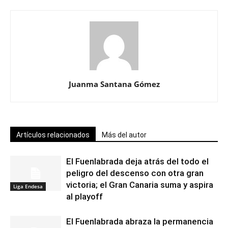
Juanma Santana Gómez
Artículos relacionados
Más del autor
El Fuenlabrada deja atrás del todo el
peligro del descenso con otra gran
victoria; el Gran Canaria suma y aspira
Liga Endesa
al playoff
El Fuenlabrada abraza la permanencia