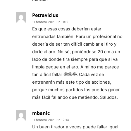
Petravicius
11 febrero 2021 En 11:12
Es que esas cosas deberían estar
entrenadas también. Para un profesional no
debería de ser tan difícil cambiar el tiro y
darle al aro. No sé, poniéndose 20 cm a un
lado de donde tira siempre para que si va
limpia pegue en el aro. A mí no me parece
tan difícil fallar 🤪🤪🤪. Cada vez se
entrenarán más este tipo de acciones,
porque muchos partidos los puedes ganar
más fácil fallando que metiendo. Saludos.
mbanic
11 febrero 2021 En 12:14
Un buen tirador a veces puede fallar igual