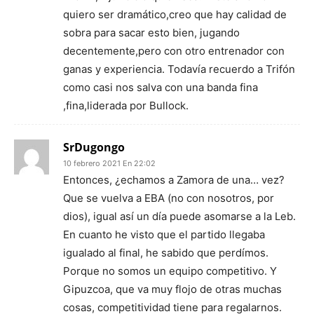
quiero ser dramático,creo que hay calidad de
sobra para sacar esto bien, jugando
decentemente,pero con otro entrenador con
ganas y experiencia. Todavía recuerdo a Trifón
como casi nos salva con una banda fina
,fina,liderada por Bullock.
SrDugongo
10 febrero 2021 En 22:02
Entonces, ¿echamos a Zamora de una… vez?
Que se vuelva a EBA (no con nosotros, por
dios), igual así un día puede asomarse a la Leb.
En cuanto he visto que el partido llegaba
igualado al final, he sabido que perdímos.
Porque no somos un equipo competitivo. Y
Gipuzcoa, que va muy flojo de otras muchas
cosas, competitividad tiene para regalarnos.