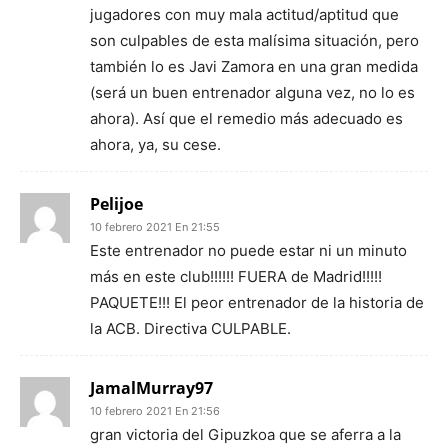
jugadores con muy mala actitud/aptitud que
son culpables de esta malísima situación, pero
también lo es Javi Zamora en una gran medida
(será un buen entrenador alguna vez, no lo es
ahora). Así que el remedio más adecuado es
ahora, ya, su cese.
Pelijoe
10 febrero 2021 En 21:55
Este entrenador no puede estar ni un minuto
más en este club!!!!!! FUERA de Madrid!!!!!
PAQUETE!!! El peor entrenador de la historia de
la ACB. Directiva CULPABLE.
JamalMurray97
10 febrero 2021 En 21:56
gran victoria del Gipuzkoa que se aferra a la