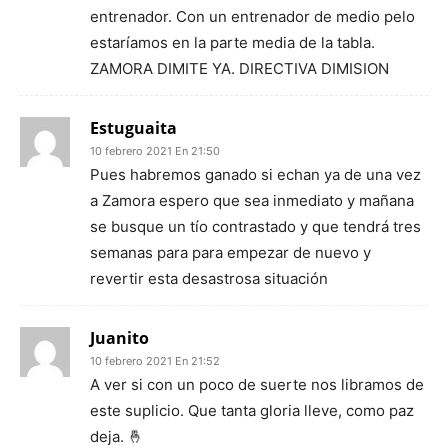
entrenador. Con un entrenador de medio pelo
estaríamos en la parte media de la tabla.
ZAMORA DIMITE YA. DIRECTIVA DIMISION
Estuguaita
10 febrero 2021 En 21:50
Pues habremos ganado si echan ya de una vez
a Zamora espero que sea inmediato y mañana
se busque un tío contrastado y que tendrá tres
semanas para para empezar de nuevo y
revertir esta desastrosa situación
Juanito
10 febrero 2021 En 21:52
A ver si con un poco de suerte nos libramos de
este suplicio. Que tanta gloria lleve, como paz
deja. 🤞