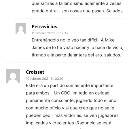
que si tiras a fallar disimuladamente a veces
puede entrar…son cosas que pasan. Saludos
Petravicius
11 febrero 2021 En 12:47
Entrenándolo no lo veo tan difícil. A Mike
James se lo he visto hacer y lo hace de vicio,
tirando a la parte delantera del aro. saludos.
Croisset
10 febrero 2021 En 22:01
Este era un partido sumamente importante
para ambos – Un GBC limitado en calidad,
plenamente consciente, jugando todo el año
con mucho oficio y al que creo que no se le
pueden pedir más victorias. se ven jugadores
implicados y crecientes (Radoncic se está