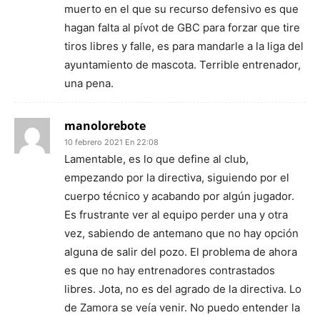
muerto en el que su recurso defensivo es que
hagan falta al pívot de GBC para forzar que tire
tiros libres y falle, es para mandarle a la liga del
ayuntamiento de mascota. Terrible entrenador,
una pena.
manolorebote
10 febrero 2021 En 22:08
Lamentable, es lo que define al club,
empezando por la directiva, siguiendo por el
cuerpo técnico y acabando por algún jugador.
Es frustrante ver al equipo perder una y otra
vez, sabiendo de antemano que no hay opción
alguna de salir del pozo. El problema de ahora
es que no hay entrenadores contrastados
libres. Jota, no es del agrado de la directiva. Lo
de Zamora se veía venir. No puedo entender la