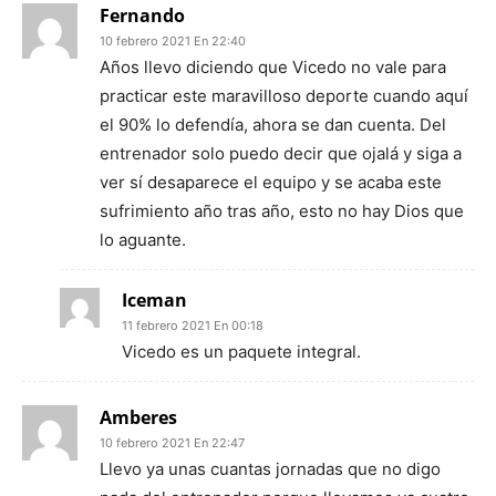
Fernando
10 febrero 2021 En 22:40
Años llevo diciendo que Vicedo no vale para
practicar este maravilloso deporte cuando aquí
el 90% lo defendía, ahora se dan cuenta. Del
entrenador solo puedo decir que ojalá y siga a
ver sí desaparece el equipo y se acaba este
sufrimiento año tras año, esto no hay Dios que
lo aguante.
Iceman
11 febrero 2021 En 00:18
Vicedo es un paquete integral.
Amberes
10 febrero 2021 En 22:47
Llevo ya unas cuantas jornadas que no digo