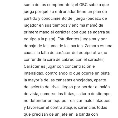
suma de los componentes; el GBC sabe a que
juega porqué su entrenador tiene un plan de
partido y conocimiento del juego (pedazo de
jugador en sus tiempos y encima mamó de
primera mano el carácter con que se agarra su
equipo a la pista). Estudiantes juega muy por
debajo de la suma de las partes. Zamora es una
causa, la falta de carácter del equipo otra (no
confundir la cara de cabreo con el carácter).
Carácter es jugar con concentración e
intensidad, controlando lo que ocurre en pista;
la mayoría de las canastas encajadas, aparte
del acierto del rival, llegan por perder el balón
de vista, comerse las fintas, saltar a destiempo,
no defender en equipo, realizar malos ataques
y favorecer el contra ataque; carencias todas
que precisan de un jefe en la banda con