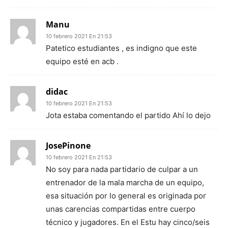
Manu
10 febrero 2021 En 21:53
Patetico estudiantes , es indigno que este
equipo esté en acb .
didac
10 febrero 2021 En 21:53
Jota estaba comentando el partido Ahí lo dejo
JosePinone
10 febrero 2021 En 21:53
No soy para nada partidario de culpar a un
entrenador de la mala marcha de un equipo,
esa situación por lo general es originada por
unas carencias compartidas entre cuerpo
técnico y jugadores. En el Estu hay cinco/seis