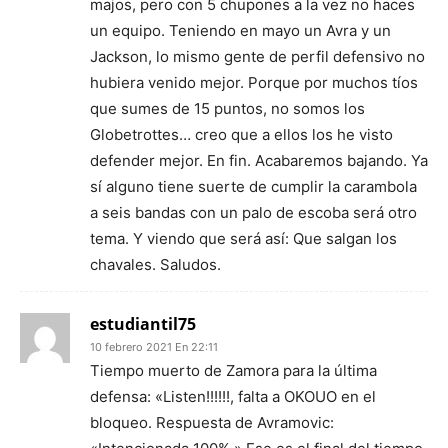
majos, pero con 5 chupones a la vez no haces
un equipo. Teniendo en mayo un Avra y un
Jackson, lo mismo gente de perfil defensivo no
hubiera venido mejor. Porque por muchos tíos
que sumes de 15 puntos, no somos los
Globetrottes… creo que a ellos los he visto
defender mejor. En fin. Acabaremos bajando. Ya
sí alguno tiene suerte de cumplir la carambola
a seis bandas con un palo de escoba será otro
tema. Y viendo que será así: Que salgan los
chavales. Saludos.
estudiantil75
10 febrero 2021 En 22:11
Tiempo muerto de Zamora para la última
defensa: «Listen!!!!!!, falta a OKOUO en el
bloqueo. Respuesta de Avramovic: