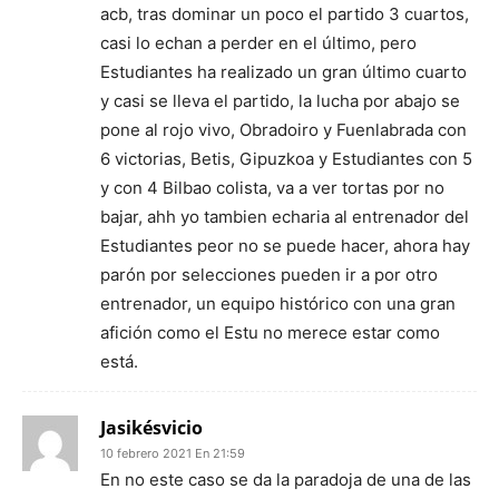
acb, tras dominar un poco el partido 3 cuartos,
casi lo echan a perder en el último, pero
Estudiantes ha realizado un gran último cuarto
y casi se lleva el partido, la lucha por abajo se
pone al rojo vivo, Obradoiro y Fuenlabrada con
6 victorias, Betis, Gipuzkoa y Estudiantes con 5
y con 4 Bilbao colista, va a ver tortas por no
bajar, ahh yo tambien echaria al entrenador del
Estudiantes peor no se puede hacer, ahora hay
parón por selecciones pueden ir a por otro
entrenador, un equipo histórico con una gran
afición como el Estu no merece estar como
está.
Jasikésvicio
10 febrero 2021 En 21:59
En no este caso se da la paradoja de una de las