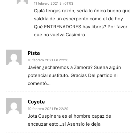
11 febrero 2021 En 01:03
Ojalá tengas razón, sería lo único bueno que
saldría de un esperpento como el de hoy.
Qué ENTRENADORES hay libres? Por favor
que no vuelva Casimiro.
Pista
10 febrero 2021 En 22:26
Javier ¿echaremos a Zamora? Suena algún
potencial sustituto. Gracias Del partido ni
comentó…
Coyote
10 febrero 2021 En 22:29
Jota Cuspinera es el hombre capaz de
encauzar esto…si Asensio le deja.