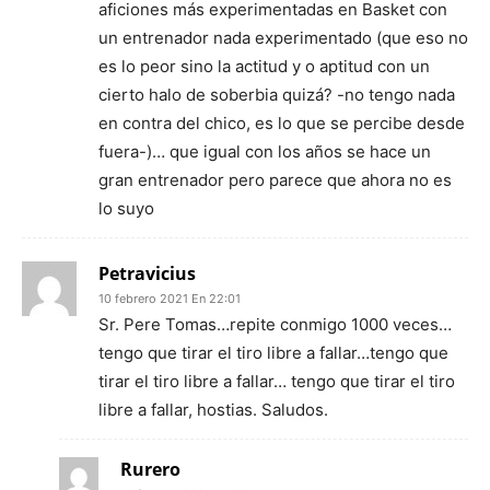
aficiones más experimentadas en Basket con
un entrenador nada experimentado (que eso no
es lo peor sino la actitud y o aptitud con un
cierto halo de soberbia quizá? -no tengo nada
en contra del chico, es lo que se percibe desde
fuera-)… que igual con los años se hace un
gran entrenador pero parece que ahora no es
lo suyo
Petravicius
10 febrero 2021 En 22:01
Sr. Pere Tomas…repite conmigo 1000 veces…
tengo que tirar el tiro libre a fallar…tengo que
tirar el tiro libre a fallar… tengo que tirar el tiro
libre a fallar, hostias. Saludos.
Rurero