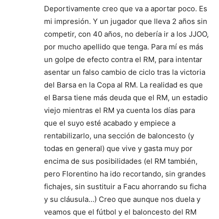
Deportivamente creo que va a aportar poco. Es
mi impresión. Y un jugador que lleva 2 años sin
competir, con 40 años, no debería ir a los JJOO,
por mucho apellido que tenga. Para mí es más
un golpe de efecto contra el RM, para intentar
asentar un falso cambio de ciclo tras la victoria
del Barsa en la Copa al RM. La realidad es que
el Barsa tiene más deuda que el RM, un estadio
viejo mientras el RM ya cuenta los días para
que el suyo esté acabado y empiece a
rentabilizarlo, una sección de baloncesto (y
todas en general) que vive y gasta muy por
encima de sus posibilidades (el RM también,
pero Florentino ha ido recortando, sin grandes
fichajes, sin sustituir a Facu ahorrando su ficha
y su cláusula…) Creo que aunque nos duela y
veamos que el fútbol y el baloncesto del RM