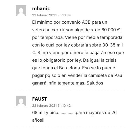
mbanic
22 febrero 2021 En 10:34
El mínimo por convenio ACB para un
veterano cero k son algo de > de 60.000 €
por temporada. Viene por media temporada
con lo cual por ley cobraría sobre 30-35 mil
€. Si no viene por dinero le pagarán eso que
es lo obligatorio por ley. Da igual la crisis
que tenga el Barcelona. Eso se lo puede
pagar pq solo en vender la camiseta de Pau
ganará infinitamente más. Saludos
FAUST
22 febrero 2021 En 10:42
68 mil y pico……………para mayores de 26
años!!