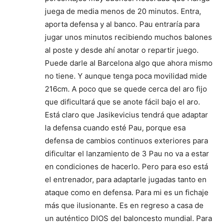
juega de media menos de 20 minutos. Entra,
aporta defensa y al banco. Pau entraría para
jugar unos minutos recibiendo muchos balones
al poste y desde ahí anotar o repartir juego.
Puede darle al Barcelona algo que ahora mismo
no tiene. Y aunque tenga poca movilidad mide
216cm. A poco que se quede cerca del aro fijo
que dificultará que se anote fácil bajo el aro.
Está claro que Jasikevicius tendrá que adaptar
la defensa cuando esté Pau, porque esa
defensa de cambios continuos exteriores para
dificultar el lanzamiento de 3 Pau no va a estar
en condiciones de hacerlo. Pero para eso está
el entrenador, para adaptarle jugadas tanto en
ataque como en defensa. Para mi es un fichaje
más que ilusionante. Es en regreso a casa de
un auténtico DIOS del baloncesto mundial. Para