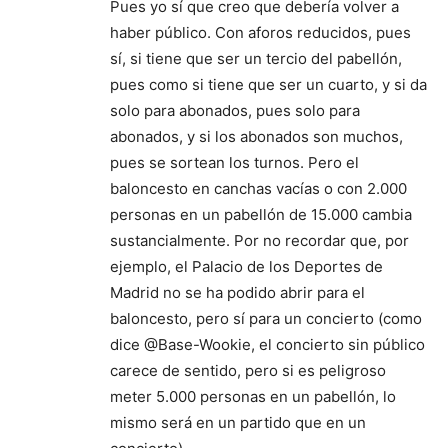
Pues yo sí que creo que debería volver a
haber público. Con aforos reducidos, pues
sí, si tiene que ser un tercio del pabellón,
pues como si tiene que ser un cuarto, y si da
solo para abonados, pues solo para
abonados, y si los abonados son muchos,
pues se sortean los turnos. Pero el
baloncesto en canchas vacías o con 2.000
personas en un pabellón de 15.000 cambia
sustancialmente. Por no recordar que, por
ejemplo, el Palacio de los Deportes de
Madrid no se ha podido abrir para el
baloncesto, pero sí para un concierto (como
dice @Base-Wookie, el concierto sin público
carece de sentido, pero si es peligroso
meter 5.000 personas en un pabellón, lo
mismo será en un partido que en un