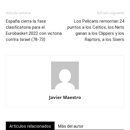
Artículo anterior
Artículo siguiente
España cierra la fase
Los Pelicans remontan 24
clasificatoria para el
puntos a los Celtics, los Nets
Eurobasket 2022 con victoria
ganan a los Clippers y los
contra Israel (78-73)
Raptors, a los Sixers
Javier Maestro
Artículos relacionados
Más del autor