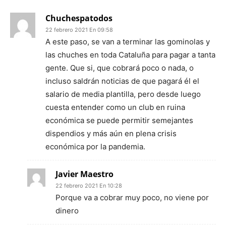
Chuchespatodos
22 febrero 2021 En 09:58
A este paso, se van a terminar las gominolas y
las chuches en toda Cataluña para pagar a tanta
gente. Que si, que cobrará poco o nada, o
incluso saldrán noticias de que pagará él el
salario de media plantilla, pero desde luego
cuesta entender como un club en ruina
económica se puede permitir semejantes
dispendios y más aún en plena crisis
económica por la pandemia.
Javier Maestro
22 febrero 2021 En 10:28
Porque va a cobrar muy poco, no viene por
dinero