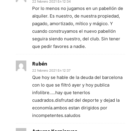
22 febrero 2021 En 12:34
Por lo menos no jugamos en un pabellón de
alquiler. Es nuestro, de nuestra propiedad,
pagado, amortizado, mítico y mágico. Y
cuando construyamos el nuevo pabellón
seguira siendo nuestro, del club. Sin tener
que pedir favores a nadie.
Rubén
22 febrero 2021 En 12:37
Que hoy se hable de la deuda del barcelona
con lo que se filtró ayer y hoy publica
infolibre…..hay que tenerlos
cuadrados.disfrutad del deporte y dejad la
economía.ambos estan dirigidos por
incompetentes.saludos