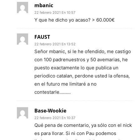
mbanic
22 febrero 2021 En 10:57
Y que he dicho yo acaso? > 60.000€
FAUST
22 febrero 2021 En 13:52
Señor mbanic, si le he ofendido, me castigo
con 100 padrenuestros y 50 avemarias, he
puesto exactamente lo que publica un
periodico catalan, perdone usted la ofensa,
en el futuro me limitaré a no
contestarle………
Base-Wookie
22 febrero 2021 En 10:37
Qué pena de comentario, ya sólo con el nick
es para llorar. Si ni con Pau podemos