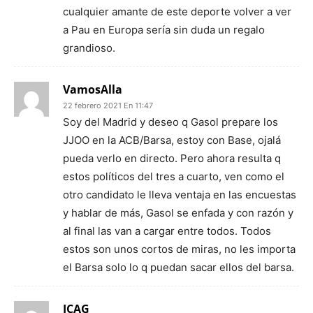
cualquier amante de este deporte volver a ver
a Pau en Europa sería sin duda un regalo
grandioso.
VamosAlla
22 febrero 2021 En 11:47
Soy del Madrid y deseo q Gasol prepare los
JJOO en la ACB/Barsa, estoy con Base, ojalá
pueda verlo en directo. Pero ahora resulta q
estos políticos del tres a cuarto, ven como el
otro candidato le lleva ventaja en las encuestas
y hablar de más, Gasol se enfada y con razón y
al final las van a cargar entre todos. Todos
estos son unos cortos de miras, no les importa
el Barsa solo lo q puedan sacar ellos del barsa.
JCAG