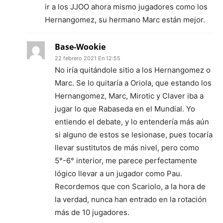
ir a los JJOO ahora mismo jugadores como los
Hernangomez, su hermano Marc están mejor.
Base-Wookie
22 febrero 2021 En 12:55
No iría quitándole sitio a los Hernangomez o
Marc. Se lo quitaría a Oriola, que estando los
Hernangomez, Marc, Mirotic y Claver iba a
jugar lo que Rabaseda en el Mundial. Yo
entiendo el debate, y lo entendería más aún
si alguno de estos se lesionase, pues tocaría
llevar sustitutos de más nivel, pero como
5°-6° interior, me parece perfectamente
lógico llevar a un jugador como Pau.
Recordemos que con Scariolo, a la hora de
la verdad, nunca han entrado en la rotación
más de 10 jugadores.