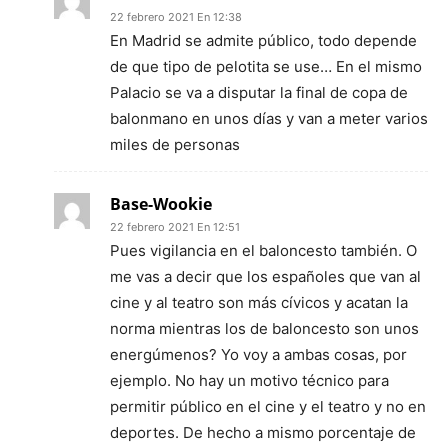
22 febrero 2021 En 12:38
En Madrid se admite público, todo depende
de que tipo de pelotita se use… En el mismo
Palacio se va a disputar la final de copa de
balonmano en unos días y van a meter varios
miles de personas
Base-Wookie
22 febrero 2021 En 12:51
Pues vigilancia en el baloncesto también. O
me vas a decir que los españoles que van al
cine y al teatro son más cívicos y acatan la
norma mientras los de baloncesto son unos
energúmenos? Yo voy a ambas cosas, por
ejemplo. No hay un motivo técnico para
permitir público en el cine y el teatro y no en
deportes. De hecho a mismo porcentaje de