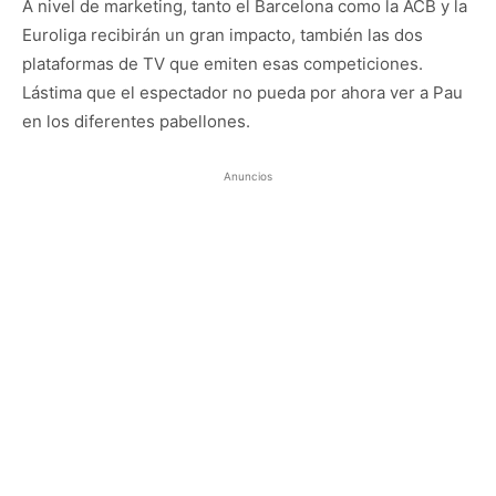
A nivel de marketing, tanto el Barcelona como la ACB y la
Euroliga recibirán un gran impacto, también las dos
plataformas de TV que emiten esas competiciones.
Lástima que el espectador no pueda por ahora ver a Pau
en los diferentes pabellones.
Anuncios