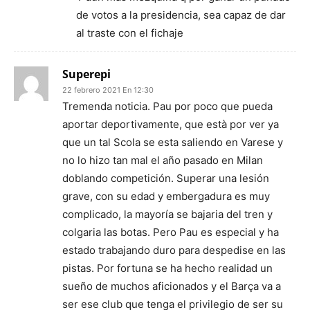
de votos a la presidencia, sea capaz de dar
al traste con el fichaje
Superepi
22 febrero 2021 En 12:30
Tremenda noticia. Pau por poco que pueda
aportar deportivamente, que està por ver ya
que un tal Scola se esta saliendo en Varese y
no lo hizo tan mal el año pasado en Milan
doblando competición. Superar una lesión
grave, con su edad y embergadura es muy
complicado, la mayoría se bajaria del tren y
colgaria las botas. Pero Pau es especial y ha
estado trabajando duro para despedise en las
pistas. Por fortuna se ha hecho realidad un
sueño de muchos aficionados y el Barça va a
ser ese club que tenga el privilegio de ser su