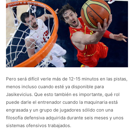
Pero será difícil verle más de 12-15 minutos en las pistas,
menos incluso cuando esté ya disponible para
Jasikevicius. Que esto también es importante, qué rol
puede darle el entrenador cuando la maquinaria está
engrasada y un grupo de jugadores sólido con una
filosofía defensiva adquirida durante seis meses y unos
sistemas ofensivos trabajados.