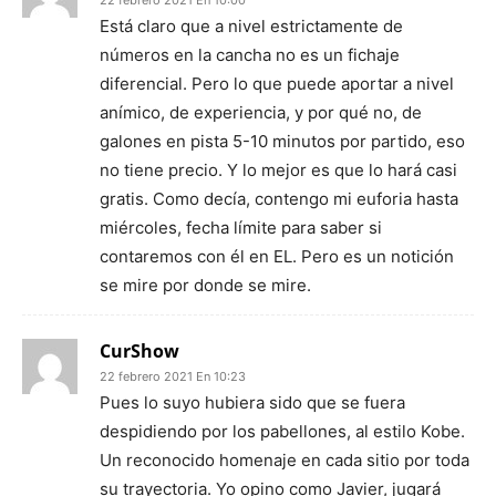
Está claro que a nivel estrictamente de
números en la cancha no es un fichaje
diferencial. Pero lo que puede aportar a nivel
anímico, de experiencia, y por qué no, de
galones en pista 5-10 minutos por partido, eso
no tiene precio. Y lo mejor es que lo hará casi
gratis. Como decía, contengo mi euforia hasta
miércoles, fecha límite para saber si
contaremos con él en EL. Pero es un notición
se mire por donde se mire.
CurShow
22 febrero 2021 En 10:23
Pues lo suyo hubiera sido que se fuera
despidiendo por los pabellones, al estilo Kobe.
Un reconocido homenaje en cada sitio por toda
su trayectoria. Yo opino como Javier, jugará