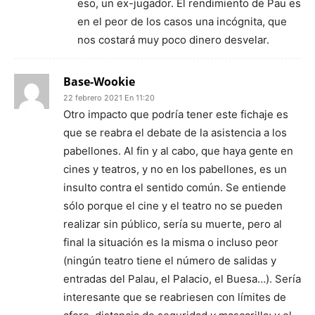
eso, un ex-jugador. El rendimiento de Pau es
en el peor de los casos una incógnita, que
nos costará muy poco dinero desvelar.
Base-Wookie
22 febrero 2021 En 11:20
Otro impacto que podría tener este fichaje es
que se reabra el debate de la asistencia a los
pabellones. Al fin y al cabo, que haya gente en
cines y teatros, y no en los pabellones, es un
insulto contra el sentido común. Se entiende
sólo porque el cine y el teatro no se pueden
realizar sin público, sería su muerte, pero al
final la situación es la misma o incluso peor
(ningún teatro tiene el número de salidas y
entradas del Palau, el Palacio, el Buesa…). Sería
interesante que se reabriesen con límites de