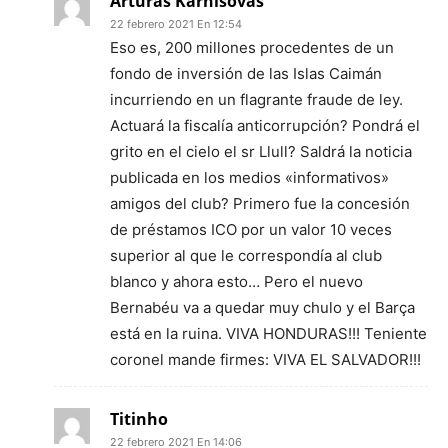
Arturas Karnisovas
22 febrero 2021 En 12:54
Eso es, 200 millones procedentes de un
fondo de inversión de las Islas Caimán
incurriendo en un flagrante fraude de ley.
Actuará la fiscalía anticorrupción? Pondrá el
grito en el cielo el sr Llull? Saldrá la noticia
publicada en los medios «informativos»
amigos del club? Primero fue la concesión
de préstamos ICO por un valor 10 veces
superior al que le correspondía al club
blanco y ahora esto… Pero el nuevo
Bernabéu va a quedar muy chulo y el Barça
está en la ruina. VIVA HONDURAS!!! Teniente
coronel mande firmes: VIVA EL SALVADOR!!!
Titinho
22 febrero 2021 En 14:06