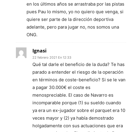
en los últimos años se arrastraba por las pistas
pues Pau lo mismo, yo no quiero que venga, si
quiere ser parte de la dirección deportiva
adelante, pero para jugar no, nos somos una
ONG.
Ignasi
22 febrero 2021 En 12:33
Qué tal darle el beneficio de la duda? Te has
parado a entender el riesgo de la operación
en términos de coste-beneficio? Si se le van
a pagar 30.000€ el coste es
menospreciable. El caso de Navarro es
incomparable porque (1) su sueldo cuando
ya era un ex-jugador sobre el parquet era 10
veces mayor y (2) ya había demostrado
holgadamente con sus actuaciones que era