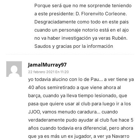
Porque será que no me sorprende teniendo
a este presidente: D. Florenvito Corleone.
Desgraciadamente como todo en este pais
cuando un personaje notorio está en el ajo
no va haber investigación ya veras Rubén.
Saudos y gracias por la información
JamalMurray97
22 febrero 2021 En 11:20
yo todavia alucino con lo de Pau… a ver tiene ya
40 años semiretirado a que viene ahora al
barça, cuando ya lleva tiempo lesionado, que
pasa que quiere usar al club para luego ir a los
JJOO, vamos menudo caradura… cuando
verdaderamente pudo ayudar al club fue hace 5
años cuando todavia era diferencial, pero ahora
que ya es más un ex jugador, a ver ya Navarro