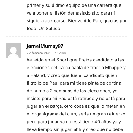
primer y su último equipo de una carrera que
va a poner el listón demasiado alto para ni
siquiera acercarse. Bienvenido Pau, gracias por
todo. Un Saludo
JamalMurray97
22 febrero 2021 En 12:44
he leido en el Sport que Freixa candidato a las
elecciones del barça habla de traer a Mbappe y
a Haland, y creo que fue el candidato quien
filtro lo de Pau. para mi tiene pinta de cortina
de humo a 2 semanas de las elecciones, yo
insisto para mi Pau está retirado y no está para
jugar en el barça, otro cosa es que lo metan en
el organigrama del club, seria un gran refuerzo,
pero para jugar ya no está tiene 40 años ya y
lleva tiempo sin jugar, ahh y creo que no debe