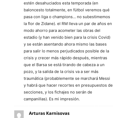
estén desahuciados esta temporada (en
baloncesto totalmente, en fútbol veremos qué
pasa con liga o champions… no subestimemos
la flor de Zidane). el RM lleva un par de años en
modo ahorro para acometer las obras del
estadio (y han venido bien para la crisis Covid)
y se están asentando ahora mismo las bases
para salir lo menos perjudicados posible de la
crisis y crecer más rápido después, mientras
que el Barsa se está tirando de cabeza a un
pozo, y la salida de la crisis va a ser más
traumática (probablemente se marchará Messi
y habrá que hacer recortes en presupuestos de
secciones, y los fichajes no serán de
campanillas). Es mi impresión.
Arturas Karnisovas