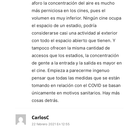
aforo la concentración del aire es mucho
más perniciosa en los cines, pues el
volumen es muy inferior. Ningún cine ocupa
el espacio de un estadio, podría
considerarse casi una actividad al exterior
con todo el espacio abierto que tienen. Y
tampoco ofrecen la misma cantidad de
accesos que los estadios, la concentración
de gente a la entrada y la salida es mayor en
el cine. Empieza a parecerme ingenuo
pensar que todas las medidas que se están
tomando en relación con el COVID se basan
únicamente en motivos sanitarios. Hay más
cosas detrás.
CarlosC
22 febrero 2021 En 12:55