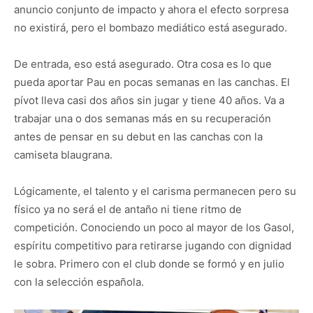
anuncio conjunto de impacto y ahora el efecto sorpresa
no existirá, pero el bombazo mediático está asegurado.
De entrada, eso está asegurado. Otra cosa es lo que
pueda aportar Pau en pocas semanas en las canchas. El
pívot lleva casi dos años sin jugar y tiene 40 años. Va a
trabajar una o dos semanas más en su recuperación
antes de pensar en su debut en las canchas con la
camiseta blaugrana.
Lógicamente, el talento y el carisma permanecen pero su
físico ya no será el de antaño ni tiene ritmo de
competición. Conociendo un poco al mayor de los Gasol,
espíritu competitivo para retirarse jugando con dignidad
le sobra. Primero con el club donde se formó y en julio
con la selección española.