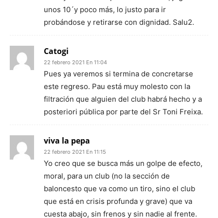
unos 10´y poco más, lo justo para ir
probándose y retirarse con dignidad. Salu2.
Catogi
22 febrero 2021 En 11:04
Pues ya veremos si termina de concretarse
este regreso. Pau está muy molesto con la
filtración que alguien del club habrá hecho y a
posteriori pública por parte del Sr Toni Freixa.
viva la pepa
22 febrero 2021 En 11:15
Yo creo que se busca más un golpe de efecto,
moral, para un club (no la sección de
baloncesto que va como un tiro, sino el club
que está en crisis profunda y grave) que va
cuesta abajo, sin frenos y sin nadie al frente.