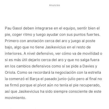
Anuncios
Pau Gasol deben integrarse en el equipo, sentir bien el
pie, coger ritmo y luego ayudar con sus puntos fuertes.
Primero con anotación cerca del aro y juego al poste
bajo, algo que no tiene Jasikevicius en el resto de
interiores. A nivel defensivo, ver cómo va de movilidad o
si es más útil dejarlo cerca del aro y que no salga fuera
en los cambios defensivos como sí se pide a Davies y
Oriola. Como se recordará la negociación con la estrella
la comenzó el Barça el pasado junio-julio pero al final no
se firmó porque el pívot aún no tenía el pie recuperado,
así que Jasikevicius ha sido siempre consciente de este
movimiento.