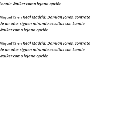
Lonnie Walker como lejana opción
Real Madrid: Damian Jones, contrato
MiquelTS
en
de un año; siguen mirando escoltas con Lonnie
Walker como lejana opción
Real Madrid: Damian Jones, contrato
MiquelTS
en
de un año; siguen mirando escoltas con Lonnie
Walker como lejana opción