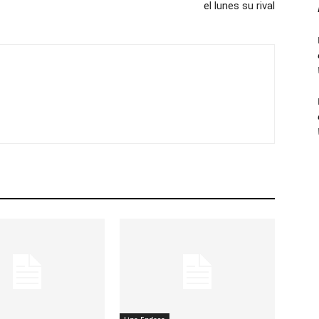
el lunes su rival