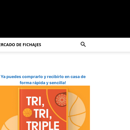
RCADO DE FICHAJES
Ya puedes comprarlo y recibirlo en casa de
forma rápida y sencilla!