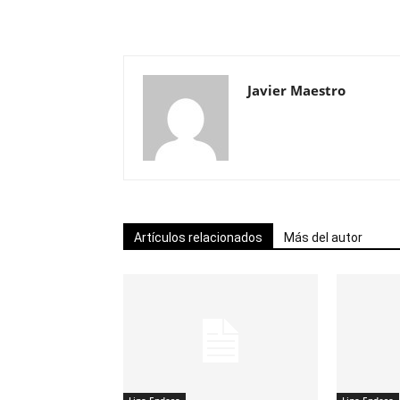
Javier Maestro
Artículos relacionados
Más del autor