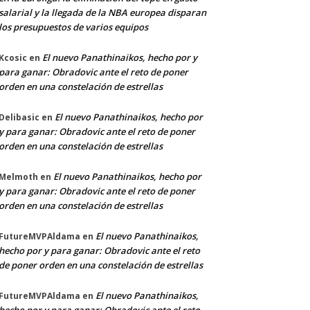
salarial y la llegada de la NBA europea disparan
los presupuestos de varios equipos
El nuevo Panathinaikos, hecho por y
Kcosic
en
para ganar: Obradovic ante el reto de poner
orden en una constelación de estrellas
El nuevo Panathinaikos, hecho por
Delibasic
en
y para ganar: Obradovic ante el reto de poner
orden en una constelación de estrellas
El nuevo Panathinaikos, hecho por
Melmoth
en
y para ganar: Obradovic ante el reto de poner
orden en una constelación de estrellas
El nuevo Panathinaikos,
FutureMVPAldama
en
hecho por y para ganar: Obradovic ante el reto
de poner orden en una constelación de estrellas
El nuevo Panathinaikos,
FutureMVPAldama
en