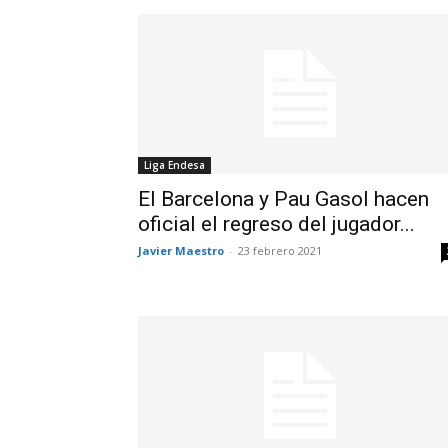
Liga Endesa
El Barcelona y Pau Gasol hacen
oficial el regreso del jugador...
Javier Maestro
-
23 febrero 2021