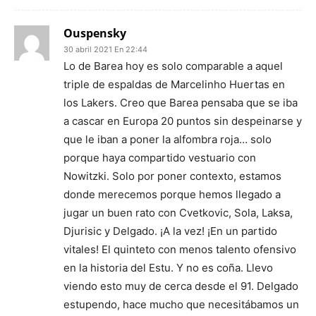
Ouspensky
30 abril 2021 En 22:44
Lo de Barea hoy es solo comparable a aquel
triple de espaldas de Marcelinho Huertas en
los Lakers. Creo que Barea pensaba que se iba
a cascar en Europa 20 puntos sin despeinarse y
que le iban a poner la alfombra roja… solo
porque haya compartido vestuario con
Nowitzki. Solo por poner contexto, estamos
donde merecemos porque hemos llegado a
jugar un buen rato con Cvetkovic, Sola, Laksa,
Djurisic y Delgado. ¡A la vez! ¡En un partido
vitales! El quinteto con menos talento ofensivo
en la historia del Estu. Y no es coña. Llevo
viendo esto muy de cerca desde el 91. Delgado
estupendo, hace mucho que necesitábamos un