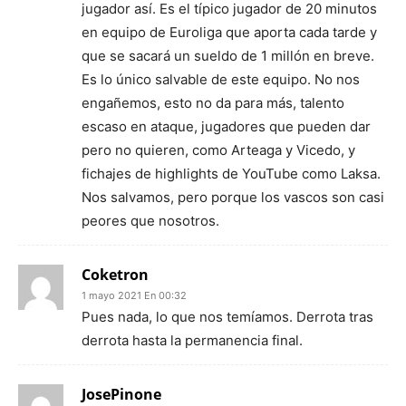
jugador así. Es el típico jugador de 20 minutos
en equipo de Euroliga que aporta cada tarde y
que se sacará un sueldo de 1 millón en breve.
Es lo único salvable de este equipo. No nos
engañemos, esto no da para más, talento
escaso en ataque, jugadores que pueden dar
pero no quieren, como Arteaga y Vicedo, y
fichajes de highlights de YouTube como Laksa.
Nos salvamos, pero porque los vascos son casi
peores que nosotros.
Coketron
1 mayo 2021 En 00:32
Pues nada, lo que nos temíamos. Derrota tras
derrota hasta la permanencia final.
JosePinone