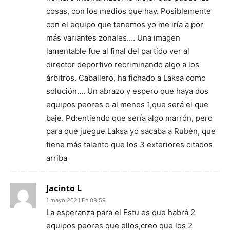
cosas, con los medios que hay. Posiblemente
con el equipo que tenemos yo me iría a por
más variantes zonales…. Una imagen
lamentable fue al final del partido ver al
director deportivo recriminando algo a los
árbitros. Caballero, ha fichado a Laksa como
solución…. Un abrazo y espero que haya dos
equipos peores o al menos 1,que será el que
baje. Pd:entiendo que sería algo marrón, pero
para que juegue Laksa yo sacaba a Rubén, que
tiene más talento que los 3 exteriores citados
arriba
Jacinto L
1 mayo 2021 En 08:59
La esperanza para el Estu es que habrá 2
equipos peores que ellos,creo que los 2