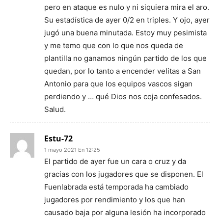
pero en ataque es nulo y ni siquiera mira el aro.
Su estadística de ayer 0/2 en triples. Y ojo, ayer
jugó una buena minutada. Estoy muy pesimista
y me temo que con lo que nos queda de
plantilla no ganamos ningún partido de los que
quedan, por lo tanto a encender velitas a San
Antonio para que los equipos vascos sigan
perdiendo y … qué Dios nos coja confesados.
Salud.
Estu-72
1 mayo 2021 En 12:25
El partido de ayer fue un cara o cruz y da
gracias con los jugadores que se disponen. El
Fuenlabrada está temporada ha cambiado
jugadores por rendimiento y los que han
causado baja por alguna lesión ha incorporado