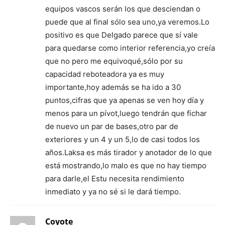
equipos vascos serán los que desciendan o
puede que al final sólo sea uno,ya veremos.Lo
positivo es que Delgado parece que sí vale
para quedarse como interior referencia,yo creía
que no pero me equivoqué,sólo por su
capacidad reboteadora ya es muy
importante,hoy además se ha ido a 30
puntos,cifras que ya apenas se ven hoy día y
menos para un pívot,luego tendrán que fichar
de nuevo un par de bases,otro par de
exteriores y un 4 y un 5,lo de casi todos los
años.Laksa es más tirador y anotador de lo que
está mostrando,lo malo es que no hay tiempo
para darle,el Estu necesita rendimiento
inmediato y ya no sé si le dará tiempo.
Coyote