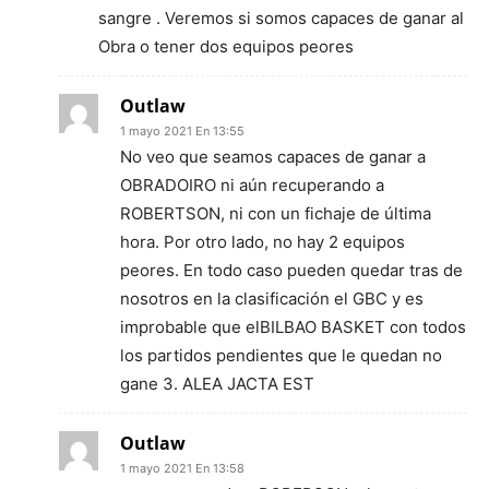
sangre . Veremos si somos capaces de ganar al
Obra o tener dos equipos peores
Outlaw
1 mayo 2021 En 13:55
No veo que seamos capaces de ganar a
OBRADOIRO ni aún recuperando a
ROBERTSON, ni con un fichaje de última
hora. Por otro lado, no hay 2 equipos
peores. En todo caso pueden quedar tras de
nosotros en la clasificación el GBC y es
improbable que elBILBAO BASKET con todos
los partidos pendientes que le quedan no
gane 3. ALEA JACTA EST
Outlaw
1 mayo 2021 En 13:58