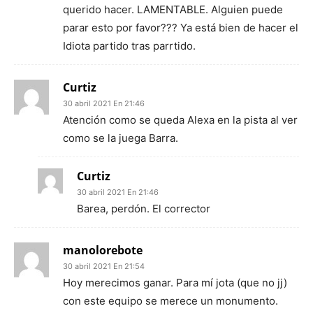
querido hacer. LAMENTABLE. Alguien puede
parar esto por favor??? Ya está bien de hacer el
Idiota partido tras parrtido.
Curtiz
30 abril 2021 En 21:46
Atención como se queda Alexa en la pista al ver
como se la juega Barra.
Curtiz
30 abril 2021 En 21:46
Barea, perdón. El corrector
manolorebote
30 abril 2021 En 21:54
Hoy merecimos ganar. Para mí jota (que no jj)
con este equipo se merece un monumento.