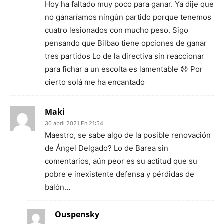
Hoy ha faltado muy poco para ganar. Ya dije que
no ganaríamos ningún partido porque tenemos
cuatro lesionados con mucho peso. Sigo
pensando que Bilbao tiene opciones de ganar
tres partidos Lo de la directiva sin reaccionar
para fichar a un escolta es lamentable 😞 Por
cierto solá me ha encantado
Maki
30 abril 2021 En 21:54
Maestro, se sabe algo de la posible renovación
de Ángel Delgado? Lo de Barea sin
comentarios, aún peor es su actitud que su
pobre e inexistente defensa y pérdidas de
balón…
Ouspensky