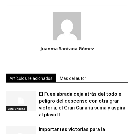
Juanma Santana Gómez
Artículos relacionados
Más del autor
El Fuenlabrada deja atrás del todo el
peligro del descenso con otra gran
victoria; el Gran Canaria suma y aspira
Liga Endesa
al playoff
Importantes victorias para la