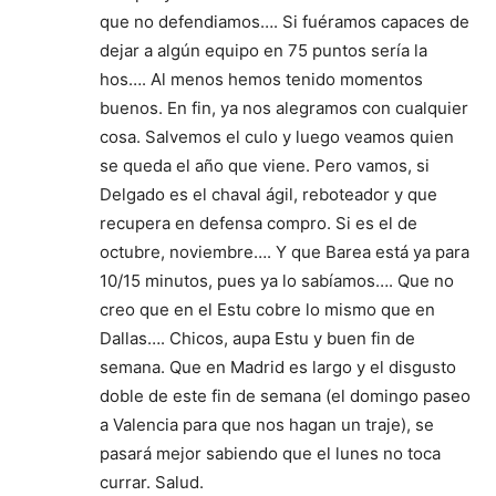
que no defendiamos…. Si fuéramos capaces de
dejar a algún equipo en 75 puntos sería la
hos…. Al menos hemos tenido momentos
buenos. En fin, ya nos alegramos con cualquier
cosa. Salvemos el culo y luego veamos quien
se queda el año que viene. Pero vamos, si
Delgado es el chaval ágil, reboteador y que
recupera en defensa compro. Si es el de
octubre, noviembre…. Y que Barea está ya para
10/15 minutos, pues ya lo sabíamos…. Que no
creo que en el Estu cobre lo mismo que en
Dallas…. Chicos, aupa Estu y buen fin de
semana. Que en Madrid es largo y el disgusto
doble de este fin de semana (el domingo paseo
a Valencia para que nos hagan un traje), se
pasará mejor sabiendo que el lunes no toca
currar. Salud.