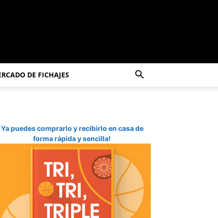
RCADO DE FICHAJES
Ya puedes comprarlo y recibirlo en casa de
forma rápida y sencilla!