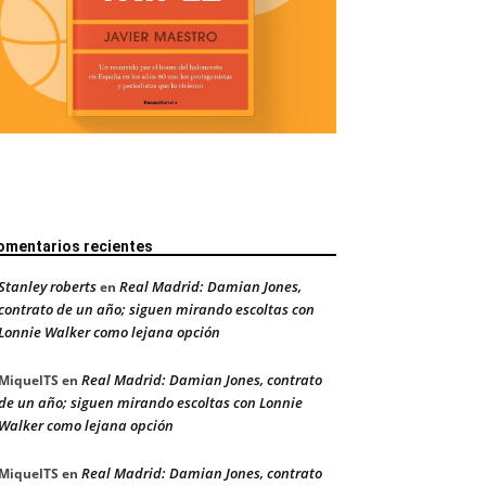
omentarios recientes
Stanley roberts
Real Madrid: Damian Jones,
en
contrato de un año; siguen mirando escoltas con
Lonnie Walker como lejana opción
Real Madrid: Damian Jones, contrato
MiquelTS
en
de un año; siguen mirando escoltas con Lonnie
Walker como lejana opción
Real Madrid: Damian Jones, contrato
MiquelTS
en