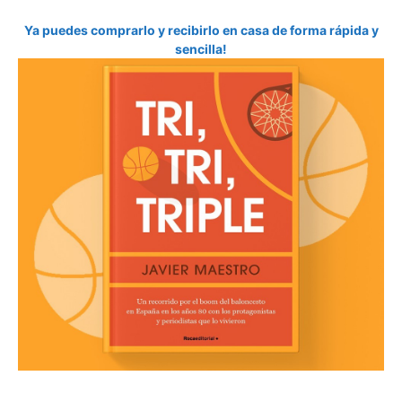
Ya puedes comprarlo y recibirlo en casa de forma rápida y
sencilla!