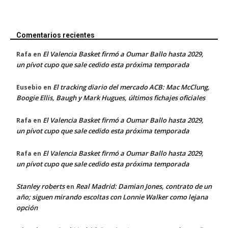
Comentarios recientes
El Valencia Basket firmó a Oumar Ballo hasta 2029,
Rafa
en
un pívot cupo que sale cedido esta próxima temporada
El tracking diario del mercado ACB: Mac McClung,
Eusebio
en
Boogie Ellis, Baugh y Mark Hugues, últimos fichajes oficiales
El Valencia Basket firmó a Oumar Ballo hasta 2029,
Rafa
en
un pívot cupo que sale cedido esta próxima temporada
El Valencia Basket firmó a Oumar Ballo hasta 2029,
Rafa
en
un pívot cupo que sale cedido esta próxima temporada
Stanley roberts
Real Madrid: Damian Jones, contrato de un
en
año; siguen mirando escoltas con Lonnie Walker como lejana
opción