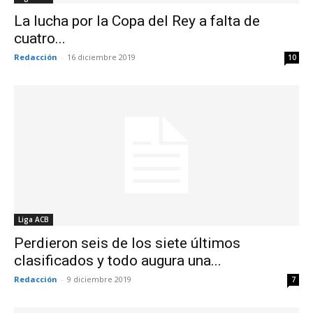
La lucha por la Copa del Rey a falta de
cuatro...
Redacción
-
16 diciembre 2019
10
Liga ACB
Perdieron seis de los siete últimos
clasificados y todo augura una...
Redacción
-
9 diciembre 2019
7