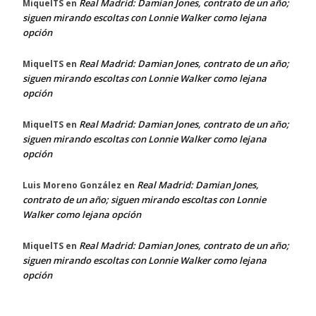
Real Madrid: Damian Jones, contrato de un año;
MiquelTS
en
siguen mirando escoltas con Lonnie Walker como lejana
opción
Real Madrid: Damian Jones, contrato de un año;
MiquelTS
en
siguen mirando escoltas con Lonnie Walker como lejana
opción
Real Madrid: Damian Jones, contrato de un año;
MiquelTS
en
siguen mirando escoltas con Lonnie Walker como lejana
opción
Real Madrid: Damian Jones,
Luis Moreno González
en
contrato de un año; siguen mirando escoltas con Lonnie
Walker como lejana opción
Real Madrid: Damian Jones, contrato de un año;
MiquelTS
en
siguen mirando escoltas con Lonnie Walker como lejana
opción