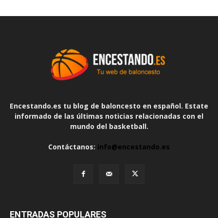
Encestando.es tu blog de baloncesto en español. Estate
informado de las últimas noticias relacionadas con el
mundo del basketball.
Contáctanos:
info@encestando.es
ENTRADAS POPULARES