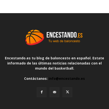
Encestando.es tu blog de baloncesto en español. Estate
informado de las últimas noticias relacionadas con el
mundo del basketball.
Contáctanos:
info@encestando.es