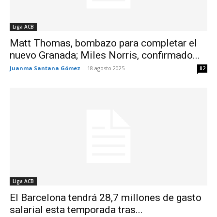
Liga ACB
Matt Thomas, bombazo para completar el
nuevo Granada; Miles Norris, confirmado...
Juanma Santana Gómez
-
18 agosto 2025
82
Liga ACB
El Barcelona tendrá 28,7 millones de gasto
salarial esta temporada tras...