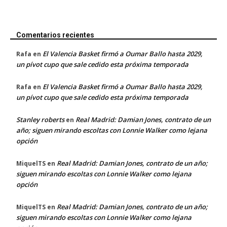
Comentarios recientes
El Valencia Basket firmó a Oumar Ballo hasta 2029,
Rafa
en
un pívot cupo que sale cedido esta próxima temporada
El Valencia Basket firmó a Oumar Ballo hasta 2029,
Rafa
en
un pívot cupo que sale cedido esta próxima temporada
Stanley roberts
Real Madrid: Damian Jones, contrato de un
en
año; siguen mirando escoltas con Lonnie Walker como lejana
opción
Real Madrid: Damian Jones, contrato de un año;
MiquelTS
en
siguen mirando escoltas con Lonnie Walker como lejana
opción
Real Madrid: Damian Jones, contrato de un año;
MiquelTS
en
siguen mirando escoltas con Lonnie Walker como lejana