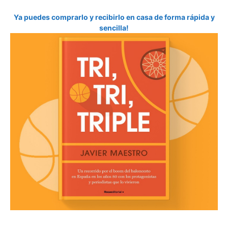
Ya puedes comprarlo y recibirlo en casa de forma rápida y
sencilla!