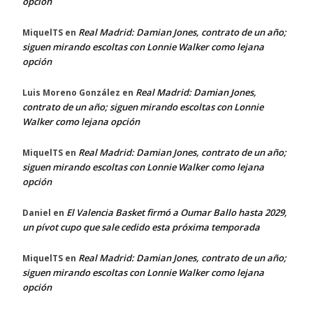
opción
Real Madrid: Damian Jones, contrato de un año;
MiquelTS
en
siguen mirando escoltas con Lonnie Walker como lejana
opción
Real Madrid: Damian Jones,
Luis Moreno González
en
contrato de un año; siguen mirando escoltas con Lonnie
Walker como lejana opción
Real Madrid: Damian Jones, contrato de un año;
MiquelTS
en
siguen mirando escoltas con Lonnie Walker como lejana
opción
El Valencia Basket firmó a Oumar Ballo hasta 2029,
Daniel
en
un pívot cupo que sale cedido esta próxima temporada
Real Madrid: Damian Jones, contrato de un año;
MiquelTS
en
siguen mirando escoltas con Lonnie Walker como lejana
opción