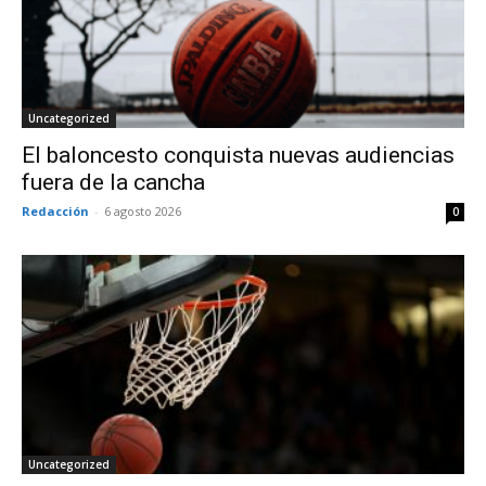
Uncategorized
El baloncesto conquista nuevas audiencias
fuera de la cancha
Redacción
-
6 agosto 2026
0
Uncategorized