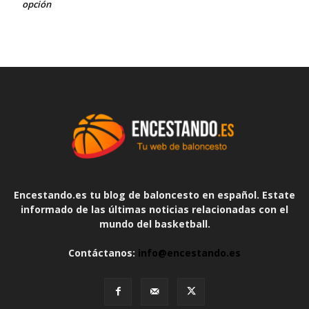
opción
Encestando.es tu blog de baloncesto en español. Estate
informado de las últimas noticias relacionadas con el
mundo del basketball.
Contáctanos:
info@encestando.es