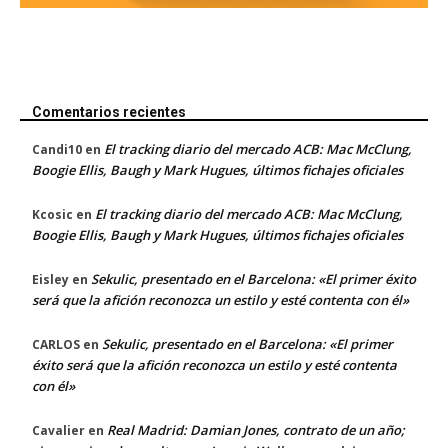
Comentarios recientes
El tracking diario del mercado ACB: Mac McClung,
Candi10
en
Boogie Ellis, Baugh y Mark Hugues, últimos fichajes oficiales
El tracking diario del mercado ACB: Mac McClung,
Kcosic
en
Boogie Ellis, Baugh y Mark Hugues, últimos fichajes oficiales
Sekulic, presentado en el Barcelona: «El primer éxito
Eisley
en
será que la afición reconozca un estilo y esté contenta con él»
Sekulic, presentado en el Barcelona: «El primer
CARLOS
en
éxito será que la afición reconozca un estilo y esté contenta
con él»
Real Madrid: Damian Jones, contrato de un año;
Cavalier
en