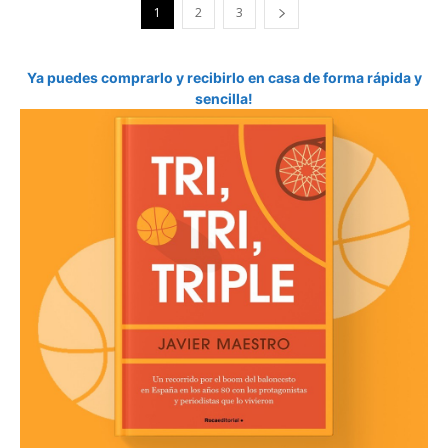
1
2
3
Ya puedes comprarlo y recibirlo en casa de forma rápida y
sencilla!