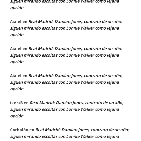
siguen mirando escoltas con Lonnie Walker como lejana
opción
Real Madrid: Damian Jones, contrato de un año;
Aiaiel
en
siguen mirando escoltas con Lonnie Walker como lejana
opción
Real Madrid: Damian Jones, contrato de un año;
Aiaiel
en
siguen mirando escoltas con Lonnie Walker como lejana
opción
Real Madrid: Damian Jones, contrato de un año;
Aiaiel
en
siguen mirando escoltas con Lonnie Walker como lejana
opción
Real Madrid: Damian Jones, contrato de un año;
iker43
en
siguen mirando escoltas con Lonnie Walker como lejana
opción
Real Madrid: Damian Jones, contrato de un año;
Corbalán
en
siguen mirando escoltas con Lonnie Walker como lejana