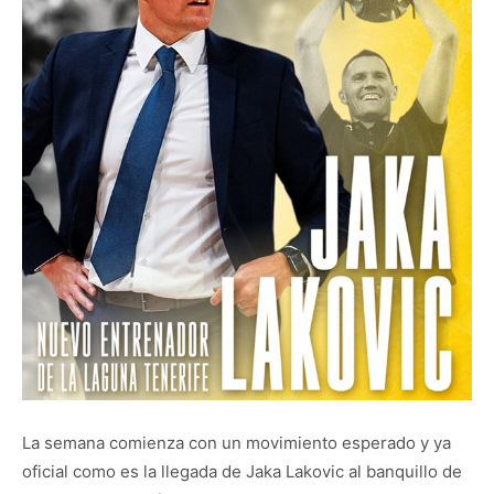
La semana comienza con un movimiento esperado y ya
oficial como es la llegada de Jaka Lakovic al banquillo de