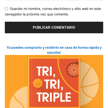
Guardar mi nombre, correo electrónico y sitio web en este
navegador la próxima vez que comente.
Ya puedes comprarlo y recibirlo en casa de forma rápida y
sencilla!