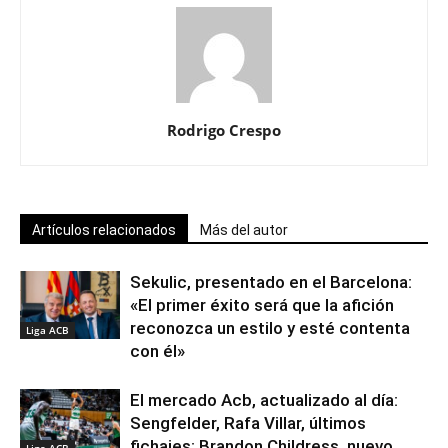
Rodrigo Crespo
Artículos relacionados
Más del autor
Sekulic, presentado en el Barcelona:
«El primer éxito será que la afición
reconozca un estilo y esté contenta
Liga ACB
con él»
El mercado Acb, actualizado al día:
Sengfelder, Rafa Villar, últimos
fichajes; Brandon Childress, nuevo