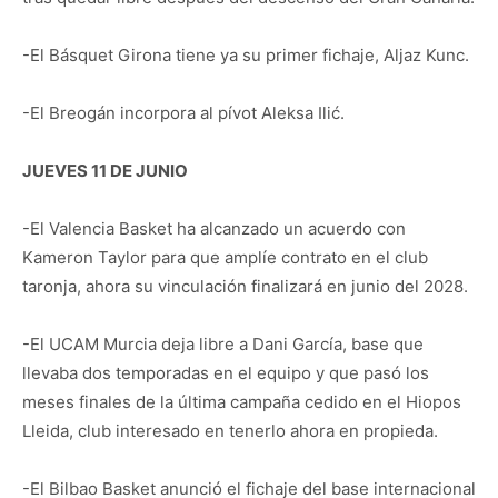
-El Básquet Girona tiene ya su primer fichaje, Aljaz Kunc.
-El Breogán incorpora al pívot Aleksa Ilić.
JUEVES 11 DE JUNIO
-El Valencia Basket ha alcanzado un acuerdo con
Kameron Taylor para que amplíe contrato en el club
taronja, ahora su vinculación finalizará en junio del 2028.
-El UCAM Murcia deja libre a Dani García, base que
llevaba dos temporadas en el equipo y que pasó los
meses finales de la última campaña cedido en el Hiopos
Lleida, club interesado en tenerlo ahora en propieda.
-El Bilbao Basket anunció el fichaje del base internacional