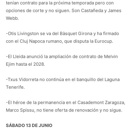
tenían contrato para la próxima temporada pero con
opciones de corte y no siguen. Son Castañeda y James
Webb.
-Otis Livingston se va del Bàsquet Girona y ha firmado
con el Cluj Napoca rumano, que disputa la Eurocup.
-El Lleida anunció la ampliación de contrato de Melvin
Ejim hasta el 2028.
-Txus Vidorreta no continúa en el banquillo del Laguna
Tenerife.
-El héroe de la permanencia en el Casademont Zaragoza,
Marco Spissu, no tiene oferta de renovación y no sigue.
SÁBADO 13 DE JUNIO