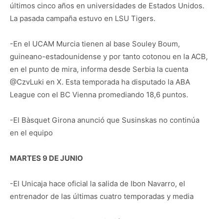
últimos cinco años en universidades de Estados Unidos.
La pasada campaña estuvo en LSU Tigers.
-En el UCAM Murcia tienen al base Souley Boum,
guineano-estadounidense y por tanto cotonou en la ACB,
en el punto de mira, informa desde Serbia la cuenta
@CzvLuki en X. Esta temporada ha disputado la ABA
League con el BC Vienna promediando 18,6 puntos.
-El Bàsquet Girona anunció que Susinskas no continúa
en el equipo
MARTES 9 DE JUNIO
-El Unicaja hace oficial la salida de Ibon Navarro, el
entrenador de las últimas cuatro temporadas y media