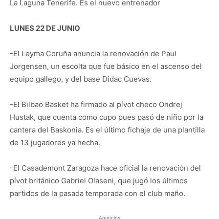
La Laguna Tenerife. Es el nuevo entrenador
LUNES 22 DE JUNIO
-El Leyma Coruña anuncia la renovación de Paul
Jorgensen, un escolta que fue básico en el ascenso del
equipo gallego, y del base Didac Cuevas.
-El Bilbao Basket ha firmado al pívot checo Ondrej
Hustak, que cuenta como cupo pues pasó de niño por la
cantera del Baskonia. Es el último fichaje de una plantilla
de 13 jugadores ya hecha.
-El Casademont Zaragoza hace oficial la renovación del
pívot británico Gabriel Olaseni, que jugó los últimos
partidos de la pasada temporada con el club maño.
Anuncios