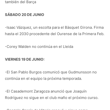
también del Barça
SÁBADO 20 DE JUNIO
-Isaac Vázquez, un escolta para el Bàsquet Girona. Firma
hasta el 2030 procedente del Ourense de la Primera Feb.
-Corey Walden no continúa en el Lleida
VIERNES 19 DE JUNIO:
-El San Pablo Burgos comunicó que Gudmunsson no
continúa en el equipo la próxima temporada.
-El Casademont Zaragoza anunció que Joaquín
Rodríguez no sigue en el club maño el próximo curso.