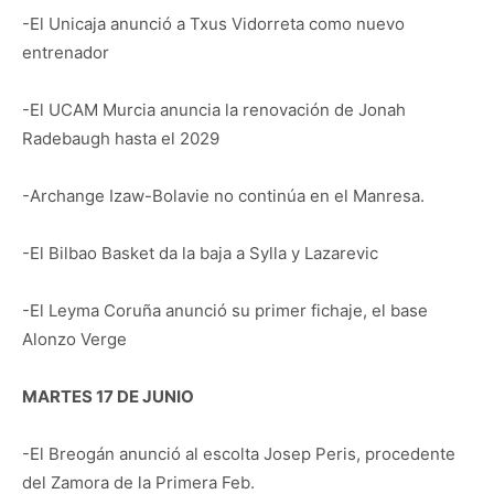
-El Unicaja anunció a Txus Vidorreta como nuevo
entrenador
-El UCAM Murcia anuncia la renovación de Jonah
Radebaugh hasta el 2029
-Archange Izaw-Bolavie no continúa en el Manresa.
-El Bilbao Basket da la baja a Sylla y Lazarevic
-El Leyma Coruña anunció su primer fichaje, el base
Alonzo Verge
MARTES 17 DE JUNIO
-El Breogán anunció al escolta Josep Peris, procedente
del Zamora de la Primera Feb.