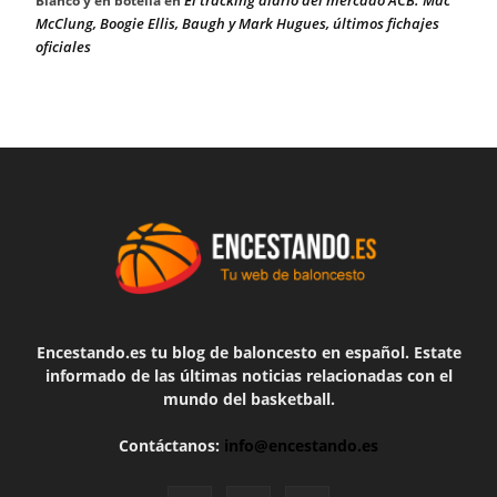
Blanco y en botella
en
McClung, Boogie Ellis, Baugh y Mark Hugues, últimos fichajes
oficiales
Encestando.es tu blog de baloncesto en español. Estate
informado de las últimas noticias relacionadas con el
mundo del basketball.
Contáctanos:
info@encestando.es