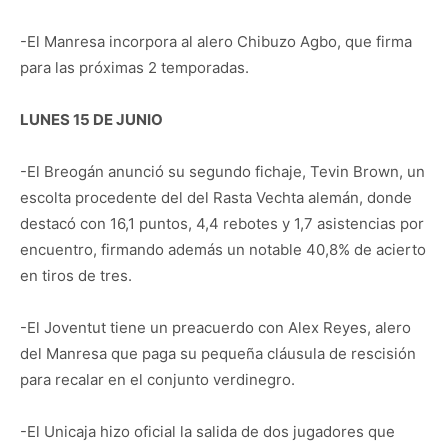
-El Manresa incorpora al alero Chibuzo Agbo, que firma
para las próximas 2 temporadas.
LUNES 15 DE JUNIO
-El Breogán anunció su segundo fichaje, Tevin Brown, un
escolta procedente del del Rasta Vechta alemán, donde
destacó con 16,1 puntos, 4,4 rebotes y 1,7 asistencias por
encuentro, firmando además un notable 40,8% de acierto
en tiros de tres.
-El Joventut tiene un preacuerdo con Alex Reyes, alero
del Manresa que paga su pequeña cláusula de rescisión
para recalar en el conjunto verdinegro.
-El Unicaja hizo oficial la salida de dos jugadores que