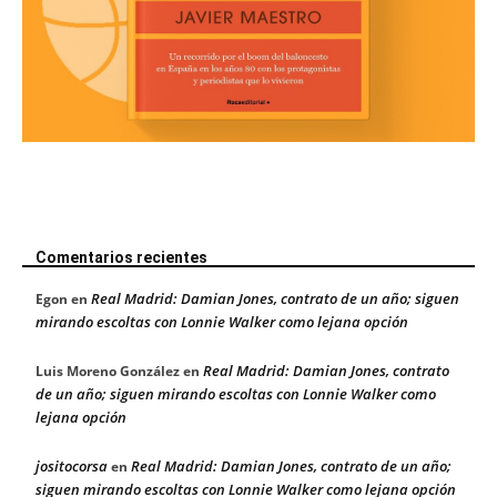
Comentarios recientes
Real Madrid: Damian Jones, contrato de un año; siguen
Egon
en
mirando escoltas con Lonnie Walker como lejana opción
Real Madrid: Damian Jones, contrato
Luis Moreno González
en
de un año; siguen mirando escoltas con Lonnie Walker como
lejana opción
jositocorsa
Real Madrid: Damian Jones, contrato de un año;
en
siguen mirando escoltas con Lonnie Walker como lejana opción