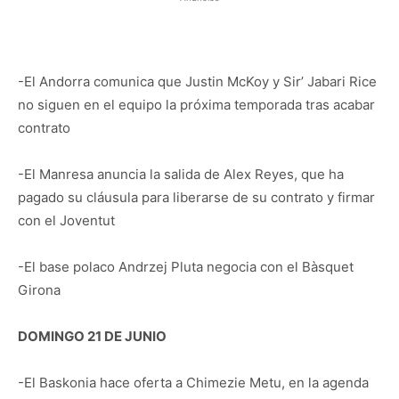
-El Andorra comunica que Justin McKoy y Sir’ Jabari Rice
no siguen en el equipo la próxima temporada tras acabar
contrato
-El Manresa anuncia la salida de Alex Reyes, que ha
pagado su cláusula para liberarse de su contrato y firmar
con el Joventut
-El base polaco Andrzej Pluta negocia con el Bàsquet
Girona
DOMINGO 21 DE JUNIO
-El Baskonia hace oferta a Chimezie Metu, en la agenda