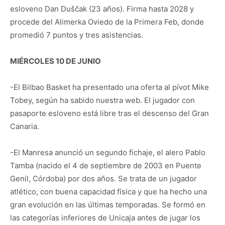
esloveno Dan Duščak (23 años). Firma hasta 2028 y
procede del Alimerka Oviedo de la Primera Feb, donde
promedió 7 puntos y tres asistencias.
MIÉRCOLES 10 DE JUNIO
-El Bilbao Basket ha presentado una oferta al pívot Mike
Tobey, según ha sabido nuestra web. El jugador con
pasaporte esloveno está libre tras el descenso del Gran
Canaria.
-El Manresa anunció un segundo fichaje, el alero Pablo
Tamba (nacido el 4 de septiembre de 2003 en Puente
Genil, Córdoba) por dos años. Se trata de un jugador
atlético, con buena capacidad física y que ha hecho una
gran evolución en las últimas temporadas. Se formó en
las categorías inferiores de Unicaja antes de jugar los