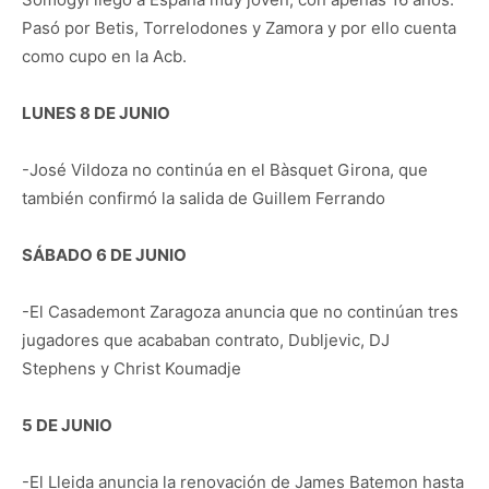
Pasó por Betis, Torrelodones y Zamora y por ello cuenta
como cupo en la Acb.
LUNES 8 DE JUNIO
-José Vildoza no continúa en el Bàsquet Girona, que
también confirmó la salida de Guillem Ferrando
SÁBADO 6 DE JUNIO
-El Casademont Zaragoza anuncia que no continúan tres
jugadores que acababan contrato, Dubljevic, DJ
Stephens y Christ Koumadje
5 DE JUNIO
-El Lleida anuncia la renovación de James Batemon hasta