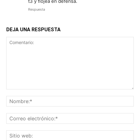
t3 y flojea en defensa.
Respuesta
DEJA UNA RESPUESTA