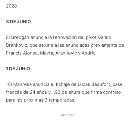
2028
3 DE JUNIO
El Breogán anuncia la renovación del pívot Danko
Brankovic, que se une a las anunciadas previamente de
Francis Alonso, Mavra, Aranitovic y Andric
1 DE JUNIO
-El Manresa anuncia el fichaje de Lucas Beaufort, base
francés de 24 años y 1,93 de altura que firma contrato
para las próximas 3 temporadas.
Anuncios