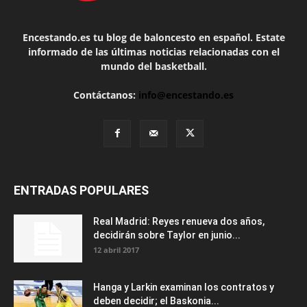
Encestando.es tu blog de baloncesto en español. Estate
informado de las últimas noticias relacionadas con el
mundo del basketball.
Contáctanos:
info@encestando.es
ENTRADAS POPULARES
Real Madrid: Reyes renueva dos años,
decidirán sobre Taylor en junio...
12 abril 2017
Hanga y Larkin examinan los contratos y
deben decidir; el Baskonia...