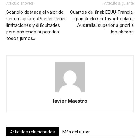
Artículo anterior
Artículo siguiente
Scariolo destaca el valor de
Cuartos de final: EEUU-Francia,
ser un equipo: «Puedes tener
gran duelo sin favorito claro;
limitaciones y dificultades
Australia, superior a priori a
pero sabemos superarlas
los checos
todos juntos»
Javier Maestro
Artículos relacionados
Más del autor