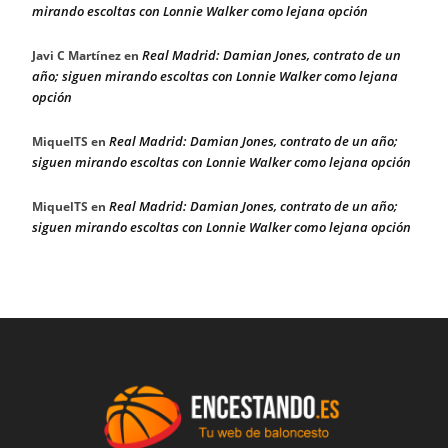
mirando escoltas con Lonnie Walker como lejana opción
Real Madrid: Damian Jones, contrato de un
Javi C Martínez
en
año; siguen mirando escoltas con Lonnie Walker como lejana
opción
Real Madrid: Damian Jones, contrato de un año;
MiquelTS
en
siguen mirando escoltas con Lonnie Walker como lejana opción
Real Madrid: Damian Jones, contrato de un año;
MiquelTS
en
siguen mirando escoltas con Lonnie Walker como lejana opción