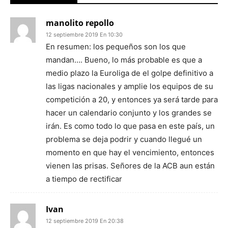
manolito repollo
12 septiembre 2019 En 10:30
En resumen: los pequeños son los que
mandan…. Bueno, lo más probable es que a
medio plazo la Euroliga de el golpe definitivo a
las ligas nacionales y amplie los equipos de su
competición a 20, y entonces ya será tarde para
hacer un calendario conjunto y los grandes se
irán. Es como todo lo que pasa en este país, un
problema se deja podrir y cuando llegué un
momento en que hay el vencimiento, entonces
vienen las prisas. Señores de la ACB aun están
a tiempo de rectificar
Ivan
12 septiembre 2019 En 20:38