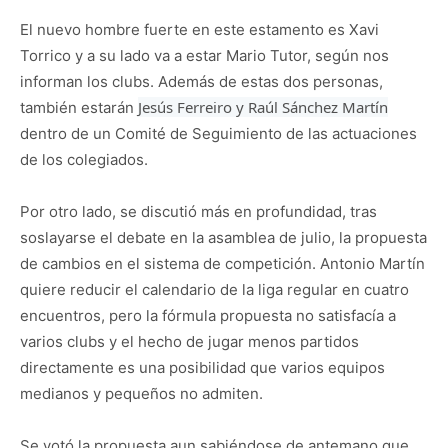
El nuevo hombre fuerte en este estamento es Xavi
Torrico y a su lado va a estar Mario Tutor, según nos
informan los clubs. Además de estas dos personas,
Jesús Ferreiro y Raúl Sánchez Martín
también estarán
dentro de un Comité de Seguimiento de las actuaciones
de los colegiados.
Por otro lado, se discutió más en profundidad, tras
soslayarse el debate en la asamblea de julio, la propuesta
de cambios en el sistema de competición. Antonio Martín
quiere reducir el calendario de la liga regular en cuatro
encuentros, pero la fórmula propuesta no satisfacía a
varios clubs y el hecho de jugar menos partidos
directamente es una posibilidad que varios equipos
medianos y pequeños no admiten.
Se votó la propuesta aun sabiéndose de antemano que