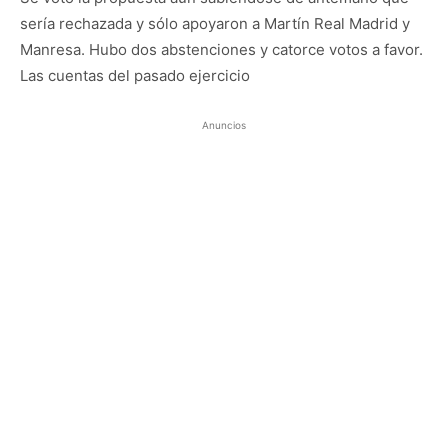
sería rechazada y sólo apoyaron a Martín Real Madrid y
Manresa. Hubo dos abstenciones y catorce votos a favor.
Las cuentas del pasado ejercicio
Anuncios