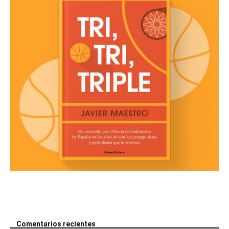
Comentarios recientes