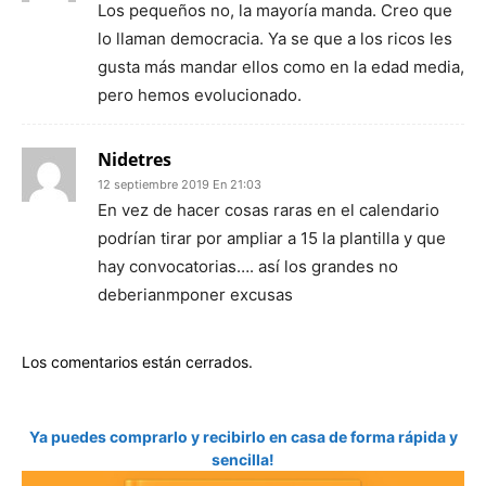
Los pequeños no, la mayoría manda. Creo que
lo llaman democracia. Ya se que a los ricos les
gusta más mandar ellos como en la edad media,
pero hemos evolucionado.
Nidetres
12 septiembre 2019 En 21:03
En vez de hacer cosas raras en el calendario
podrían tirar por ampliar a 15 la plantilla y que
hay convocatorias…. así los grandes no
deberianmponer excusas
Los comentarios están cerrados.
Ya puedes comprarlo y recibirlo en casa de forma rápida y
sencilla!