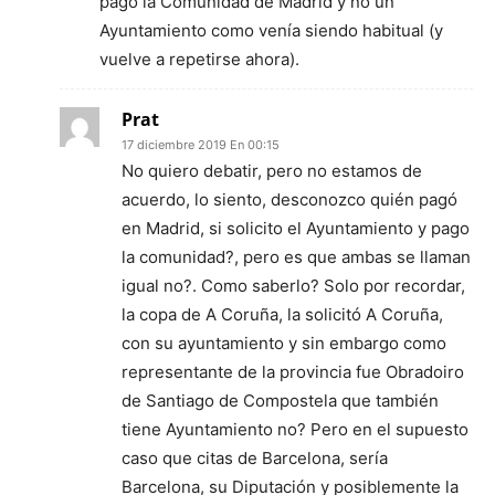
pagó la Comunidad de Madrid y no un
Ayuntamiento como venía siendo habitual (y
vuelve a repetirse ahora).
Prat
17 diciembre 2019 En 00:15
No quiero debatir, pero no estamos de
acuerdo, lo siento, desconozco quién pagó
en Madrid, si solicito el Ayuntamiento y pago
la comunidad?, pero es que ambas se llaman
igual no?. Como saberlo? Solo por recordar,
la copa de A Coruña, la solicitó A Coruña,
con su ayuntamiento y sin embargo como
representante de la provincia fue Obradoiro
de Santiago de Compostela que también
tiene Ayuntamiento no? Pero en el supuesto
caso que citas de Barcelona, sería
Barcelona, su Diputación y posiblemente la