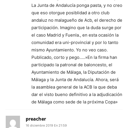
La Junta de Andalucía ponga pasta, y no creo
que eso otorgue posiblidad a otro club
andaluz no malagueño de Acb, el derecho de
participación. Imagino que la duda surge por
el caso Madrid y Fuenla., en esta ocasión la
comunidad era uni-provincial y por lo tanto
mismo Ayuntamiento. Yo no veo caso.
Publicado, corto y pego…..»En la firma han
participado la patronal de baloncesto, el
Ayuntamiento de Málaga, la Diputación de
Málaga y la Junta de Andalucía. Ahora, será
la asamblea general de la ACB la que deba
dar el visto bueno definitivo a la adjudicación
de Málaga como sede de la próxima Copa»
preacher
16 diciembre 2019 En 21:59