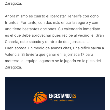
Zaragoza.
Ahora mismo es cuarto el Iberostar Tenerife con ocho
triunfos. Por tanto, con dos más entraría seguro y con
uno tiene bastantes opciones. Su calendario inmediato
es el que debe aprovechar pues recibe al vecino, el Gran
Canaria, este sábado y dentro de dos jornadas, al
Fuenlabrada. En medio de ambas citas, una difícil salida a
Valencia. Si tuviera que ganar en la jornada 17 para
meterse, el equipo lagunero se la jugaría en la pista del
Zaragoza.