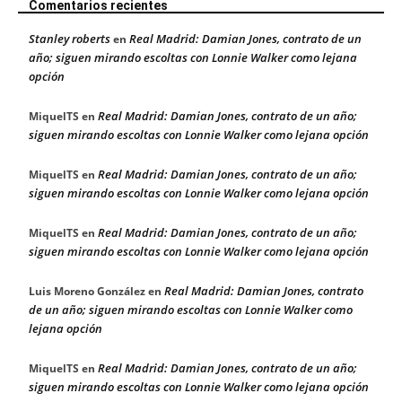
Comentarios recientes
Stanley roberts
Real Madrid: Damian Jones, contrato de un
en
año; siguen mirando escoltas con Lonnie Walker como lejana
opción
Real Madrid: Damian Jones, contrato de un año;
MiquelTS
en
siguen mirando escoltas con Lonnie Walker como lejana opción
Real Madrid: Damian Jones, contrato de un año;
MiquelTS
en
siguen mirando escoltas con Lonnie Walker como lejana opción
Real Madrid: Damian Jones, contrato de un año;
MiquelTS
en
siguen mirando escoltas con Lonnie Walker como lejana opción
Real Madrid: Damian Jones, contrato
Luis Moreno González
en
de un año; siguen mirando escoltas con Lonnie Walker como
lejana opción
Real Madrid: Damian Jones, contrato de un año;
MiquelTS
en
siguen mirando escoltas con Lonnie Walker como lejana opción