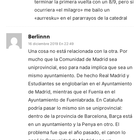
terminar la primera vuelta con un 8/9, pero si
ocurriera «el milagro» me bailo un
«aurresku» en el pararrayos de la catedral
Berlinnn
16 diciembre 2019 En 22:49
Una cosa no está relacionada con la otra. Por
mucho que la Comunidad de Madrid sea
uniprovincial, eso para nada implica que sea un
mismo ayuntamiento. De hecho Real Madrid y
Estudiantes se englobarían en el Ayuntamiento
de Madrid, mientras que el Fuenla en el
Ayuntamiento de Fuenlabrada. En Cataluña
podría pasar lo mismo sin se uniprovincial:
dentro de la provincia de Barcelona, Barça está
en un ayuntamiento y la Penya en otro. El
problema fue que el año pasado, el canon lo