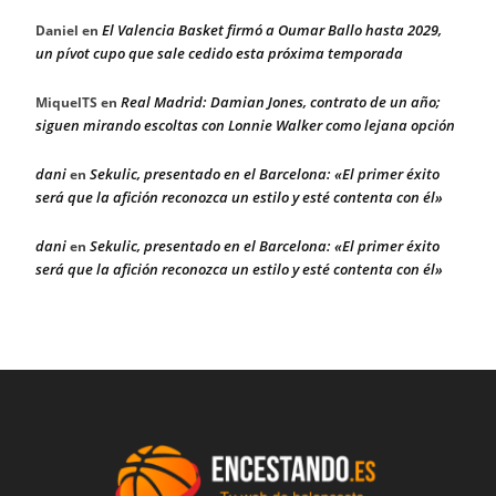
El Valencia Basket firmó a Oumar Ballo hasta 2029,
Daniel
en
un pívot cupo que sale cedido esta próxima temporada
Real Madrid: Damian Jones, contrato de un año;
MiquelTS
en
siguen mirando escoltas con Lonnie Walker como lejana opción
dani
Sekulic, presentado en el Barcelona: «El primer éxito
en
será que la afición reconozca un estilo y esté contenta con él»
dani
Sekulic, presentado en el Barcelona: «El primer éxito
en
será que la afición reconozca un estilo y esté contenta con él»