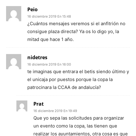
Peio
16 diciembre 2019 En 15:48
¿Cuántos mensajes veremos si el anfitrión no
consigue plaza directa? Ya os lo digo yo, la
mitad que hace 1 año.
nidetres
16 diciembre 2019 En 16:00
te imaginas que entrara el betis siendo último y
el unicaja por puestos porque la copa la
patrocinara la CCAA de andalucía?
Prat
16 diciembre 2019 En 19:49
Que yo sepa las solicitudes para organizar
un evento como la copa, las tienen que
realizar los ayuntamientos, otra cosa es que