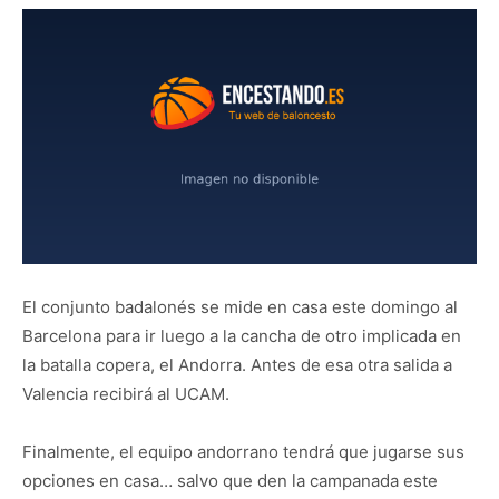
El conjunto badalonés se mide en casa este domingo al
Barcelona para ir luego a la cancha de otro implicada en
la batalla copera, el Andorra. Antes de esa otra salida a
Valencia recibirá al UCAM.
Finalmente, el equipo andorrano tendrá que jugarse sus
opciones en casa… salvo que den la campanada este