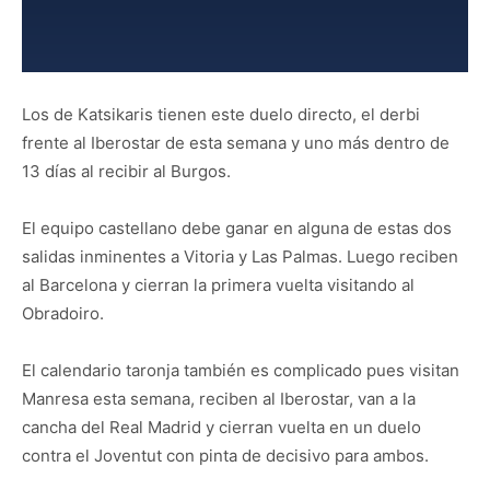
Los de Katsikaris tienen este duelo directo, el derbi
frente al Iberostar de esta semana y uno más dentro de
13 días al recibir al Burgos.
El equipo castellano debe ganar en alguna de estas dos
salidas inminentes a Vitoria y Las Palmas. Luego reciben
al Barcelona y cierran la primera vuelta visitando al
Obradoiro.
El calendario taronja también es complicado pues visitan
Manresa esta semana, reciben al Iberostar, van a la
cancha del Real Madrid y cierran vuelta en un duelo
contra el Joventut con pinta de decisivo para ambos.