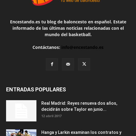
Encestando.es tu blog de baloncesto en español. Estate
informado de las últimas noticias relacionadas con el
mundo del basketball.
Contáctanos:
info@encestando.es
ENTRADAS POPULARES
Real Madrid: Reyes renueva dos años,
decidirán sobre Taylor en junio...
12 abril 2017
Hanga y Larkin examinan los contratos y