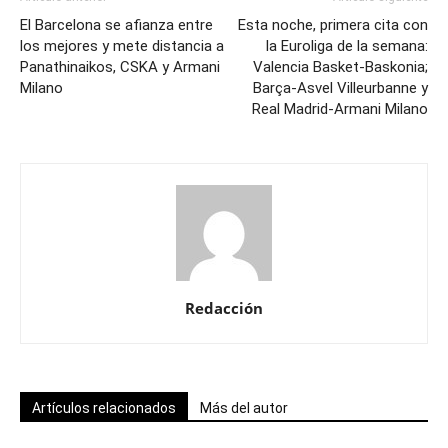
El Barcelona se afianza entre
Esta noche, primera cita con
los mejores y mete distancia a
la Euroliga de la semana:
Panathinaikos, CSKA y Armani
Valencia Basket-Baskonia;
Milano
Barça-Asvel Villeurbanne y
Real Madrid-Armani Milano
Redacción
Artículos relacionados
Más del autor