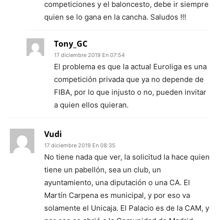
competiciones y el baloncesto, debe ir siempre
quien se lo gana en la cancha. Saludos !!!
Tony_GC
17 diciembre 2019 En 07:54
El problema es que la actual Euroliga es una
competición privada que ya no depende de
FIBA, por lo que injusto o no, pueden invitar
a quien ellos quieran.
Vudi
17 diciembre 2019 En 08:35
No tiene nada que ver, la solicitud la hace quien
tiene un pabellón, sea un club, un
ayuntamiento, una diputación o una CA. El
Martín Carpena es municipal, y por eso va
solamente el Unicaja. El Palacio es de la CAM, y