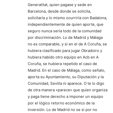
Generalitat, quien pagase y sede en
Barcelona, desde donde se solicita,
solicitaría y lo mismo ocurriría con Badalona,
independientemente de quien aporte, que
seguro nunca sería todo de la comunidad
por discriminación. Lo de Madrid y Málaga
no es comparable, y si en el de A Coruña, se
hubiera clasificado para jugar Obradoiro y
hubiera habido otro equipo en Acb en A
Coruña, se hubiera repetido el caso de
Madrid. En el caso de Málaga, como señalo,
aporta su Ayuntamiento, su Diputación y la
Comunidad, Sevilla ni aparece. O te lo digo
de otra manera «parece» que quien organiza
y paga tiene derecho a imponer un equipo
por el lógico retorno económico de la
inversión. Lo de Madrid no se si por no