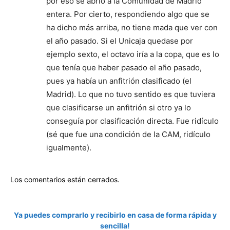
por eso se abrió a la Comunidad de Madrid
entera. Por cierto, respondiendo algo que se
ha dicho más arriba, no tiene mada que ver con
el año pasado. Si el Unicaja quedase por
ejemplo sexto, el octavo iría a la copa, que es lo
que tenía que haber pasado el año pasado,
pues ya había un anfitrión clasificado (el
Madrid). Lo que no tuvo sentido es que tuviera
que clasificarse un anfitrión si otro ya lo
conseguía por clasificación directa. Fue ridículo
(sé que fue una condición de la CAM, ridículo
igualmente).
Los comentarios están cerrados.
Ya puedes comprarlo y recibirlo en casa de forma rápida y
sencilla!