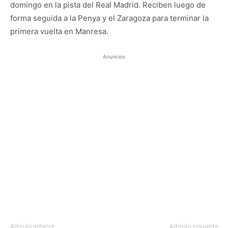
domingo en la pista del Real Madrid. Reciben luego de
forma seguida a la Penya y el Zaragoza para terminar la
primera vuelta en Manresa.
Anuncios
Artículo anterior
Artículo siguiente