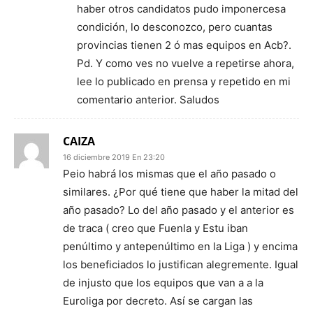
haber otros candidatos pudo imponercesa
condición, lo desconozco, pero cuantas
provincias tienen 2 ó mas equipos en Acb?.
Pd. Y como ves no vuelve a repetirse ahora,
lee lo publicado en prensa y repetido en mi
comentario anterior. Saludos
CAIZA
16 diciembre 2019 En 23:20
Peio habrá los mismas que el año pasado o
similares. ¿Por qué tiene que haber la mitad del
año pasado? Lo del año pasado y el anterior es
de traca ( creo que Fuenla y Estu iban
penúltimo y antepenúltimo en la Liga ) y encima
los beneficiados lo justifican alegremente. Igual
de injusto que los equipos que van a a la
Euroliga por decreto. Así se cargan las