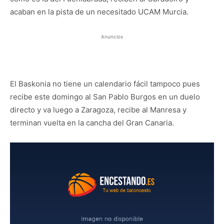
acaban en la pista de un necesitado UCAM Murcia.
Anuncios
El Baskonia no tiene un calendario fácil tampoco pues
recibe este domingo al San Pablo Burgos en un duelo
directo y va luego a Zaragoza, recibe al Manresa y
terminan vuelta en la cancha del Gran Canaria.