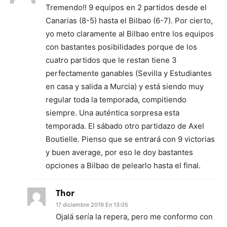
Tremendo!! 9 equipos en 2 partidos desde el
Canarias (8-5) hasta el Bilbao (6-7). Por cierto,
yo meto claramente al Bilbao entre los equipos
con bastantes posibilidades porque de los
cuatro partidos que le restan tiene 3
perfectamente ganables (Sevilla y Estudiantes
en casa y salida a Murcia) y está siendo muy
regular toda la temporada, compitiendo
siempre. Una auténtica sorpresa esta
temporada. El sábado otro partidazo de Axel
Boutielle. Pienso que se entrará con 9 victorias
y buen average, por eso le doy bastantes
opciones a Bilbao de pelearlo hasta el final.
Thor
17 diciembre 2019 En 13:05
Ojalá sería la repera, pero me conformo con