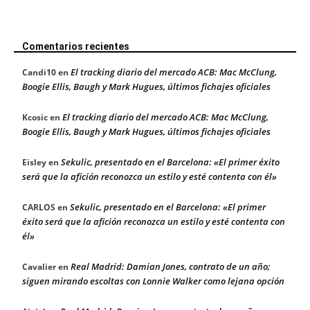
Comentarios recientes
El tracking diario del mercado ACB: Mac McClung,
Candi10
en
Boogie Ellis, Baugh y Mark Hugues, últimos fichajes oficiales
El tracking diario del mercado ACB: Mac McClung,
Kcosic
en
Boogie Ellis, Baugh y Mark Hugues, últimos fichajes oficiales
Sekulic, presentado en el Barcelona: «El primer éxito
Eisley
en
será que la afición reconozca un estilo y esté contenta con él»
Sekulic, presentado en el Barcelona: «El primer
CARLOS
en
éxito será que la afición reconozca un estilo y esté contenta con
él»
Real Madrid: Damian Jones, contrato de un año;
Cavalier
en
siguen mirando escoltas con Lonnie Walker como lejana opción