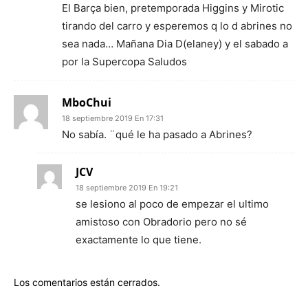
El Barça bien, pretemporada Higgins y Mirotic
tirando del carro y esperemos q lo d abrines no
sea nada… Mañana Dia D(elaney) y el sabado a
por la Supercopa Saludos
MboChui
18 septiembre 2019 En 17:31
No sabía. ¨qué le ha pasado a Abrines?
JCV
18 septiembre 2019 En 19:21
se lesiono al poco de empezar el ultimo
amistoso con Obradorio pero no sé
exactamente lo que tiene.
Los comentarios están cerrados.