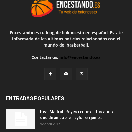
Encestando.es tu blog de baloncesto en español. Estate
informado de las últimas noticias relacionadas con el
mundo del basketball.
Contáctanos:
info@encestando.es
ENTRADAS POPULARES
Real Madrid: Reyes renueva dos años,
decidirán sobre Taylor en junio...
12 abril 2017