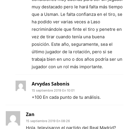
muy destacado pero le hará falta más tiempo
que a Usman. Le falta confianza en el tiro, se
ha podido ver varias veces a Laso
recriminándole que finte el tiro y penetre en
vez de tirar cuando tenía una buena
posición. Este año, seguramente, sea el
último jugador de la rotación, pero si se
trabaja bien en uno o dos años podría ser un
jugador con un rol más importante.
Arvydas Sabonis
15 septiembre 2019 En 10:01
+100 En cada punto de tu análisis.
Zan
15 septiembre 2019 En 08:26
Hola, televisaron el partido del Real Madrid?