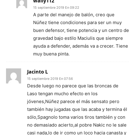
wally112
15 septiembre 2019 En 09:22
A parte del manejo de balón, creo que
Núñez tiene condiciones para ser un muy
buen defensor, tiene potencia y un centro de
gravedad bajo estilo Maciulis que siempre
ayuda a defender, además va a crecer. Tiene
muy buena pinta.
Jacinto L
15 septiembre 2019 En 07:56
Desde luego no parece que las broncas de
Laso tengan mucho efecto en los
jóvenes,Núñez parece el más sensato pero
también hay jugadas que las acaba y termina él
sólo,Spagnolo toma varios tiros también y con
no demasiado acierto,al pobre Nakic no le sale
casi nada,lo de ir como un loco hacia canasta y