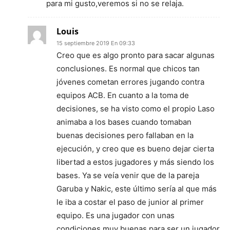
para mi gusto,veremos si no se relaja.
Louis
15 septiembre 2019 En 09:33
Creo que es algo pronto para sacar algunas
conclusiones. Es normal que chicos tan
jóvenes cometan errores jugando contra
equipos ACB. En cuanto a la toma de
decisiones, se ha visto como el propio Laso
animaba a los bases cuando tomaban
buenas decisiones pero fallaban en la
ejecución, y creo que es bueno dejar cierta
libertad a estos jugadores y más siendo los
bases. Ya se veía venir que de la pareja
Garuba y Nakic, este último sería al que más
le iba a costar el paso de junior al primer
equipo. Es una jugador con unas
condiciones muy buenas para ser un jugador