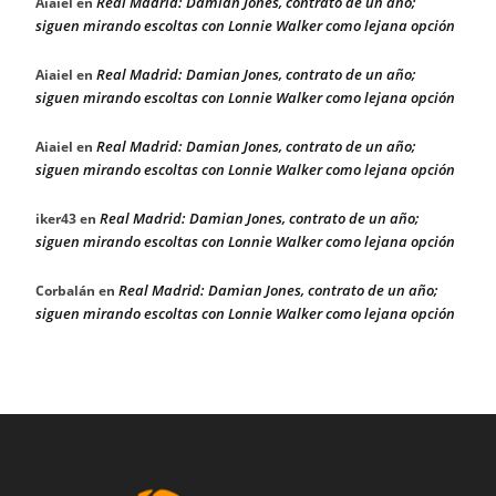
Real Madrid: Damian Jones, contrato de un año;
Aiaiel
en
siguen mirando escoltas con Lonnie Walker como lejana opción
Real Madrid: Damian Jones, contrato de un año;
Aiaiel
en
siguen mirando escoltas con Lonnie Walker como lejana opción
Real Madrid: Damian Jones, contrato de un año;
Aiaiel
en
siguen mirando escoltas con Lonnie Walker como lejana opción
Real Madrid: Damian Jones, contrato de un año;
iker43
en
siguen mirando escoltas con Lonnie Walker como lejana opción
Real Madrid: Damian Jones, contrato de un año;
Corbalán
en
siguen mirando escoltas con Lonnie Walker como lejana opción