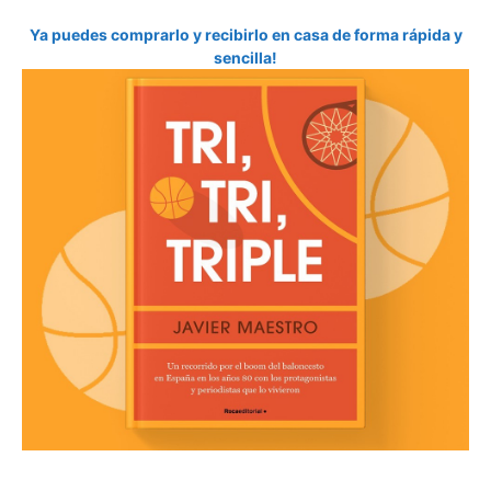
Ya puedes comprarlo y recibirlo en casa de forma rápida y
sencilla!