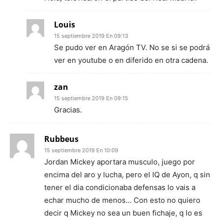
Louis
15 septiembre 2019 En 09:13
Se pudo ver en Aragón TV. No se si se podrá
ver en youtube o en diferido en otra cadena.
zan
15 septiembre 2019 En 09:15
Gracias.
Rubbeus
15 septiembre 2019 En 10:09
Jordan Mickey aportara musculo, juego por
encima del aro y lucha, pero el IQ de Ayon, q sin
tener el dia condicionaba defensas lo vais a
echar mucho de menos… Con esto no quiero
decir q Mickey no sea un buen fichaje, q lo es