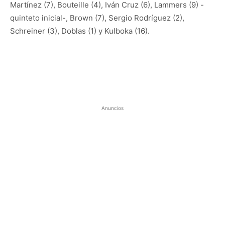
Martínez (7), Bouteille (4), Iván Cruz (6), Lammers (9) -
quinteto inicial-, Brown (7), Sergio Rodríguez (2),
Schreiner (3), Doblas (1) y Kulboka (16).
Anuncios