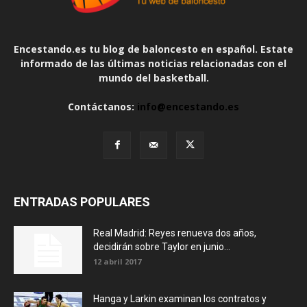
Encestando.es tu blog de baloncesto en español. Estate
informado de las últimas noticias relacionadas con el
mundo del basketball.
Contáctanos:
info@encestando.es
ENTRADAS POPULARES
Real Madrid: Reyes renueva dos años,
decidirán sobre Taylor en junio...
12 abril 2017
Hanga y Larkin examinan los contratos y