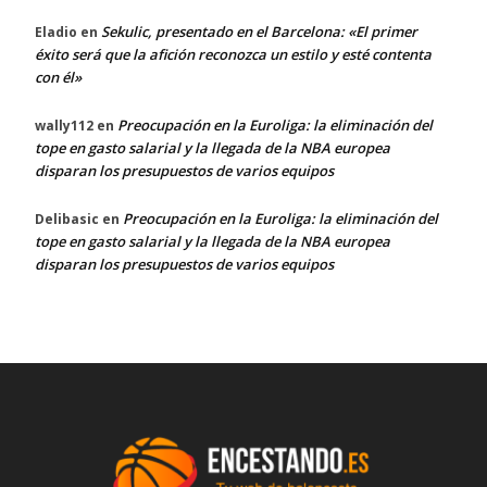
Sekulic, presentado en el Barcelona: «El primer
Eladio
en
éxito será que la afición reconozca un estilo y esté contenta
con él»
Preocupación en la Euroliga: la eliminación del
wally112
en
tope en gasto salarial y la llegada de la NBA europea
disparan los presupuestos de varios equipos
Preocupación en la Euroliga: la eliminación del
Delibasic
en
tope en gasto salarial y la llegada de la NBA europea
disparan los presupuestos de varios equipos