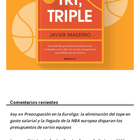
Comentarios recientes
Preocupación en la Euroliga: la eliminación del tope en
day
en
gasto salarial y la llegada de la NBA europea disparan los
presupuestos de varios equipos