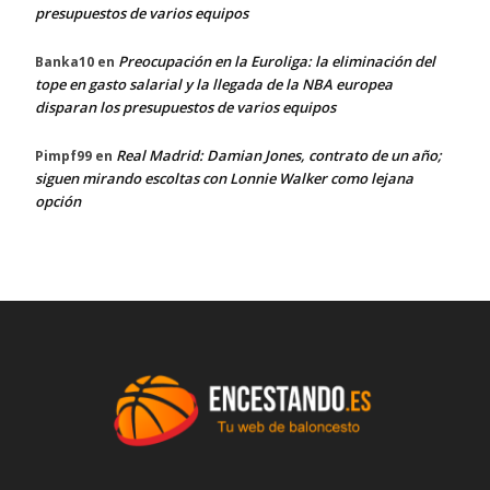
presupuestos de varios equipos
Preocupación en la Euroliga: la eliminación del
Banka10
en
tope en gasto salarial y la llegada de la NBA europea
disparan los presupuestos de varios equipos
Real Madrid: Damian Jones, contrato de un año;
Pimpf99
en
siguen mirando escoltas con Lonnie Walker como lejana
opción