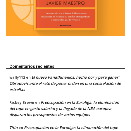
Comentarios recientes
El nuevo Panathinaikos, hecho por y para ganar:
wally112
en
Obradovic ante el reto de poner orden en una constelación de
estrellas
Preocupación en la Euroliga: la eliminación
Rickey Brown
en
del tope en gasto salarial y la llegada de la NBA europea
disparan los presupuestos de varios equipos
Titin
Preocupación en la Euroliga: la eliminación del tope
en