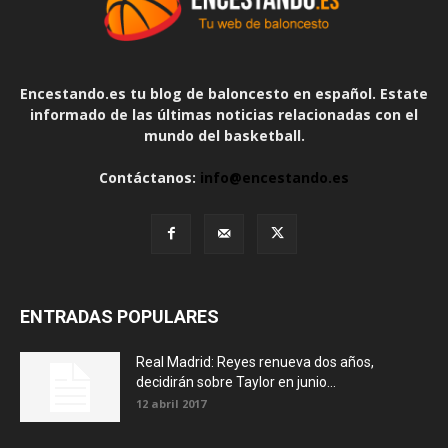
Encestando.es tu blog de baloncesto en español. Estate
informado de las últimas noticias relacionadas con el
mundo del basketball.
Contáctanos:
info@encestando.es
ENTRADAS POPULARES
Real Madrid: Reyes renueva dos años,
decidirán sobre Taylor en junio...
12 abril 2017