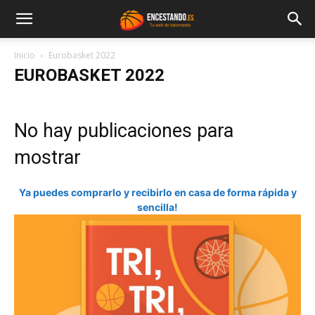
Inicio
Eurobasket 2022
EUROBASKET 2022
No hay publicaciones para
mostrar
Ya puedes comprarlo y recibirlo en casa de forma rápida y
sencilla!