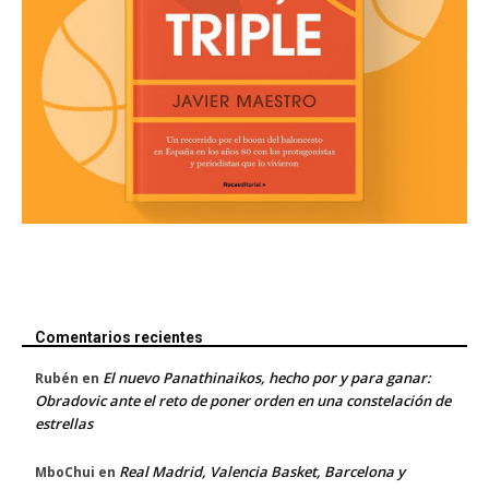
Comentarios recientes
El nuevo Panathinaikos, hecho por y para ganar:
Rubén
en
Obradovic ante el reto de poner orden en una constelación de
estrellas
Real Madrid, Valencia Basket, Barcelona y
MboChui
en