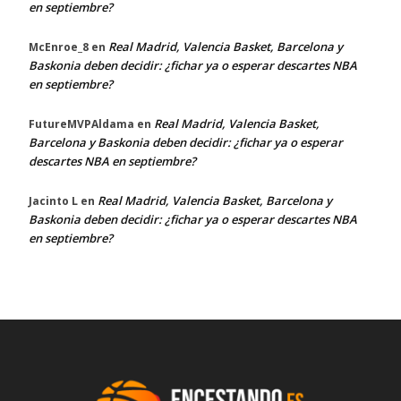
en septiembre?
Real Madrid, Valencia Basket, Barcelona y
McEnroe_8
en
Baskonia deben decidir: ¿fichar ya o esperar descartes NBA
en septiembre?
Real Madrid, Valencia Basket,
FutureMVPAldama
en
Barcelona y Baskonia deben decidir: ¿fichar ya o esperar
descartes NBA en septiembre?
Real Madrid, Valencia Basket, Barcelona y
Jacinto L
en
Baskonia deben decidir: ¿fichar ya o esperar descartes NBA
en septiembre?