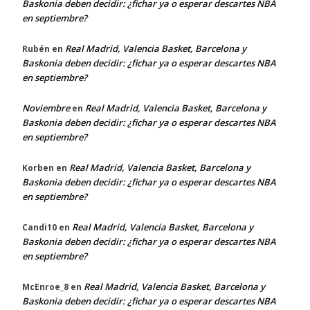
Baskonia deben decidir: ¿fichar ya o esperar descartes NBA
en septiembre?
Real Madrid, Valencia Basket, Barcelona y
Rubén
en
Baskonia deben decidir: ¿fichar ya o esperar descartes NBA
en septiembre?
Noviembre
Real Madrid, Valencia Basket, Barcelona y
en
Baskonia deben decidir: ¿fichar ya o esperar descartes NBA
en septiembre?
Real Madrid, Valencia Basket, Barcelona y
Korben
en
Baskonia deben decidir: ¿fichar ya o esperar descartes NBA
en septiembre?
Real Madrid, Valencia Basket, Barcelona y
Candi10
en
Baskonia deben decidir: ¿fichar ya o esperar descartes NBA
en septiembre?
Real Madrid, Valencia Basket, Barcelona y
McEnroe_8
en
Baskonia deben decidir: ¿fichar ya o esperar descartes NBA