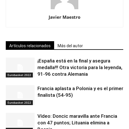
Javier Maestro
Artículos relacionados
Más del autor
¡España está en la final y asegura
medalla!!! Otra victoria para la leyenda,
91-96 contra Alemania
Eurobasket 2022
Francia aplasta a Polonia y es el primer
finalista (54-95)
Eurobasket 2022
Vídeo: Doncic maravilla ante Francia
con 47 puntos; Lituania elimina a