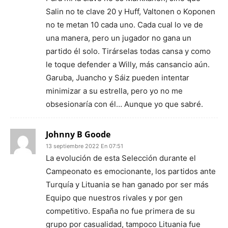
Salin no te clave 20 y Huff, Valtonen o Koponen
no te metan 10 cada uno. Cada cual lo ve de
una manera, pero un jugador no gana un
partido él solo. Tirárselas todas cansa y como
le toque defender a Willy, más cansancio aún.
Garuba, Juancho y Sáiz pueden intentar
minimizar a su estrella, pero yo no me
obsesionaría con él… Aunque yo que sabré.
Johnny B Goode
13 septiembre 2022 En 07:51
La evolución de esta Selección durante el
Campeonato es emocionante, los partidos ante
Turquía y Lituania se han ganado por ser más
Equipo que nuestros rivales y por gen
competitivo. España no fue primera de su
grupo por casualidad, tampoco Lituania fue