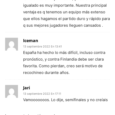
igualado es muy importante. Nuestra principal
ventaja es q tenemos un equipo más extenso
que ellos hagamos el partido duro y rápido para
q sus mejores jugadores lleguen cansados .
Iceman
13 septiembre 2022 En 13:41
España ha hecho lo más difícil, incluso contra
pronóstico, y contra Finlandia debe ser clara
favorita. Como pierdan, creo será motivo de
recochineo durante años.
Jari
13 septiembre 2022 En 17:11
Vamooooooos. Lo dije, semifinales y no creíais