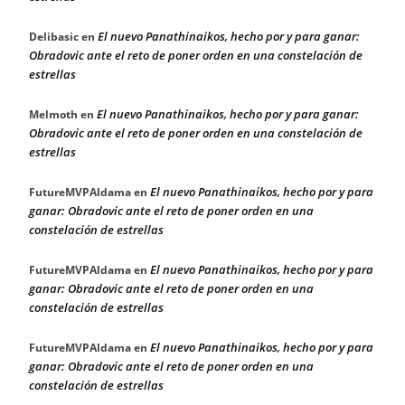
El nuevo Panathinaikos, hecho por y para ganar:
Delibasic
en
Obradovic ante el reto de poner orden en una constelación de
estrellas
El nuevo Panathinaikos, hecho por y para ganar:
Melmoth
en
Obradovic ante el reto de poner orden en una constelación de
estrellas
El nuevo Panathinaikos, hecho por y para
FutureMVPAldama
en
ganar: Obradovic ante el reto de poner orden en una
constelación de estrellas
El nuevo Panathinaikos, hecho por y para
FutureMVPAldama
en
ganar: Obradovic ante el reto de poner orden en una
constelación de estrellas
El nuevo Panathinaikos, hecho por y para
FutureMVPAldama
en
ganar: Obradovic ante el reto de poner orden en una
constelación de estrellas