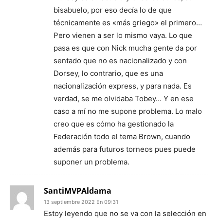
bisabuelo, por eso decía lo de que
técnicamente es «más griego» el primero…
Pero vienen a ser lo mismo vaya. Lo que
pasa es que con Nick mucha gente da por
sentado que no es nacionalizado y con
Dorsey, lo contrario, que es una
nacionalización express, y para nada. Es
verdad, se me olvidaba Tobey… Y en ese
caso a mí no me supone problema. Lo malo
creo que es cómo ha gestionado la
Federación todo el tema Brown, cuando
además para futuros torneos pues puede
suponer un problema.
SantiMVPAldama
13 septiembre 2022 En 09:31
Estoy leyendo que no se va con la selección en