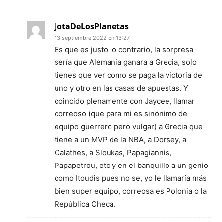
JotaDeLosPlanetas
13 septiembre 2022 En 13:27
Es que es justo lo contrario, la sorpresa
sería que Alemania ganara a Grecia, solo
tienes que ver como se paga la victoria de
uno y otro en las casas de apuestas. Y
coincido plenamente con Jaycee, llamar
correoso (que para mi es sinónimo de
equipo guerrero pero vulgar) a Grecia que
tiene a un MVP de la NBA, a Dorsey, a
Calathes, a Sloukas, Papagiannis,
Papapetrou, etc y en el banquillo a un genio
como Itoudis pues no se, yo le llamaría más
bien super equipo, correosa es Polonia o la
República Checa.