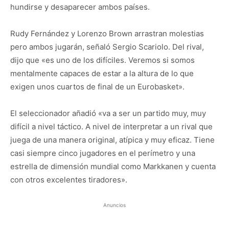
hundirse y desaparecer ambos países.
Rudy Fernández y Lorenzo Brown arrastran molestias
pero ambos jugarán, señaló Sergio Scariolo. Del rival,
dijo que «es uno de los difíciles. Veremos si somos
mentalmente capaces de estar a la altura de lo que
exigen unos cuartos de final de un Eurobasket».
El seleccionador añadió «va a ser un partido muy, muy
difícil a nivel táctico. A nivel de interpretar a un rival que
juega de una manera original, atípica y muy eficaz. Tiene
casi siempre cinco jugadores en el perímetro y una
estrella de dimensión mundial como Markkanen y cuenta
con otros excelentes tiradores».
Anuncios