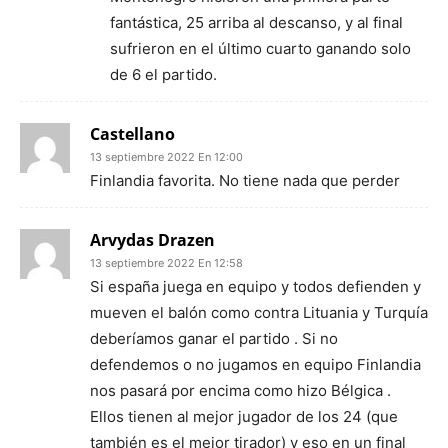
fantástica, 25 arriba al descanso, y al final
sufrieron en el último cuarto ganando solo
de 6 el partido.
Castellano
13 septiembre 2022 En 12:00
Finlandia favorita. No tiene nada que perder
Arvydas Drazen
13 septiembre 2022 En 12:58
Si españa juega en equipo y todos defienden y
mueven el balón como contra Lituania y Turquía
deberíamos ganar el partido . Si no
defendemos o no jugamos en equipo Finlandia
nos pasará por encima como hizo Bélgica .
Ellos tienen al mejor jugador de los 24 (que
también es el mejor tirador) y eso en un final