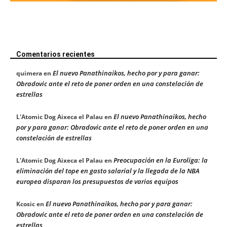
Comentarios recientes
El nuevo Panathinaikos, hecho por y para ganar:
quimera
en
Obradovic ante el reto de poner orden en una constelación de
estrellas
El nuevo Panathinaikos, hecho
L'Atomic Dog Aixeca el Palau
en
por y para ganar: Obradovic ante el reto de poner orden en una
constelación de estrellas
Preocupación en la Euroliga: la
L'Atomic Dog Aixeca el Palau
en
eliminación del tope en gasto salarial y la llegada de la NBA
europea disparan los presupuestos de varios equipos
El nuevo Panathinaikos, hecho por y para ganar:
Kcosic
en
Obradovic ante el reto de poner orden en una constelación de
estrellas