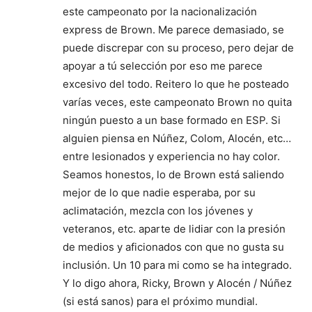
este campeonato por la nacionalización
express de Brown. Me parece demasiado, se
puede discrepar con su proceso, pero dejar de
apoyar a tú selección por eso me parece
excesivo del todo. Reitero lo que he posteado
varías veces, este campeonato Brown no quita
ningún puesto a un base formado en ESP. Si
alguien piensa en Núñez, Colom, Alocén, etc…
entre lesionados y experiencia no hay color.
Seamos honestos, lo de Brown está saliendo
mejor de lo que nadie esperaba, por su
aclimatación, mezcla con los jóvenes y
veteranos, etc. aparte de lidiar con la presión
de medios y aficionados con que no gusta su
inclusión. Un 10 para mi como se ha integrado.
Y lo digo ahora, Ricky, Brown y Alocén / Núñez
(si está sanos) para el próximo mundial.