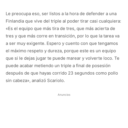
Le preocupa eso, ser listos a la hora de defender a una
Finlandia que vive del triple al poder tirar casi cualquiera:
«Es el equipo que más tira de tres, que más acierta de
tres y que más corre en transición, por lo que la tarea va
a ser muy exigente. Espero y cuento con que tengamos
el máximo respeto y dureza, porque este es un equipo
que si le dejas jugar te puede marear y volverte loco. Te
puede acabar metiendo un triple a final de posesión
después de que hayas corrido 23 segundos como pollo
sin cabeza», analizó Scariolo.
Anuncios