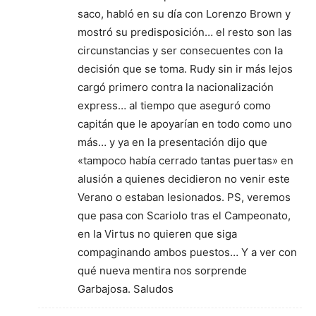
saco, habló en su día con Lorenzo Brown y
mostró su predisposición… el resto son las
circunstancias y ser consecuentes con la
decisión que se toma. Rudy sin ir más lejos
cargó primero contra la nacionalización
express… al tiempo que aseguró como
capitán que le apoyarían en todo como uno
más… y ya en la presentación dijo que
«tampoco había cerrado tantas puertas» en
alusión a quienes decidieron no venir este
Verano o estaban lesionados. PS, veremos
que pasa con Scariolo tras el Campeonato,
en la Virtus no quieren que siga
compaginando ambos puestos… Y a ver con
qué nueva mentira nos sorprende
Garbajosa. Saludos