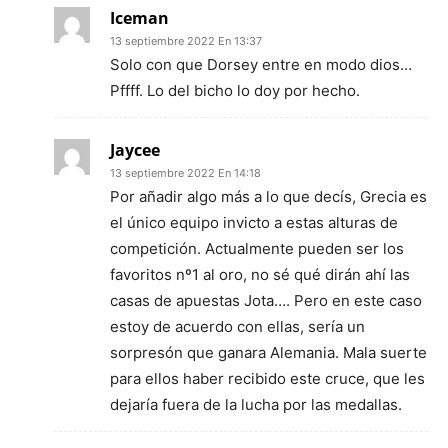
Iceman
13 septiembre 2022 En 13:37
Solo con que Dorsey entre en modo dios…
Pffff. Lo del bicho lo doy por hecho.
Jaycee
13 septiembre 2022 En 14:18
Por añadir algo más a lo que decís, Grecia es
el único equipo invicto a estas alturas de
competición. Actualmente pueden ser los
favoritos nº1 al oro, no sé qué dirán ahí las
casas de apuestas Jota…. Pero en este caso
estoy de acuerdo con ellas, sería un
sorpresón que ganara Alemania. Mala suerte
para ellos haber recibido este cruce, que les
dejaría fuera de la lucha por las medallas.