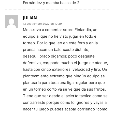
Fernández y mamba basca de 2
JULIAN
13 septiembre 2022 En 10:29
Me atrevo a comentar sobre Finlandia, un
equipo al que no he visto jugar en todo el
torneo. Por lo que leo en este foro y en la
prensa hacen un baloncesto distinto,
desequilibrado digamos; poco desgaste
defensivo, cargando mucho el juego de ataque,
hasta con cinco exteriores, velocidad y tiro. Un
planteamiento extremo que ningún equipo se
plantearía para toda una liga regular pero que
en un torneo corto ya se ve que da sus frutos.
Tiene que ser desde el acierto táctico como se
contrarreste porque como lo ignores y vayas a
hacer tu juego puedes acabar corriendo “como