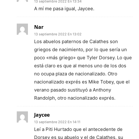
13 septiembre 2022 En 13:34
A mí me pasa igual, Jaycee.
Nar
13 septiembre 2022 En 13:02
Los abuelos paternos de Calathes son
griegos de nacimiento, por lo que sería un
poco «más griego» que Tyler Dorsey. Lo que
está claro es que al menos uno de los dos
no ocupa plaza de nacionalizado. Otro
nacionalizado exprés es Mike Tobey, que el
verano pasado sustituyó a Anthony
Randolph, otro nacionalizado exprés.
Jaycee
13 septiembre 2022 En 14:11
Leí a Piti Hurtado que el antecedente de
Dorsey es su abuelo y el de Calathes, su