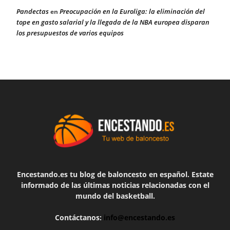
Pandectas
Preocupación en la Euroliga: la eliminación del
en
tope en gasto salarial y la llegada de la NBA europea disparan
los presupuestos de varios equipos
Encestando.es tu blog de baloncesto en español. Estate
informado de las últimas noticias relacionadas con el
mundo del basketball.
Contáctanos:
info@encestando.es