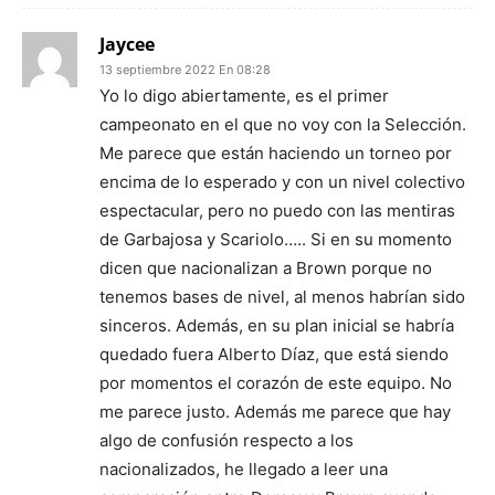
Jaycee
13 septiembre 2022 En 08:28
Yo lo digo abiertamente, es el primer
campeonato en el que no voy con la Selección.
Me parece que están haciendo un torneo por
encima de lo esperado y con un nivel colectivo
espectacular, pero no puedo con las mentiras
de Garbajosa y Scariolo….. Si en su momento
dicen que nacionalizan a Brown porque no
tenemos bases de nivel, al menos habrían sido
sinceros. Además, en su plan inicial se habría
quedado fuera Alberto Díaz, que está siendo
por momentos el corazón de este equipo. No
me parece justo. Además me parece que hay
algo de confusión respecto a los
nacionalizados, he llegado a leer una