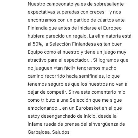
Nuestro campeonato ya es de sobresaliente –
expectativas superadas con creces – y nos
encontramos con un partido de cuartos ante
Finlandia que antes de iniciarse el Europeo
hubiera parecido un regalo. La eliminatoria está
al 50%, la Selección Finlandesa es tan buen
Equipo como el nuestro y tiene un juego muy
atractivo para el espectador… Si logramos que
no jueguen «tan fácil» tendremos mucho
camino recorrido hacia semifinales, lo que
tenemos seguro es que los nuestros no van a
dejar de competir. Sirva este comentario mío
como tributo a una Selección que me sigue
emocionando… en un Eurobasket en el que
estoy desenganchado de inicio, desde la
infame rueda de prensa del sinvergüenza de
Garbajosa. Saludos