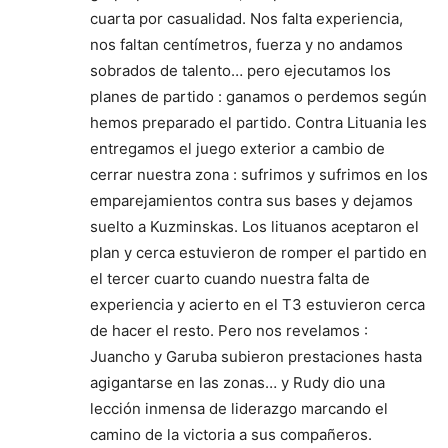
cuarta por casualidad. Nos falta experiencia,
nos faltan centímetros, fuerza y no andamos
sobrados de talento… pero ejecutamos los
planes de partido : ganamos o perdemos según
hemos preparado el partido. Contra Lituania les
entregamos el juego exterior a cambio de
cerrar nuestra zona : sufrimos y sufrimos en los
emparejamientos contra sus bases y dejamos
suelto a Kuzminskas. Los lituanos aceptaron el
plan y cerca estuvieron de romper el partido en
el tercer cuarto cuando nuestra falta de
experiencia y acierto en el T3 estuvieron cerca
de hacer el resto. Pero nos revelamos :
Juancho y Garuba subieron prestaciones hasta
agigantarse en las zonas… y Rudy dio una
lección inmensa de liderazgo marcando el
camino de la victoria a sus compañeros.