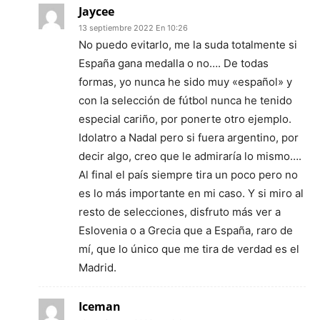
Jaycee
13 septiembre 2022 En 10:26
No puedo evitarlo, me la suda totalmente si
España gana medalla o no…. De todas
formas, yo nunca he sido muy «español» y
con la selección de fútbol nunca he tenido
especial cariño, por ponerte otro ejemplo.
Idolatro a Nadal pero si fuera argentino, por
decir algo, creo que le admiraría lo mismo….
Al final el país siempre tira un poco pero no
es lo más importante en mi caso. Y si miro al
resto de selecciones, disfruto más ver a
Eslovenia o a Grecia que a España, raro de
mí, que lo único que me tira de verdad es el
Madrid.
Iceman