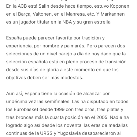
En la ACB está Salin desde hace tiempo, estuvo Koponen
en el Barça, Valtonen, en el Manresa, etc. Y Markannen
es un jugador titular en la NBA y su gran estrella.
España puede parecer favorita por tradición y
experiencia, por nombre y palmarés. Pero parecen dos
selecciones de un nivel parejo a día de hoy dado que la
selección española está en pleno proceso de transición
desde sus días de gloria a este momento en que los
objetivos deben ser más modestos.
Aun así, España tiene la ocasión de alcanzar por
undécima vez las semifinales. Las ha disputado en todos
los Eurobasket desde 1999 con tres oros, tres platas y
tres bronces más la cuarta posición en el 2005. Nadie ha
logrado algo así desde los noventa, las eras de medallas
continuas de la URSS y Yugoslavia desaparecieron al