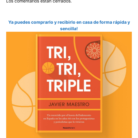
Los comentarios están cerrados.
Ya puedes comprarlo y recibirlo en casa de forma rápida y
sencilla!