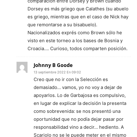
comparación entre Dorsey y Brown cuando
Dorsey es más griego que Calathes (su abuelo
es griego, mientras que en el caso de Nick hay
que remontarse a su bisabuelo).
Nacionalizados exprés como Brown sólo he
visto en este torneo a los bases de Bosnia y
Croacia…. Curioso, todos comparten posición.
Johnny B Goode
13 septiembre 2022 En 09:02
Creo que no ir con la Selección es
demasiado… vamos, yo no voy a dejar de
apoyarlos. Lo de Garbajosa es compulsivo,
en lugar de explicar la decisión la presenta
como sobrevenida: se nos presentó una
oportunidad que no podía dejar pasar por
responsabilidad vino a decir… hediento. A
Scariolo no se le puede meter en el mismo