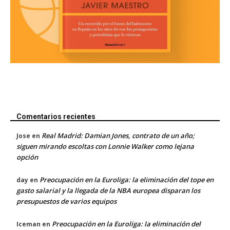
Comentarios recientes
Real Madrid: Damian Jones, contrato de un año;
Jose
en
siguen mirando escoltas con Lonnie Walker como lejana
opción
Preocupación en la Euroliga: la eliminación del tope en
day
en
gasto salarial y la llegada de la NBA europea disparan los
presupuestos de varios equipos
Preocupación en la Euroliga: la eliminación del
Iceman
en