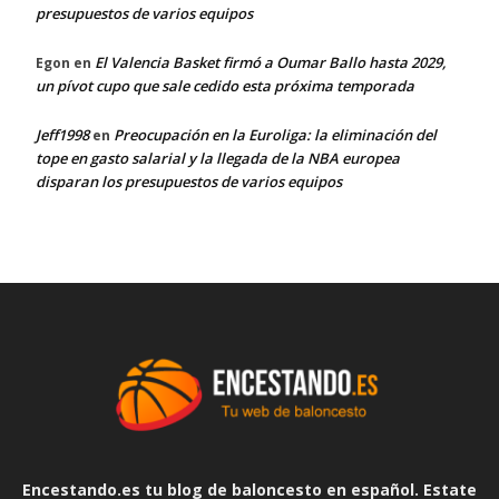
presupuestos de varios equipos
El Valencia Basket firmó a Oumar Ballo hasta 2029,
Egon
en
un pívot cupo que sale cedido esta próxima temporada
Jeff1998
Preocupación en la Euroliga: la eliminación del
en
tope en gasto salarial y la llegada de la NBA europea
disparan los presupuestos de varios equipos
Encestando.es tu blog de baloncesto en español. Estate