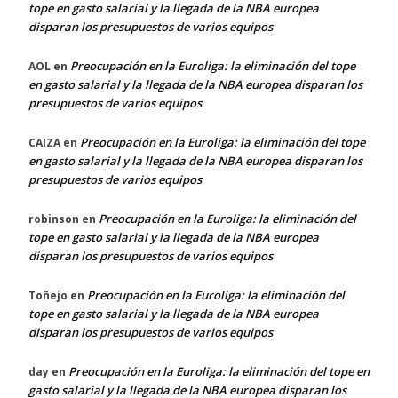
tope en gasto salarial y la llegada de la NBA europea
disparan los presupuestos de varios equipos
Preocupación en la Euroliga: la eliminación del tope
AOL
en
en gasto salarial y la llegada de la NBA europea disparan los
presupuestos de varios equipos
Preocupación en la Euroliga: la eliminación del tope
CAIZA
en
en gasto salarial y la llegada de la NBA europea disparan los
presupuestos de varios equipos
Preocupación en la Euroliga: la eliminación del
robinson
en
tope en gasto salarial y la llegada de la NBA europea
disparan los presupuestos de varios equipos
Preocupación en la Euroliga: la eliminación del
Toñejo
en
tope en gasto salarial y la llegada de la NBA europea
disparan los presupuestos de varios equipos
Preocupación en la Euroliga: la eliminación del tope en
day
en
gasto salarial y la llegada de la NBA europea disparan los