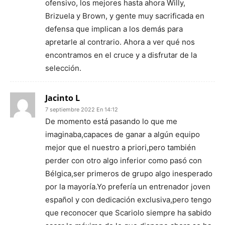
ofensivo, los mejores hasta ahora Willy,
Brizuela y Brown, y gente muy sacrificada en
defensa que implican a los demás para
apretarle al contrario. Ahora a ver qué nos
encontramos en el cruce y a disfrutar de la
selección.
Jacinto L
7 septiembre 2022 En 14:12
De momento está pasando lo que me
imaginaba,capaces de ganar a algún equipo
mejor que el nuestro a priori,pero también
perder con otro algo inferior como pasó con
Bélgica,ser primeros de grupo algo inesperado
por la mayoría.Yo prefería un entrenador joven
español y con dedicación exclusiva,pero tengo
que reconocer que Scariolo siempre ha sabido