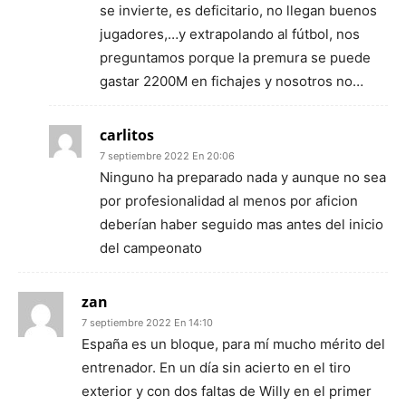
se invierte, es deficitario, no llegan buenos
jugadores,…y extrapolando al fútbol, nos
preguntamos porque la premura se puede
gastar 2200M en fichajes y nosotros no…
carlitos
7 septiembre 2022 En 20:06
Ninguno ha preparado nada y aunque no sea
por profesionalidad al menos por aficion
deberían haber seguido mas antes del inicio
del campeonato
zan
7 septiembre 2022 En 14:10
España es un bloque, para mí mucho mérito del
entrenador. En un día sin acierto en el tiro
exterior y con dos faltas de Willy en el primer