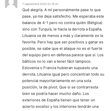
7 septiembre 2022 En 15:41
Qué alegría. A mí personalmente pase lo que
pase, ya me deja satisfecho. Me esperaba este
balance de 4-1 pero no contra quién (Bélgica)
sino con Turquía, le hacía la derrota a España.
Lituania va de menos a más y claramente es la
favorita. Pero hay que ser positivos y ganar es
posible, se sabe que el ataque no es el fuerte
del equipo pero en defensa parece que sí. Los
bálticos no lo van a tener fácil tampoco.
Eslovenia o Francia hubieran supuesto una
derrota. Lituania igual pero concentran todo su
potencial mayoritariamente en una sola
posición, la de pívot. Que si se contrarresta
bien se podría hacer mucho daño. Los
exteriores de España tienen que tener un
acierto excelso y los interiores tendrán una