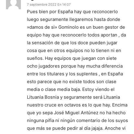
7 septiembre 2022 En 14:07
Pues bien por España hay que reconocerlo
luego seguramente llegaremos hasta donde
»damos de si» Gominolo es un buen gestor de
equipo hay que reconocerlo todos aportan , da
la sensación de que los doce pueden jugar
cosa que en otros equipos no lo tienen ni en
sueños. Hay equipos que juegan con siete
ocho jugadores porque hay mucha diferencia
entre los titulares y los suplentes , en España
esto parece que no existe todos son clase
media o clase media baja. Estoy viendo el
Lituania Bosnia y seguramente será Lituania
nuestro cruce en octavos es lo que hay. Encima
que yo sepa José Miguel Antúnez no ha hecho
ninguna pifia ni ningún comentario de los suyos
que más se puede pedir al día jajaja. Anoche vi