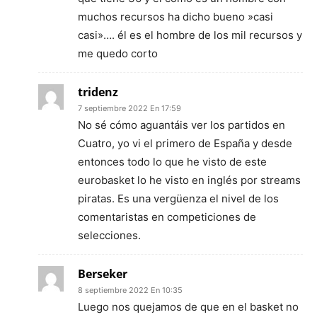
muchos recursos ha dicho bueno »casi
casi»…. él es el hombre de los mil recursos y
me quedo corto
tridenz
7 septiembre 2022 En 17:59
No sé cómo aguantáis ver los partidos en
Cuatro, yo vi el primero de España y desde
entonces todo lo que he visto de este
eurobasket lo he visto en inglés por streams
piratas. Es una vergüenza el nivel de los
comentaristas en competiciones de
selecciones.
Berseker
8 septiembre 2022 En 10:35
Luego nos quejamos de que en el basket no