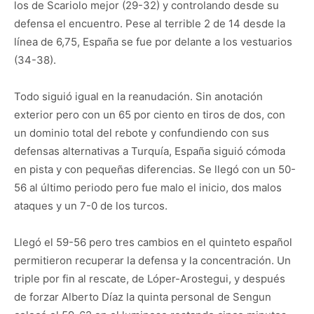
los de Scariolo mejor (29-32) y controlando desde su
defensa el encuentro. Pese al terrible 2 de 14 desde la
línea de 6,75, España se fue por delante a los vestuarios
(34-38).
Todo siguió igual en la reanudación. Sin anotación
exterior pero con un 65 por ciento en tiros de dos, con
un dominio total del rebote y confundiendo con sus
defensas alternativas a Turquía, España siguió cómoda
en pista y con pequeñas diferencias. Se llegó con un 50-
56 al último periodo pero fue malo el inicio, dos malos
ataques y un 7-0 de los turcos.
Llegó el 59-56 pero tres cambios en el quinteto español
permitieron recuperar la defensa y la concentración. Un
triple por fin al rescate, de Lóper-Arostegui, y después
de forzar Alberto Díaz la quinta personal de Sengun