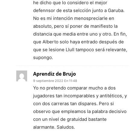
he dicho que lo considero el mejor
defennsor de esta selcción junto a Garuba.
No es mi intención menospreciarle en
absoluto, pero sí poner de manifiesto la
distancia que media entre uno y otro. En fin,
que Alberto solo haya entrado después de
que se lesione Llull tampoco será relevante,
supongo.
Aprendiz de Brujo
9 septiembre 2022 En 11:48
Yo no pretendo comparar mucho a dos
jugadores tan incomparables y antitéticos, y
con dos carreras tan dispares. Pero si
observo que empleamos la palabra decisivo
con un nivel de gratuidad bastante
alarmante. Saludos.