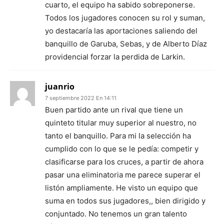
cuarto, el equipo ha sabido sobreponerse.
Todos los jugadores conocen su rol y suman,
yo destacaría las aportaciones saliendo del
banquillo de Garuba, Sebas, y de Alberto Díaz
providencial forzar la perdida de Larkin.
juanrio
7 septiembre 2022 En 14:11
Buen partido ante un rival que tiene un
quinteto titular muy superior al nuestro, no
tanto el banquillo. Para mi la selección ha
cumplido con lo que se le pedía: competir y
clasificarse para los cruces, a partir de ahora
pasar una eliminatoria me parece superar el
listón ampliamente. He visto un equipo que
suma en todos sus jugadores,, bien dirigido y
conjuntado. No tenemos un gran talento