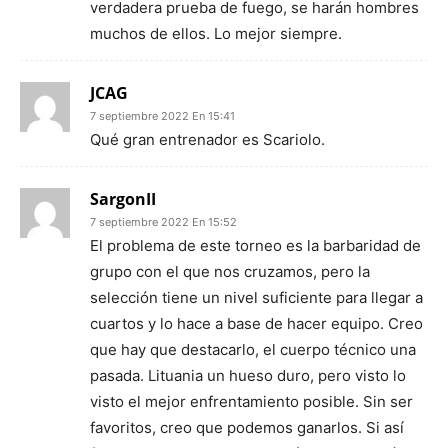
verdadera prueba de fuego, se harán hombres
muchos de ellos. Lo mejor siempre.
JCAG
7 septiembre 2022 En 15:41
Qué gran entrenador es Scariolo.
SargonII
7 septiembre 2022 En 15:52
El problema de este torneo es la barbaridad de
grupo con el que nos cruzamos, pero la
selección tiene un nivel suficiente para llegar a
cuartos y lo hace a base de hacer equipo. Creo
que hay que destacarlo, el cuerpo técnico una
pasada. Lituania un hueso duro, pero visto lo
visto el mejor enfrentamiento posible. Sin ser
favoritos, creo que podemos ganarlos. Si así