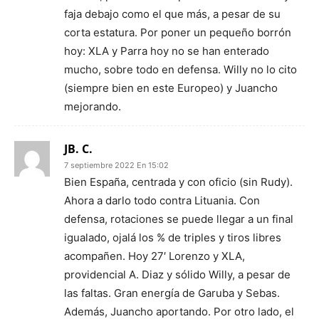
faja debajo como el que más, a pesar de su
corta estatura. Por poner un pequeño borrón
hoy: XLA y Parra hoy no se han enterado
mucho, sobre todo en defensa. Willy no lo cito
(siempre bien en este Europeo) y Juancho
mejorando.
JB. C.
7 septiembre 2022 En 15:02
Bien España, centrada y con oficio (sin Rudy).
Ahora a darlo todo contra Lituania. Con
defensa, rotaciones se puede llegar a un final
igualado, ojalá los % de triples y tiros libres
acompañen. Hoy 27′ Lorenzo y XLA,
providencial A. Diaz y sólido Willy, a pesar de
las faltas. Gran energía de Garuba y Sebas.
Además, Juancho aportando. Por otro lado, el