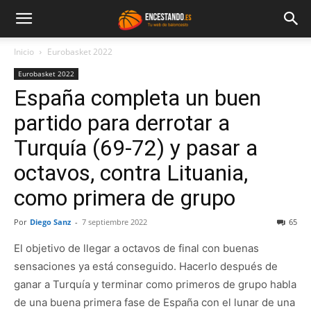
Inicio
Eurobasket 2022
Eurobasket 2022
España completa un buen
partido para derrotar a
Turquía (69-72) y pasar a
octavos, contra Lituania,
como primera de grupo
Por
Diego Sanz
-
7 septiembre 2022
65
El objetivo de llegar a octavos de final con buenas
sensaciones ya está conseguido. Hacerlo después de
ganar a Turquía y terminar como primeros de grupo habla
de una buena primera fase de España con el lunar de una