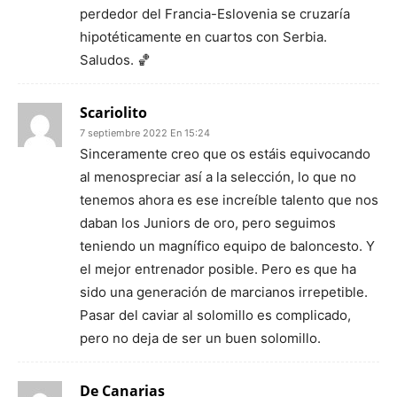
perdedor del Francia-Eslovenia se cruzaría
hipotéticamente en cuartos con Serbia.
Saludos. 🏀
Scariolito
7 septiembre 2022 En 15:24
Sinceramente creo que os estáis equivocando
al menospreciar así a la selección, lo que no
tenemos ahora es ese increíble talento que nos
daban los Juniors de oro, pero seguimos
teniendo un magnífico equipo de baloncesto. Y
el mejor entrenador posible. Pero es que ha
sido una generación de marcianos irrepetible.
Pasar del caviar al solomillo es complicado,
pero no deja de ser un buen solomillo.
De Canarias