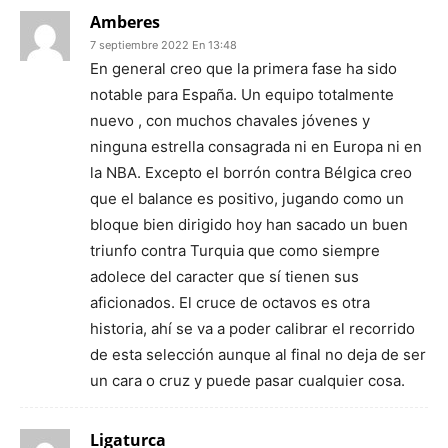
Amberes
7 septiembre 2022 En 13:48
En general creo que la primera fase ha sido
notable para España. Un equipo totalmente
nuevo , con muchos chavales jóvenes y
ninguna estrella consagrada ni en Europa ni en
la NBA. Excepto el borrón contra Bélgica creo
que el balance es positivo, jugando como un
bloque bien dirigido hoy han sacado un buen
triunfo contra Turquia que como siempre
adolece del caracter que sí tienen sus
aficionados. El cruce de octavos es otra
historia, ahí se va a poder calibrar el recorrido
de esta selección aunque al final no deja de ser
un cara o cruz y puede pasar cualquier cosa.
Ligaturca