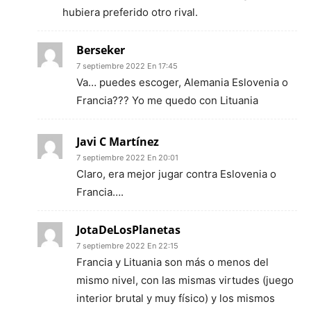
hubiera preferido otro rival.
Berseker
7 septiembre 2022 En 17:45
Va… puedes escoger, Alemania Eslovenia o
Francia??? Yo me quedo con Lituania
Javi C Martínez
7 septiembre 2022 En 20:01
Claro, era mejor jugar contra Eslovenia o
Francia….
JotaDeLosPlanetas
7 septiembre 2022 En 22:15
Francia y Lituania son más o menos del
mismo nivel, con las mismas virtudes (juego
interior brutal y muy físico) y los mismos