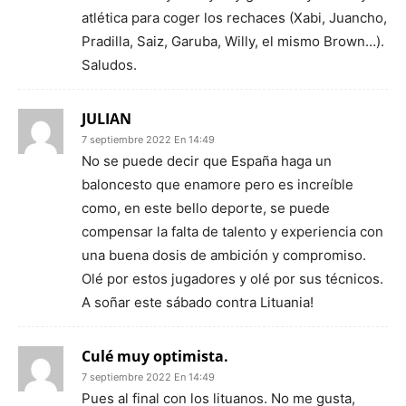
atlética para coger los rechaces (Xabi, Juancho,
Pradilla, Saiz, Garuba, Willy, el mismo Brown…).
Saludos.
JULIAN
7 septiembre 2022 En 14:49
No se puede decir que España haga un
baloncesto que enamore pero es increíble
como, en este bello deporte, se puede
compensar la falta de talento y experiencia con
una buena dosis de ambición y compromiso.
Olé por estos jugadores y olé por sus técnicos.
A soñar este sábado contra Lituania!
Culé muy optimista.
7 septiembre 2022 En 14:49
Pues al final con los lituanos. No me gusta,