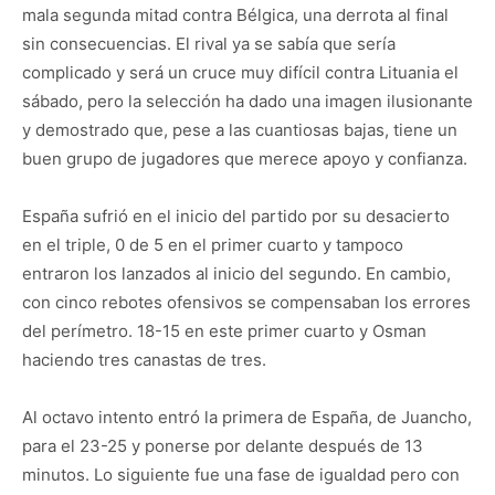
mala segunda mitad contra Bélgica, una derrota al final
sin consecuencias. El rival ya se sabía que sería
complicado y será un cruce muy difícil contra Lituania el
sábado, pero la selección ha dado una imagen ilusionante
y demostrado que, pese a las cuantiosas bajas, tiene un
buen grupo de jugadores que merece apoyo y confianza.
España sufrió en el inicio del partido por su desacierto
en el triple, 0 de 5 en el primer cuarto y tampoco
entraron los lanzados al inicio del segundo. En cambio,
con cinco rebotes ofensivos se compensaban los errores
del perímetro. 18-15 en este primer cuarto y Osman
haciendo tres canastas de tres.
Al octavo intento entró la primera de España, de Juancho,
para el 23-25 y ponerse por delante después de 13
minutos. Lo siguiente fue una fase de igualdad pero con