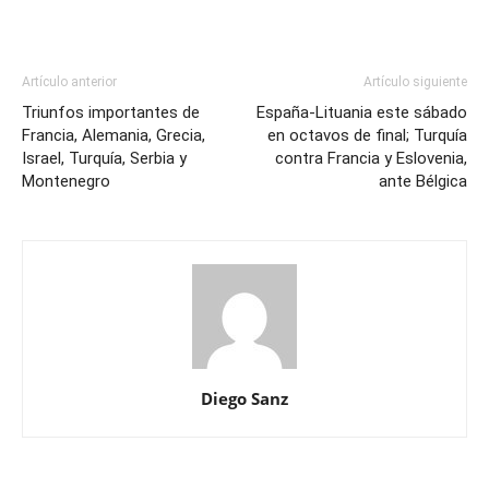
Artículo anterior
Artículo siguiente
Triunfos importantes de
España-Lituania este sábado
Francia, Alemania, Grecia,
en octavos de final; Turquía
Israel, Turquía, Serbia y
contra Francia y Eslovenia,
Montenegro
ante Bélgica
Diego Sanz