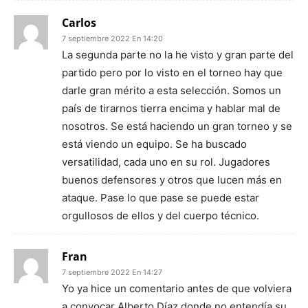
Carlos
7 septiembre 2022 En 14:20
La segunda parte no la he visto y gran parte del
partido pero por lo visto en el torneo hay que
darle gran mérito a esta selección. Somos un
país de tirarnos tierra encima y hablar mal de
nosotros. Se está haciendo un gran torneo y se
está viendo un equipo. Se ha buscado
versatilidad, cada uno en su rol. Jugadores
buenos defensores y otros que lucen más en
ataque. Pase lo que pase se puede estar
orgullosos de ellos y del cuerpo técnico.
Fran
7 septiembre 2022 En 14:27
Yo ya hice un comentario antes de que volviera
a convocar Alberto Díaz donde no entendía su