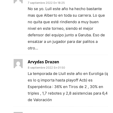
7 septiembre 2022 En 18:25
No se yo. Lull este año ha hecho bastante
mas que Alberto en toda su carrera. Lo que
no quita que esté rindiendo a muy buen
nivel en este torneo, siendo el mejor
defensor del equipo junto a Garuba. Eso de
ensalzar a un jugador para dar palitos a
otro…
Arvydas Drazen
8 septiembre 2022 En 01:50
La temporada de Llull este año en Euroliga (q
es lo q importa hasta playoff Acb) es
Esperpéntica : 36% en Tiros de 2 , 30% en
triples , 1,7 rebotes y 2,8 asistencias para 6,4
de Valoración