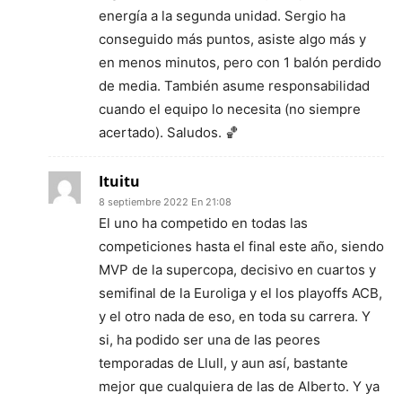
energía a la segunda unidad. Sergio ha
conseguido más puntos, asiste algo más y
en menos minutos, pero con 1 balón perdido
de media. También asume responsabilidad
cuando el equipo lo necesita (no siempre
acertado). Saludos. 🏀
Ituitu
8 septiembre 2022 En 21:08
El uno ha competido en todas las
competiciones hasta el final este año, siendo
MVP de la supercopa, decisivo en cuartos y
semifinal de la Euroliga y el los playoffs ACB,
y el otro nada de eso, en toda su carrera. Y
si, ha podido ser una de las peores
temporadas de Llull, y aun así, bastante
mejor que cualquiera de las de Alberto. Y ya