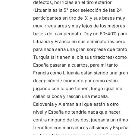
defectos, horribles en el tiro exterior
(Lituania es la 5ª peor selección de las 24
participantes en tiro de 3) y sus bases muy
muy irregulares y muy lejos de los mejores
bases del campeonato. Doy un 60-40% para
Lituania y Francia en sus eliminatorias pero
para nada sería una gran sorpresa que tanto
Turquía (si tienen el día sus tiradores) como
España pasaran a cuartos, para mi tanto
Francia como Lituania están siendo una gran
decepción de momento por como están
jugando con lo que tienen, luego igual me
callan la boca y rascan una medalla.
Eslovenia y Alemania si que están a otro
nivel y España no tendría nada que hacer
contra ninguno de los dos, juegan a un ritmo
frenético con marcadores altísimos y España