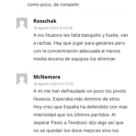
como poco, de competir.
Rosschak
18 agosto 2022 En 21:18
A los lituanos les falta banquillo y fuelle, van
a rachas. Hay que jugar para ganarles pero
con la concentración adecuada al menos
media docena de equipos los eliminan
McNamara
18 agosto 2022 En 21:25
A mi me han defraudado un poco los pivots
lituanos. Esperaba más dominio de ellos.
Hoy creo que España ha defendido con mas
intensidad que los últimos partidos. Al
separar Pesic a Teodosic dijo algo así que
no se quedan los doce mejores sino los