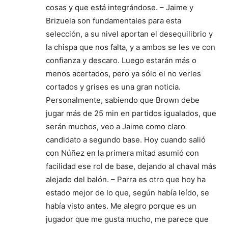
cosas y que está integrándose. – Jaime y
Brizuela son fundamentales para esta
selección, a su nivel aportan el desequilibrio y
la chispa que nos falta, y a ambos se les ve con
confianza y descaro. Luego estarán más o
menos acertados, pero ya sólo el no verles
cortados y grises es una gran noticia.
Personalmente, sabiendo que Brown debe
jugar más de 25 min en partidos igualados, que
serán muchos, veo a Jaime como claro
candidato a segundo base. Hoy cuando salió
con Núñez en la primera mitad asumió con
facilidad ese rol de base, dejando al chaval más
alejado del balón. – Parra es otro que hoy ha
estado mejor de lo que, según había leído, se
había visto antes. Me alegro porque es un
jugador que me gusta mucho, me parece que