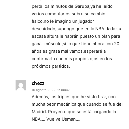
perdí los minutos de Garuba,ya he leído
varios comentarios sobre su cambio
físico,no le imagino un jugador
descuidado,supongo que en la NBA dada su
escasa altura le habrán puesto un plan para
ganar músculo,si lo que tiene ahora con 20
años es grasa mal vamos,esperaré a
confirmarlo con mis propios ojos en los
próximos partidos.
chezz
19 agosto 2022 En 08:47
Además, los triples que he visto tirar, con
mucha peor mecánica que cuando se fue del
Madrid. Proyecto que se está cargando la
NBA…. Vuelve Usman….