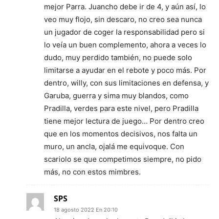
mejor Parra. Juancho debe ir de 4, y aún así, lo
veo muy flojo, sin descaro, no creo sea nunca
un jugador de coger la responsabilidad pero si
lo veía un buen complemento, ahora a veces lo
dudo, muy perdido también, no puede solo
limitarse a ayudar en el rebote y poco más. Por
dentro, willy, con sus limitaciones en defensa, y
Garuba, guerra y sima muy blandos, como
Pradilla, verdes para este nivel, pero Pradilla
tiene mejor lectura de juego… Por dentro creo
que en los momentos decisivos, nos falta un
muro, un ancla, ojalá me equivoque. Con
scariolo se que competimos siempre, no pido
más, no con estos mimbres.
SPS
18 agosto 2022 En 20:10