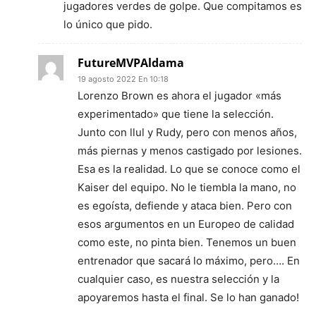
jugadores verdes de golpe. Que compitamos es
lo único que pido.
FutureMVPAldama
19 agosto 2022 En 10:18
Lorenzo Brown es ahora el jugador «más
experimentado» que tiene la selección.
Junto con llul y Rudy, pero con menos años,
más piernas y menos castigado por lesiones.
Esa es la realidad. Lo que se conoce como el
Kaiser del equipo. No le tiembla la mano, no
es egoísta, defiende y ataca bien. Pero con
esos argumentos en un Europeo de calidad
como este, no pinta bien. Tenemos un buen
entrenador que sacará lo máximo, pero…. En
cualquier caso, es nuestra selección y la
apoyaremos hasta el final. Se lo han ganado!