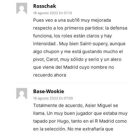
Rosschak
18 agosto 2022 En 21:13
Pues veo a una sub16 muy mejorada
respecto a los primeros partidos: la defensa
funciona, los roles están claros y hay
intensidad . Muy bien Saint-supery, aunque
algo chupon y me está gustando mucho el
pivot, Carot, muy sólido y serio y un alero
que viene del Madrid cuyo nombre no
recuerdo ahora
Base-Wookie
19 agosto 2022 En 07:00
Totalmente de acuerdo, Asier Miguel se
llama. Un muy buen jugador que estaba muy
tapado por Hugo, tanto en el R Madrid como
en la selección. No me extrañaría que