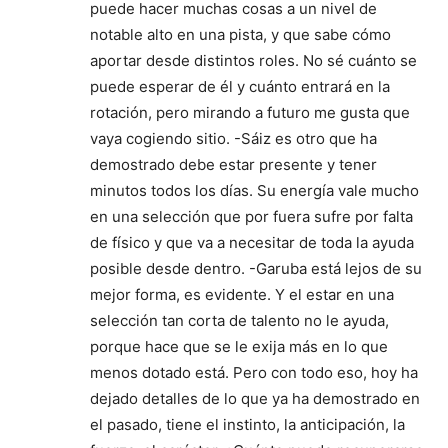
puede hacer muchas cosas a un nivel de
notable alto en una pista, y que sabe cómo
aportar desde distintos roles. No sé cuánto se
puede esperar de él y cuánto entrará en la
rotación, pero mirando a futuro me gusta que
vaya cogiendo sitio. -Sáiz es otro que ha
demostrado debe estar presente y tener
minutos todos los días. Su energía vale mucho
en una selección que por fuera sufre por falta
de físico y que va a necesitar de toda la ayuda
posible desde dentro. -Garuba está lejos de su
mejor forma, es evidente. Y el estar en una
selección tan corta de talento no le ayuda,
porque hace que se le exija más en lo que
menos dotado está. Pero con todo eso, hoy ha
dejado detalles de lo que ya ha demostrado en
el pasado, tiene el instinto, la anticipación, la