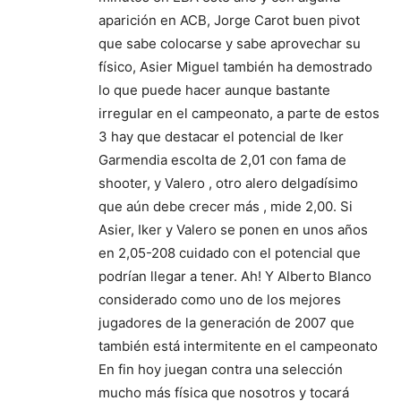
aparición en ACB, Jorge Carot buen pivot
que sabe colocarse y sabe aprovechar su
físico, Asier Miguel también ha demostrado
lo que puede hacer aunque bastante
irregular en el campeonato, a parte de estos
3 hay que destacar el potencial de Iker
Garmendia escolta de 2,01 con fama de
shooter, y Valero , otro alero delgadísimo
que aún debe crecer más , mide 2,00. Si
Asier, Iker y Valero se ponen en unos años
en 2,05-208 cuidado con el potencial que
podrían llegar a tener. Ah! Y Alberto Blanco
considerado como uno de los mejores
jugadores de la generación de 2007 que
también está intermitente en el campeonato
En fin hoy juegan contra una selección
mucho más física que nosotros y tocará