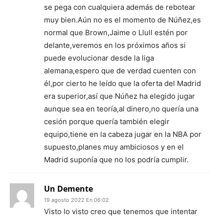
se pega con cualquiera además de rebotear
muy bien.Aún no es el momento de Núñez,es
normal que Brown,Jaime o Llull estén por
delante,veremos en los próximos años si
puede evolucionar desde la liga
alemana,espero que de verdad cuenten con
él,por cierto he leído que la oferta del Madrid
era superior,así que Núñez ha elegido jugar
aunque sea en teoría,al dinero,no quería una
cesión porque quería también elegir
equipo,tiene en la cabeza jugar en la NBA por
supuesto,planes muy ambiciosos y en el
Madrid suponía que no los podría cumplir.
Un Demente
19 agosto 2022 En 06:02
Visto lo visto creo que tenemos que intentar