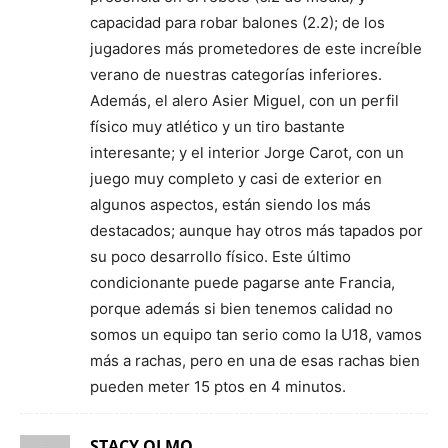
capacidad para robar balones (2.2); de los
jugadores más prometedores de este increíble
verano de nuestras categorías inferiores.
Además, el alero Asier Miguel, con un perfil
físico muy atlético y un tiro bastante
interesante; y el interior Jorge Carot, con un
juego muy completo y casi de exterior en
algunos aspectos, están siendo los más
destacados; aunque hay otros más tapados por
su poco desarrollo físico. Este último
condicionante puede pagarse ante Francia,
porque además si bien tenemos calidad no
somos un equipo tan serio como la U18, vamos
más a rachas, pero en una de esas rachas bien
pueden meter 15 ptos en 4 minutos.
STACY OLMO