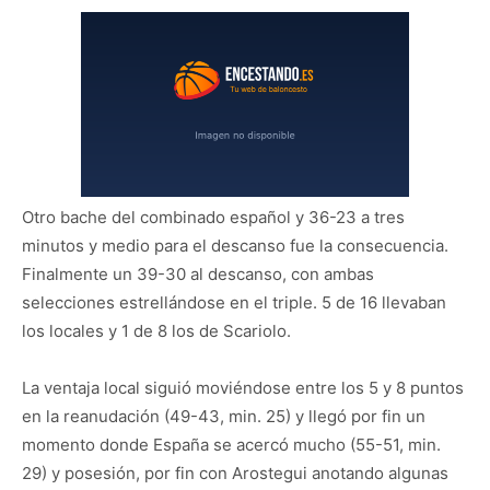
Otro bache del combinado español y 36-23 a tres
minutos y medio para el descanso fue la consecuencia.
Finalmente un 39-30 al descanso, con ambas
selecciones estrellándose en el triple. 5 de 16 llevaban
los locales y 1 de 8 los de Scariolo.
La ventaja local siguió moviéndose entre los 5 y 8 puntos
en la reanudación (49-43, min. 25) y llegó por fin un
momento donde España se acercó mucho (55-51, min.
29) y posesión, por fin con Arostegui anotando algunas