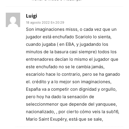
Luigi
18 agosto 2022 En 20:29
Son imaginaciones misss, o cada vez que un
jugador está enchufado Scariolo lo sienta,
cuando jugaba ( en EBA, y jugadando los
minutos de la basura casi siempre) todos los
entrenadores decían lo mismo el jugador que
este enchufado no se le cambia jamás,
escariolo hace lo contrario, pero se ha ganado
el. crédito y a lo mejor son imaginaciones,
España va a competir con dignidad y orgullo,
pero hoy ha dado la sensación de
seleccionmenor que depende del yanquuee,
nacionalizado, , por cierto cómo veis la sub16,
Mario Saint Exupéry, está que se sale,