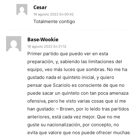
Cesar
19 agosto 2022 En 00:42
Totalmente contigo
Base-Wookie
18 agosto 2022 En 21:12
Primer partido que puedo ver en esta
preparación, y, sabiendo las limitaciones del
equipo, veo más luces que sombras. No me ha
gustado nada el quinteto inicial, y quiero
pensar que Scariolo es consciente de que no
puede sacar un quinteto con tan poca amenaza
ofensiva, pero he visto varias cosas que sí me
han gustado: – Brown, por lo leído tras partidos
anteriores, está cada vez mejor. Que no me
guste su nacionalización, por concepto, no
evita que valore que nos puede ofrecer muchas