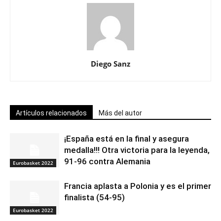
Diego Sanz
Artículos relacionados
Más del autor
¡España está en la final y asegura
medalla!!! Otra victoria para la leyenda,
91-96 contra Alemania
Eurobasket 2022
Francia aplasta a Polonia y es el primer
finalista (54-95)
Eurobasket 2022