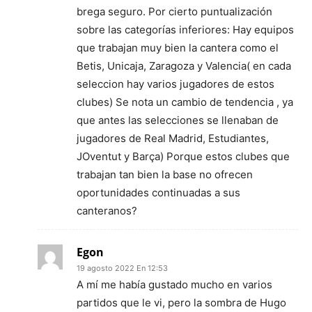
brega seguro. Por cierto puntualización
sobre las categorías inferiores: Hay equipos
que trabajan muy bien la cantera como el
Betis, Unicaja, Zaragoza y Valencia( en cada
seleccion hay varios jugadores de estos
clubes) Se nota un cambio de tendencia , ya
que antes las selecciones se llenaban de
jugadores de Real Madrid, Estudiantes,
JOventut y Barça) Porque estos clubes que
trabajan tan bien la base no ofrecen
oportunidades continuadas a sus
canteranos?
Egon
19 agosto 2022 En 12:53
A mí me había gustado mucho en varios
partidos que le vi, pero la sombra de Hugo