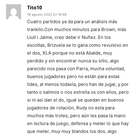
Tito10
18 agosto 2022 En 19:48
Cuatro partidos ya da para un análisis más
trankilo.Con muchos minutos para Brown, más
Llull i Jaime, creo debe ir Nuñez. En los
escoltas, Brizuela se lo gana como revulsivo en
el dos, XLA porque no está Abalde, muy
perdido y sin encontrar nunca su sitio, algo
parecido nos pasa con Parra, mucha voluntad,
buenos jugadores pero no están para estas
lides, al menos todavía, pero han de jugar, y por
tanto o salimos o nos estrella os con ellos, pero
si ni así dan el do, igual se quedan en buenos
jugadores de rotación, Rudy no esta para
muchos más trotes, pero aún les pasa la mano
en lectura de juego, defensa y meter lo que hay
que meter, muy muy blandos los dos, algo