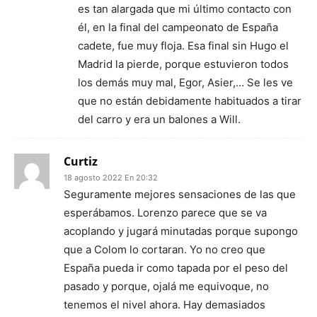
es tan alargada que mi último contacto con
él, en la final del campeonato de España
cadete, fue muy floja. Esa final sin Hugo el
Madrid la pierde, porque estuvieron todos
los demás muy mal, Egor, Asier,… Se les ve
que no están debidamente habituados a tirar
del carro y era un balones a Will.
Curtiz
18 agosto 2022 En 20:32
Seguramente mejores sensaciones de las que
esperábamos. Lorenzo parece que se va
acoplando y jugará minutadas porque supongo
que a Colom lo cortaran. Yo no creo que
España pueda ir como tapada por el peso del
pasado y porque, ojalá me equivoque, no
tenemos el nivel ahora. Hay demasiados