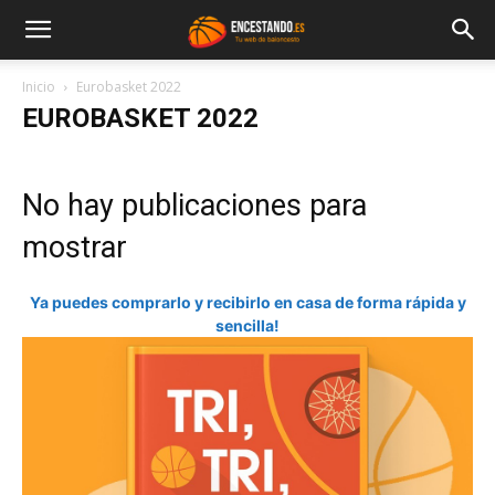
Inicio
Eurobasket 2022
EUROBASKET 2022
No hay publicaciones para
mostrar
Ya puedes comprarlo y recibirlo en casa de forma rápida y
sencilla!