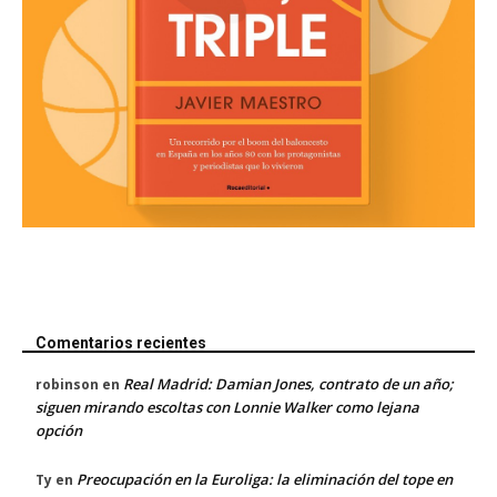
Comentarios recientes
Real Madrid: Damian Jones, contrato de un año;
robinson
en
siguen mirando escoltas con Lonnie Walker como lejana
opción
Preocupación en la Euroliga: la eliminación del tope en
Ty
en