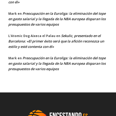
con él»
Preocupación en la Euroliga: la eliminación del tope
Mark
en
en gasto salarial y la llegada de la NBA europea disparan los
presupuestos de varios equipos
Sekulic, presentado en el
L'Atomic Dog Aixeca el Palau
en
Barcelona: «El primer éxito será que la afición reconozca un
estilo y esté contenta con él»
Preocupación en la Euroliga: la eliminación del tope
Mark
en
en gasto salarial y la llegada de la NBA europea disparan los
presupuestos de varios equipos