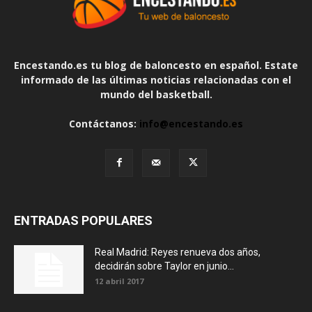
Encestando.es tu blog de baloncesto en español. Estate
informado de las últimas noticias relacionadas con el
mundo del basketball.
Contáctanos:
info@encestando.es
ENTRADAS POPULARES
Real Madrid: Reyes renueva dos años,
decidirán sobre Taylor en junio...
12 abril 2017