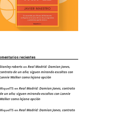
omentarios recientes
Stanley roberts
Real Madrid: Damian Jones,
en
contrato de un año; siguen mirando escoltas con
Lonnie Walker como lejana opción
Real Madrid: Damian Jones, contrato
MiquelTS
en
de un año; siguen mirando escoltas con Lonnie
Walker como lejana opción
Real Madrid: Damian Jones, contrato
MiquelTS
en