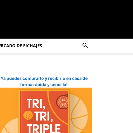
RCADO DE FICHAJES
Ya puedes comprarlo y recibirlo en casa de
forma rápida y sencilla!