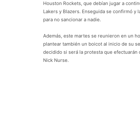
Houston Rockets, que debían jugar a contin
Lakers y Blazers. Enseguida se confirmó y 
para no sancionar a nadie.
Además, este martes se reunieron en un hot
plantear también un boicot al inicio de su s
decidido si será la protesta que efectuarán
Nick Nurse.