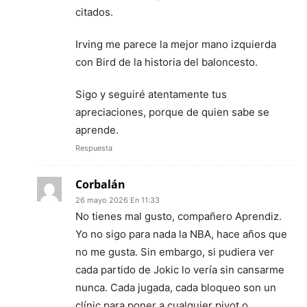
citados.
Irving me parece la mejor mano izquierda
con Bird de la historia del baloncesto.
Sigo y seguiré atentamente tus
apreciaciones, porque de quien sabe se
aprende.
Respuesta
Corbalán
26 mayo 2026 En 11:33
No tienes mal gusto, compañero Aprendiz.
Yo no sigo para nada la NBA, hace años que
no me gusta. Sin embargo, si pudiera ver
cada partido de Jokic lo vería sin cansarme
nunca. Cada jugada, cada bloqueo son un
clínic para poner a cualquier pivot o