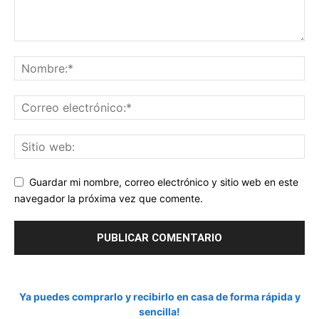
Guardar mi nombre, correo electrónico y sitio web en este
navegador la próxima vez que comente.
Ya puedes comprarlo y recibirlo en casa de forma rápida y
sencilla!