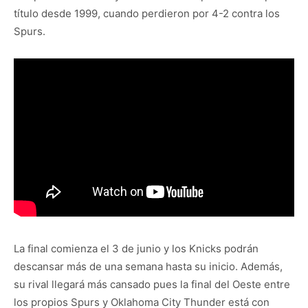
título desde 1999, cuando perdieron por 4-2 contra los
Spurs.
La final comienza el 3 de junio y los Knicks podrán
descansar más de una semana hasta su inicio. Además,
su rival llegará más cansado pues la final del Oeste entre
los propios Spurs y Oklahoma City Thunder está con