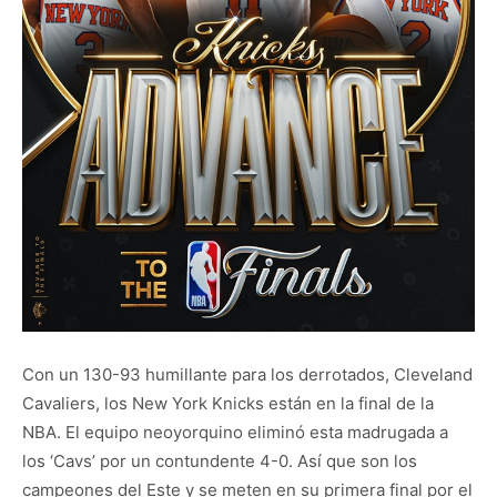
Con un 130-93 humillante para los derrotados, Cleveland
Cavaliers, los New York Knicks están en la final de la
NBA. El equipo neoyorquino eliminó esta madrugada a
los ‘Cavs’ por un contundente 4-0. Así que son los
campeones del Este y se meten en su primera final por el