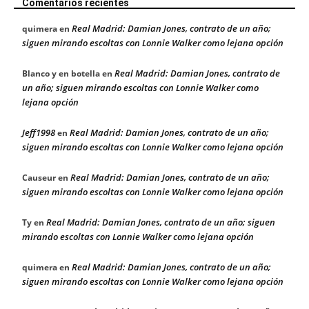
Comentarios recientes
Real Madrid: Damian Jones, contrato de un año;
quimera
en
siguen mirando escoltas con Lonnie Walker como lejana opción
Real Madrid: Damian Jones, contrato de
Blanco y en botella
en
un año; siguen mirando escoltas con Lonnie Walker como
lejana opción
Jeff1998
Real Madrid: Damian Jones, contrato de un año;
en
siguen mirando escoltas con Lonnie Walker como lejana opción
Real Madrid: Damian Jones, contrato de un año;
Causeur
en
siguen mirando escoltas con Lonnie Walker como lejana opción
Real Madrid: Damian Jones, contrato de un año; siguen
Ty
en
mirando escoltas con Lonnie Walker como lejana opción
Real Madrid: Damian Jones, contrato de un año;
quimera
en
siguen mirando escoltas con Lonnie Walker como lejana opción