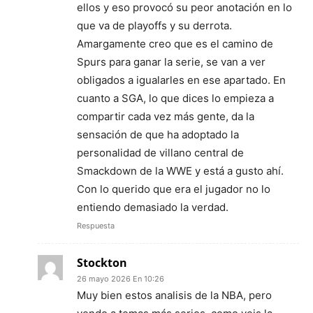
ellos y eso provocó su peor anotación en lo
que va de playoffs y su derrota.
Amargamente creo que es el camino de
Spurs para ganar la serie, se van a ver
obligados a igualarles en ese apartado. En
cuanto a SGA, lo que dices lo empieza a
compartir cada vez más gente, da la
sensación de que ha adoptado la
personalidad de villano central de
Smackdown de la WWE y está a gusto ahí.
Con lo querido que era el jugador no lo
entiendo demasiado la verdad.
Respuesta
Stockton
26 mayo 2026 En 10:26
Muy bien estos analisis de la NBA, pero