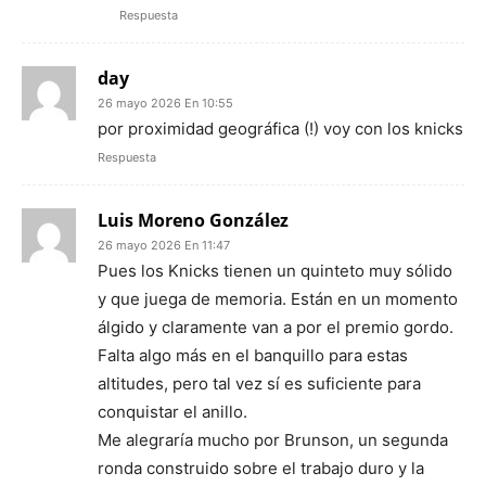
Respuesta
day
26 mayo 2026 En 10:55
por proximidad geográfica (!) voy con los knicks
Respuesta
Luis Moreno González
26 mayo 2026 En 11:47
Pues los Knicks tienen un quinteto muy sólido
y que juega de memoria. Están en un momento
álgido y claramente van a por el premio gordo.
Falta algo más en el banquillo para estas
altitudes, pero tal vez sí es suficiente para
conquistar el anillo.
Me alegraría mucho por Brunson, un segunda
ronda construido sobre el trabajo duro y la