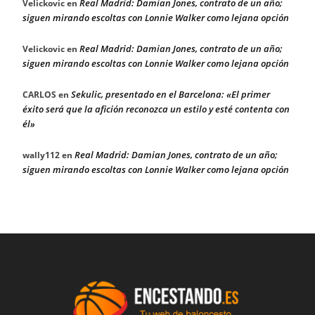
Real Madrid: Damian Jones, contrato de un año;
Velickovic
en
siguen mirando escoltas con Lonnie Walker como lejana opción
Real Madrid: Damian Jones, contrato de un año;
Velickovic
en
siguen mirando escoltas con Lonnie Walker como lejana opción
Sekulic, presentado en el Barcelona: «El primer
CARLOS
en
éxito será que la afición reconozca un estilo y esté contenta con
él»
Real Madrid: Damian Jones, contrato de un año;
wally112
en
siguen mirando escoltas con Lonnie Walker como lejana opción