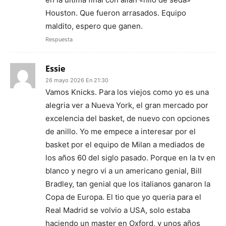
Houston. Que fueron arrasados. Equipo
maldito, espero que ganen.
Respuesta
Essie
26 mayo 2026 En 21:30
Vamos Knicks. Para los viejos como yo es una
alegria ver a Nueva York, el gran mercado por
excelencia del basket, de nuevo con opciones
de anillo. Yo me empece a interesar por el
basket por el equipo de Milan a mediados de
los años 60 del siglo pasado. Porque en la tv en
blanco y negro vi a un americano genial, Bill
Bradley, tan genial que los italianos ganaron la
Copa de Europa. El tio que yo queria para el
Real Madrid se volvio a USA, solo estaba
haciendo un master en Oxford, y unos años