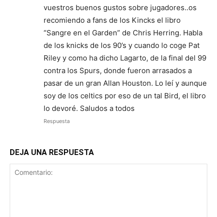
vuestros buenos gustos sobre jugadores..os
recomiendo a fans de los Kincks el libro
“Sangre en el Garden” de Chris Herring. Habla
de los knicks de los 90’s y cuando lo coge Pat
Riley y como ha dicho Lagarto, de la final del 99
contra los Spurs, donde fueron arrasados a
pasar de un gran Allan Houston. Lo leí y aunque
soy de los celtics por eso de un tal Bird, el libro
lo devoré. Saludos a todos
Respuesta
DEJA UNA RESPUESTA