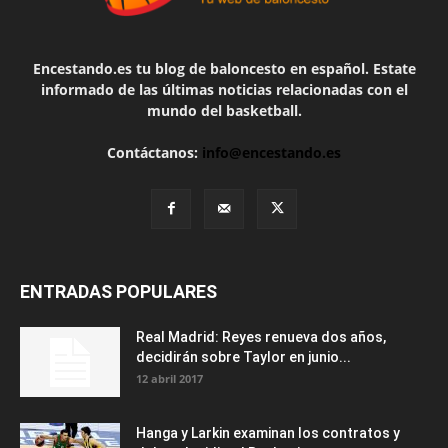
Encestando.es tu blog de baloncesto en español. Estate
informado de las últimas noticias relacionadas con el
mundo del basketball.
Contáctanos:
info@encestando.es
ENTRADAS POPULARES
Real Madrid: Reyes renueva dos años,
decidirán sobre Taylor en junio...
12 abril 2017
Hanga y Larkin examinan los contratos y