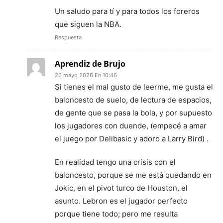
Un saludo para tí y para todos los foreros
que siguen la NBA.
Respuesta
Aprendiz de Brujo
26 mayo 2026 En 10:46
Si tienes el mal gusto de leerme, me gusta el
baloncesto de suelo, de lectura de espacios,
de gente que se pasa la bola, y por supuesto
los jugadores con duende, (empecé a amar
el juego por Delibasic y adoro a Larry Bird) .
En realidad tengo una crisis con el
baloncesto, porque se me está quedando en
Jokic, en el pivot turco de Houston, el
asunto. Lebron es el jugador perfecto
porque tiene todo; pero me resulta