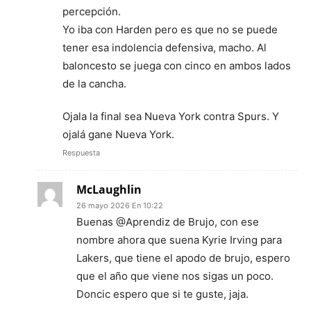
percepción.
Yo iba con Harden pero es que no se puede
tener esa indolencia defensiva, macho. Al
baloncesto se juega con cinco en ambos lados
de la cancha.
Ojala la final sea Nueva York contra Spurs. Y
ojalá gane Nueva York.
Respuesta
McLaughlin
26 mayo 2026 En 10:22
Buenas @Aprendiz de Brujo, con ese
nombre ahora que suena Kyrie Irving para
Lakers, que tiene el apodo de brujo, espero
que el año que viene nos sigas un poco.
Doncic espero que si te guste, jaja.