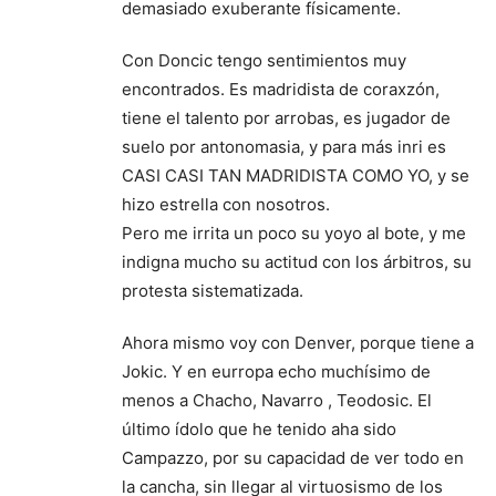
demasiado exuberante físicamente.
Con Doncic tengo sentimientos muy
encontrados. Es madridista de coraxzón,
tiene el talento por arrobas, es jugador de
suelo por antonomasia, y para más inri es
CASI CASI TAN MADRIDISTA COMO YO, y se
hizo estrella con nosotros.
Pero me irrita un poco su yoyo al bote, y me
indigna mucho su actitud con los árbitros, su
protesta sistematizada.
Ahora mismo voy con Denver, porque tiene a
Jokic. Y en eurropa echo muchísimo de
menos a Chacho, Navarro , Teodosic. El
último ídolo que he tenido aha sido
Campazzo, por su capacidad de ver todo en
la cancha, sin llegar al virtuosismo de los