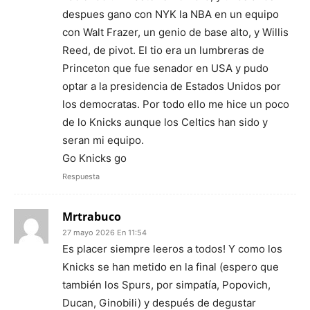
despues gano con NYK la NBA en un equipo
con Walt Frazer, un genio de base alto, y Willis
Reed, de pivot. El tio era un lumbreras de
Princeton que fue senador en USA y pudo
optar a la presidencia de Estados Unidos por
los democratas. Por todo ello me hice un poco
de lo Knicks aunque los Celtics han sido y
seran mi equipo.
Go Knicks go
Respuesta
Mrtrabuco
27 mayo 2026 En 11:54
Es placer siempre leeros a todos! Y como los
Knicks se han metido en la final (espero que
también los Spurs, por simpatía, Popovich,
Ducan, Ginobili) y después de degustar