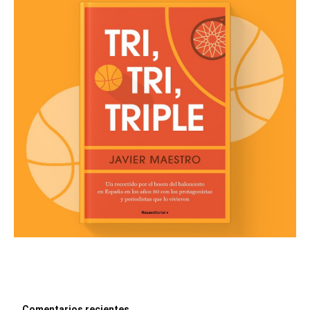
Comentarios recientes