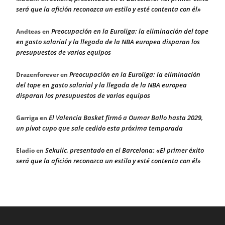
será que la afición reconozca un estilo y esté contenta con él»
Preocupación en la Euroliga: la eliminación del tope
Andteas
en
en gasto salarial y la llegada de la NBA europea disparan los
presupuestos de varios equipos
Preocupación en la Euroliga: la eliminación
Drazenforever
en
del tope en gasto salarial y la llegada de la NBA europea
disparan los presupuestos de varios equipos
El Valencia Basket firmó a Oumar Ballo hasta 2029,
Garriga
en
un pívot cupo que sale cedido esta próxima temporada
Sekulic, presentado en el Barcelona: «El primer éxito
Eladio
en
será que la afición reconozca un estilo y esté contenta con él»