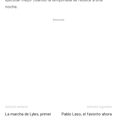
noche.
Anuncios
Artículo anterior
Artículo siguiente
La marcha de Lyles, primer
Pablo Laso, el favorito ahora