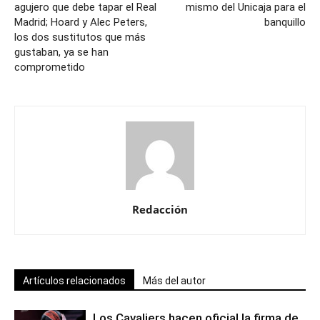
agujero que debe tapar el Real
mismo del Unicaja para el
Madrid; Hoard y Alec Peters,
banquillo
los dos sustitutos que más
gustaban, ya se han
comprometido
Redacción
Artículos relacionados
Más del autor
Los Cavaliers hacen oficial la firma de