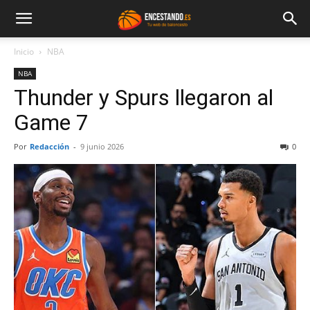
Inicio
NBA
NBA
Thunder y Spurs llegaron al
Game 7
Por
Redacción
-
9 junio 2026
0