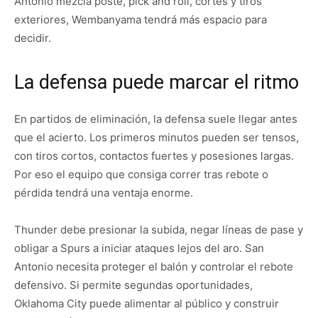
Antonio mezcla poste, pick and roll, cortes y tiros
exteriores, Wembanyama tendrá más espacio para
decidir.
La defensa puede marcar el ritmo
En partidos de eliminación, la defensa suele llegar antes
que el acierto. Los primeros minutos pueden ser tensos,
con tiros cortos, contactos fuertes y posesiones largas.
Por eso el equipo que consiga correr tras rebote o
pérdida tendrá una ventaja enorme.
Thunder debe presionar la subida, negar líneas de pase y
obligar a Spurs a iniciar ataques lejos del aro. San
Antonio necesita proteger el balón y controlar el rebote
defensivo. Si permite segundas oportunidades,
Oklahoma City puede alimentar al público y construir