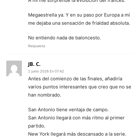
A mi me sorprende la evolución del francés.
Megaestrella ya. Y en su paso por Europa a mí
me dejaba una sensación de frialdad absoluta.
No entiendo nada de baloncesto.
Respuesta
JB. C.
2 junio 2026 En 07:42
Antes del comienzo de las finales, añadiría
varios puntos interesantes que creo que no se
han nombrado.
San Antonio tiene ventaja de campo.
San Antonio llegará con más ritmo al primer
partido.
New York llegará más descansado a la serie.