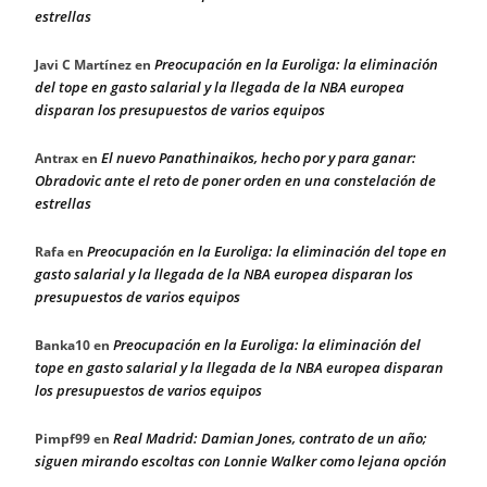
estrellas
Preocupación en la Euroliga: la eliminación
Javi C Martínez
en
del tope en gasto salarial y la llegada de la NBA europea
disparan los presupuestos de varios equipos
El nuevo Panathinaikos, hecho por y para ganar:
Antrax
en
Obradovic ante el reto de poner orden en una constelación de
estrellas
Preocupación en la Euroliga: la eliminación del tope en
Rafa
en
gasto salarial y la llegada de la NBA europea disparan los
presupuestos de varios equipos
Preocupación en la Euroliga: la eliminación del
Banka10
en
tope en gasto salarial y la llegada de la NBA europea disparan
los presupuestos de varios equipos
Real Madrid: Damian Jones, contrato de un año;
Pimpf99
en
siguen mirando escoltas con Lonnie Walker como lejana opción