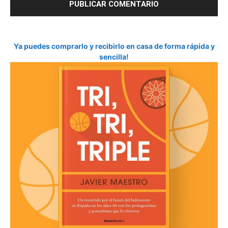
Ya puedes comprarlo y recibirlo en casa de forma rápida y
sencilla!