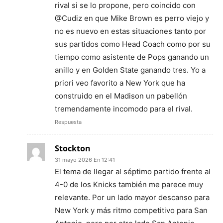
rival si se lo propone, pero coincido con
@Cudiz en que Mike Brown es perro viejo y
no es nuevo en estas situaciones tanto por
sus partidos como Head Coach como por su
tiempo como asistente de Pops ganando un
anillo y en Golden State ganando tres. Yo a
priori veo favorito a New York que ha
construido en el Madison un pabellón
tremendamente incomodo para el rival.
Respuesta
Stockton
31 mayo 2026 En 12:41
El tema de llegar al séptimo partido frente al
4-0 de los Knicks también me parece muy
relevante. Por un lado mayor descanso para
New York y más ritmo competitivo para San