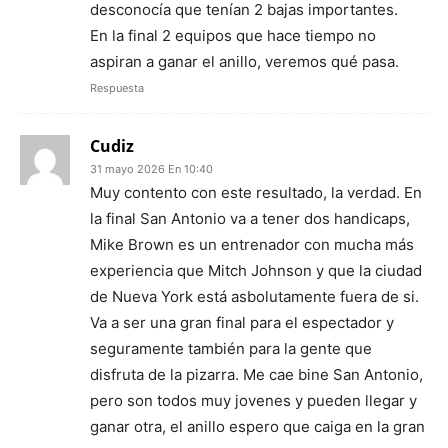
desconocía que tenían 2 bajas importantes.
En la final 2 equipos que hace tiempo no
aspiran a ganar el anillo, veremos qué pasa.
Respuesta
Cudiz
31 mayo 2026 En 10:40
Muy contento con este resultado, la verdad. En
la final San Antonio va a tener dos handicaps,
Mike Brown es un entrenador con mucha más
experiencia que Mitch Johnson y que la ciudad
de Nueva York está asbolutamente fuera de si.
Va a ser una gran final para el espectador y
seguramente también para la gente que
disfruta de la pizarra. Me cae bine San Antonio,
pero son todos muy jovenes y pueden llegar y
ganar otra, el anillo espero que caiga en la gran