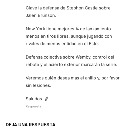
Clave la defensa de Stephon Castle sobre
Jalen Brunson.
New York tiene mejores % de lanzamiento
menos en tiros libres, aunque jugando con
rivales de menos entidad en el Este.
Defensa colectiva sobre Wemby, control del
rebote y el acierto exterior marcarán la serie.
Veremos quién desea más el anillo y, por favor,
sin lesiones.
Saludos. 🏀
Respuesta
DEJA UNA RESPUESTA