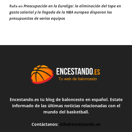
Preocupación en la Euroliga: la eliminación del tope en
Rafa
en
gasto salarial y la llegada de la NBA europea disparan los
presupuestos de varios equipos
Encestando.es tu blog de baloncesto en español. Estate
informado de las últimas noticias relacionadas con el
mundo del basketball.
Contáctanos:
info@encestando.es