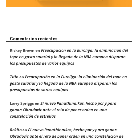
Comentarios recientes
Preocupación en la Euroliga: la eliminación del
Rickey Brown
en
tope en gasto salarial y la llegada de la NBA europea disparan
los presupuestos de varios equipos
Titin
Preocupación en la Euroliga: la eliminación del tope en
en
gasto salarial y la llegada de la NBA europea disparan los
presupuestos de varios equipos
El nuevo Panathinaikos, hecho por y para
Larry Spriggs
en
ganar: Obradovic ante el reto de poner orden en una
constelación de estrellas
Rokito
El nuevo Panathinaikos, hecho por y para ganar:
en
Obradovic ante el reto de poner orden en una constelación de