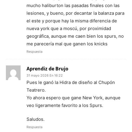
mucho haliburton las pasadas finales con las
lesiones, y bueno, por decantar la balanza para
el este y porque hay la misma diferencia de
nueva york que a moscú, por proximidad
geográfica, aunque me caen bien los spurs, no
me parecería mal que ganen los knicks
Respuesta
Aprendiz de Brujo
31 mayo 2026 En 16:22
Pues le ganó la Hidra de diseño al Chupón
Teatrero.
Yo ahora espero que gane New York, aunque
veo ligeramente favorito a los Spurs.
Saludos.
Respuesta