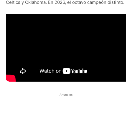
Celtics y Oklahoma. En 2026, el octavo campeón distinto.
Anuncios