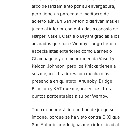
arco de lanzamiento por su envergadura,
pero tiene un porcentaje mediocre de
acierto aún. En San Antonio derivan más el
juego al interior con entradas a canasta de
Harper, Vasell, Castle o Bryant gracias a los
aclarados que hace Wemby. Luego tienen
especialistas exteriores como Barnes o
Champagnie y en menor medida Vasell y
Keldon Johnson, pero los Knicks tienen a
sus mejores tiradores con mucha más
presencia en quinteto, Anunoby, Bridge,
Brunson y KAT que mejora en casi tres
puntos porcentuales a su par Wemby.
Todo dependerá de que tipo de juego se
impone, porque se ha visto contra OKC que
San Antonio puede igualar en intensidad al