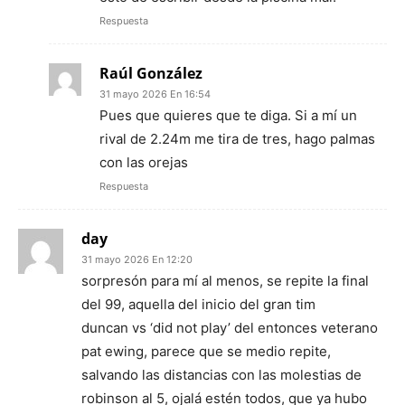
Respuesta
Raúl González
31 mayo 2026 En 16:54
Pues que quieres que te diga. Si a mí un
rival de 2.24m me tira de tres, hago palmas
con las orejas
Respuesta
day
31 mayo 2026 En 12:20
sorpresón para mí al menos, se repite la final
del 99, aquella del inicio del gran tim
duncan vs ‘did not play’ del entonces veterano
pat ewing, parece que se medio repite,
salvando las distancias con las molestias de
robinson al 5, ojalá estén todos, que ya hubo