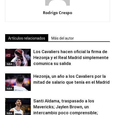
Rodrigo Crespo
Artículos relacionados
Más del autor
Los Cavaliers hacen oficial la firma de
Hezonja y el Real Madrid simplemente
comunica su salida
NBA
Hezonja, un año a los Cavaliers por la
mitad de salario que tenía en el Madrid
NBA
Santi Aldama, traspasado a los
Mavericks; Jaylen Brown, un
intercambio poco comprensible;
NBA