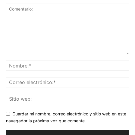
Guardar mi nombre, correo electrónico y sitio web en este
navegador la próxima vez que comente.