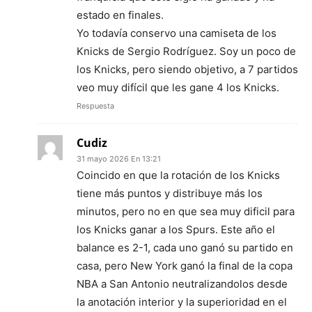
estado en finales.
Yo todavía conservo una camiseta de los
Knicks de Sergio Rodríguez. Soy un poco de
los Knicks, pero siendo objetivo, a 7 partidos
veo muy difícil que les gane 4 los Knicks.
Respuesta
Cudiz
31 mayo 2026 En 13:21
Coincido en que la rotación de los Knicks
tiene más puntos y distribuye más los
minutos, pero no en que sea muy dificil para
los Knicks ganar a los Spurs. Este año el
balance es 2-1, cada uno ganó su partido en
casa, pero New York ganó la final de la copa
NBA a San Antonio neutralizandolos desde
la anotación interior y la superioridad en el