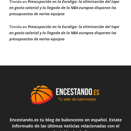
Preocupación en la Euroliga: la eliminación del tope
Tímido
en
en gasto salarial y la llegada de la NBA europea disparan los
presupuestos de varios equipos
Preocupación en la Euroliga: la eliminación del tope
Tímido
en
en gasto salarial y la llegada de la NBA europea disparan los
presupuestos de varios equipos
Encestando.es tu blog de baloncesto en español. Estate
informado de las últimas noticias relacionadas con el