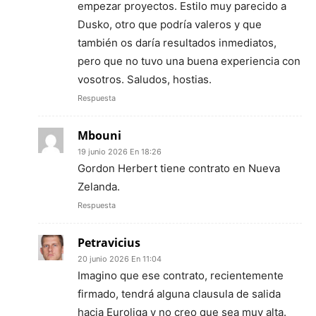
empezar proyectos. Estilo muy parecido a
Dusko, otro que podría valeros y que
también os daría resultados inmediatos,
pero que no tuvo una buena experiencia con
vosotros. Saludos, hostias.
Respuesta
Mbouni
19 junio 2026 En 18:26
Gordon Herbert tiene contrato en Nueva
Zelanda.
Respuesta
Petravicius
20 junio 2026 En 11:04
Imagino que ese contrato, recientemente
firmado, tendrá alguna clausula de salida
hacia Euroliga y no creo que sea muy alta.