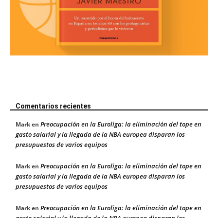
Comentarios recientes
Preocupación en la Euroliga: la eliminación del tope en
Mark
en
gasto salarial y la llegada de la NBA europea disparan los
presupuestos de varios equipos
Preocupación en la Euroliga: la eliminación del tope en
Mark
en
gasto salarial y la llegada de la NBA europea disparan los
presupuestos de varios equipos
Preocupación en la Euroliga: la eliminación del tope en
Mark
en