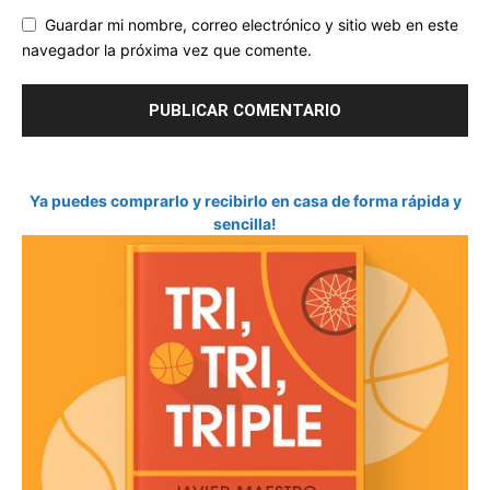
Guardar mi nombre, correo electrónico y sitio web en este
navegador la próxima vez que comente.
Ya puedes comprarlo y recibirlo en casa de forma rápida y
sencilla!