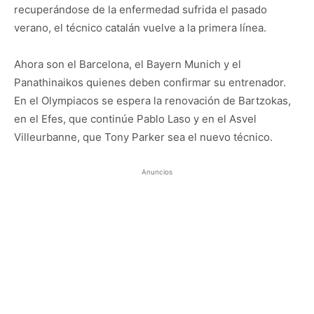
recuperándose de la enfermedad sufrida el pasado
verano, el técnico catalán vuelve a la primera línea.
Ahora son el Barcelona, el Bayern Munich y el
Panathinaikos quienes deben confirmar su entrenador.
En el Olympiacos se espera la renovación de Bartzokas,
en el Efes, que continúe Pablo Laso y en el Asvel
Villeurbanne, que Tony Parker sea el nuevo técnico.
Anuncios