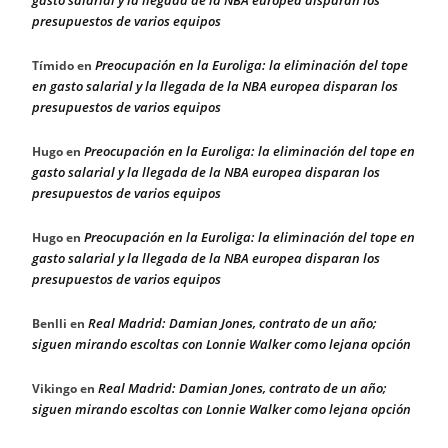
gasto salarial y la llegada de la NBA europea disparan los
presupuestos de varios equipos
Preocupación en la Euroliga: la eliminación del tope
Tímido
en
en gasto salarial y la llegada de la NBA europea disparan los
presupuestos de varios equipos
Preocupación en la Euroliga: la eliminación del tope en
Hugo
en
gasto salarial y la llegada de la NBA europea disparan los
presupuestos de varios equipos
Preocupación en la Euroliga: la eliminación del tope en
Hugo
en
gasto salarial y la llegada de la NBA europea disparan los
presupuestos de varios equipos
Real Madrid: Damian Jones, contrato de un año;
Benlli
en
siguen mirando escoltas con Lonnie Walker como lejana opción
Real Madrid: Damian Jones, contrato de un año;
Vikingo
en
siguen mirando escoltas con Lonnie Walker como lejana opción