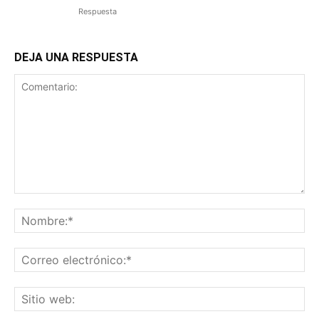
Respuesta
DEJA UNA RESPUESTA