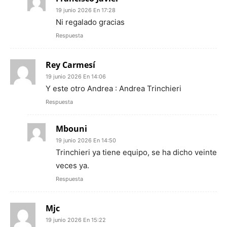
19 junio 2026 En 17:28
Ni regalado gracias
Respuesta
Rey Carmesí
19 junio 2026 En 14:06
Y este otro Andrea : Andrea Trinchieri
Respuesta
Mbouni
19 junio 2026 En 14:50
Trinchieri ya tiene equipo, se ha dicho veinte
veces ya.
Respuesta
Mjc
19 junio 2026 En 15:22