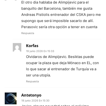
El otro dia hablaba de Alimpijevic para el
banquillo del Barcelona, también me gusta
Andreas Pistiolis entrenador del CSKA pero me
supongo que será imposible sacarlo de allí.
Perasovic sería otra opción a tener en cuenta
Respuesta
Korfas
19 junio 2026 En 15:33
Olvidaros de Alimpijevic. Besiktas puede
ocupar la plaza que deja Mónaco en EL, con
lo que sacar al entrenador de Turquía va a
ser una utopía.
Respuesta
Antetonyo
19 junio 2026 En 15:30