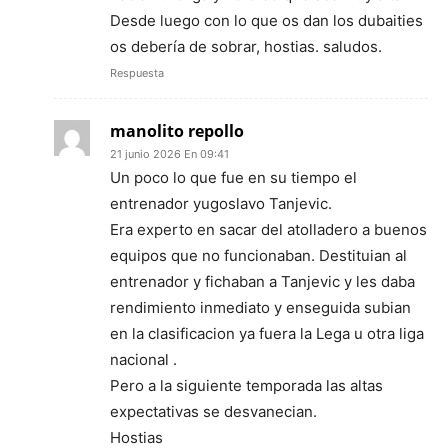
Desde luego con lo que os dan los dubaities
os debería de sobrar, hostias. saludos.
Respuesta
manolito repollo
21 junio 2026 En 09:41
Un poco lo que fue en su tiempo el
entrenador yugoslavo Tanjevic.
Era experto en sacar del atolladero a buenos
equipos que no funcionaban. Destituian al
entrenador y fichaban a Tanjevic y les daba
rendimiento inmediato y enseguida subian
en la clasificacion ya fuera la Lega u otra liga
nacional .
Pero a la siguiente temporada las altas
expectativas se desvanecian.
Hostias