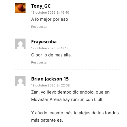
Tony_GC
19 octubre 2025 En 16:40
A lo mejor por eso
Respuesta
Frayescoba
19 octubre 2025 En 18:18
O por lo de mas alla.
Respuesta
Brian Jackson 15
19 octubre 2025 En 22:08
Zan, yo llevo tiempo diciéndolo, que en
Movistar Arena hay runrún con Llull.
Y añado, cuanto más te alejas de los fondos
más patente es.