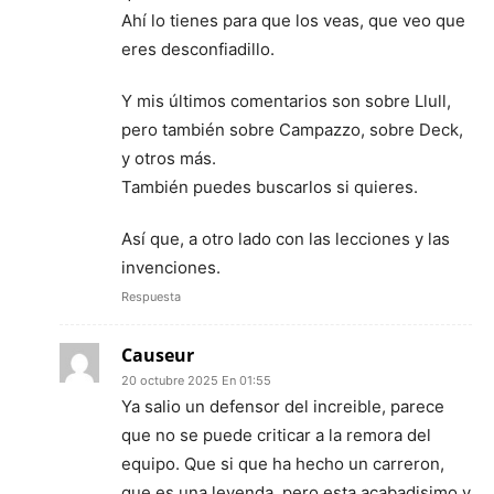
Ahí lo tienes para que los veas, que veo que
eres desconfiadillo.
Y mis últimos comentarios son sobre Llull,
pero también sobre Campazzo, sobre Deck,
y otros más.
También puedes buscarlos si quieres.
Así que, a otro lado con las lecciones y las
invenciones.
Respuesta
Causeur
20 octubre 2025 En 01:55
Ya salio un defensor del increible, parece
que no se puede criticar a la remora del
equipo. Que si que ha hecho un carreron,
que es una leyenda, pero esta acabadisimo y