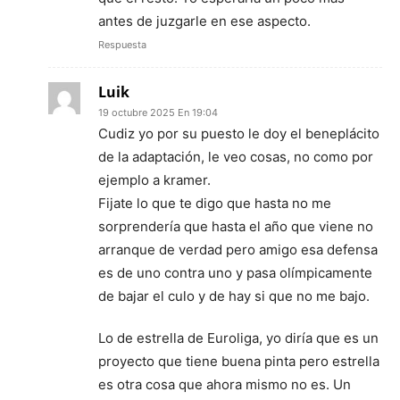
antes de juzgarle en ese aspecto.
Respuesta
Luik
19 octubre 2025 En 19:04
Cudiz yo por su puesto le doy el beneplácito
de la adaptación, le veo cosas, no como por
ejemplo a kramer.
Fijate lo que te digo que hasta no me
sorprendería que hasta el año que viene no
arranque de verdad pero amigo esa defensa
es de uno contra uno y pasa olímpicamente
de bajar el culo y de hay si que no me bajo.
Lo de estrella de Euroliga, yo diría que es un
proyecto que tiene buena pinta pero estrella
es otra cosa que ahora mismo no es. Un