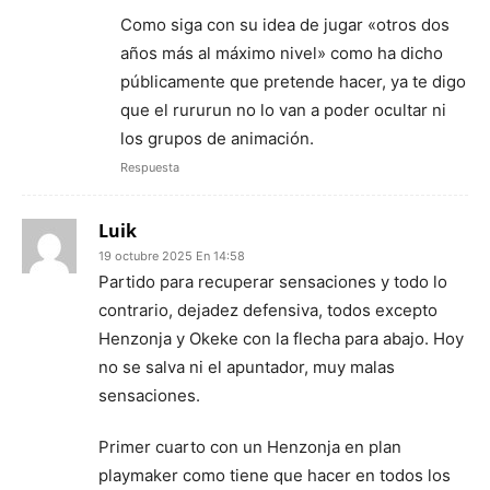
Como siga con su idea de jugar «otros dos
años más al máximo nivel» como ha dicho
públicamente que pretende hacer, ya te digo
que el rururun no lo van a poder ocultar ni
los grupos de animación.
Respuesta
Luik
19 octubre 2025 En 14:58
Partido para recuperar sensaciones y todo lo
contrario, dejadez defensiva, todos excepto
Henzonja y Okeke con la flecha para abajo. Hoy
no se salva ni el apuntador, muy malas
sensaciones.
Primer cuarto con un Henzonja en plan
playmaker como tiene que hacer en todos los