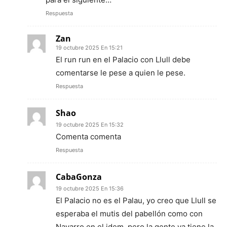
Respuesta
Zan
19 octubre 2025 En 15:21
El run run en el Palacio con Llull debe
comentarse le pese a quien le pese.
Respuesta
Shao
19 octubre 2025 En 15:32
Comenta comenta
Respuesta
CabaGonza
19 octubre 2025 En 15:36
El Palacio no es el Palau, yo creo que Llull se
esperaba el mutis del pabellón como con
Navarro en el idem, pero la gente ya tiene la