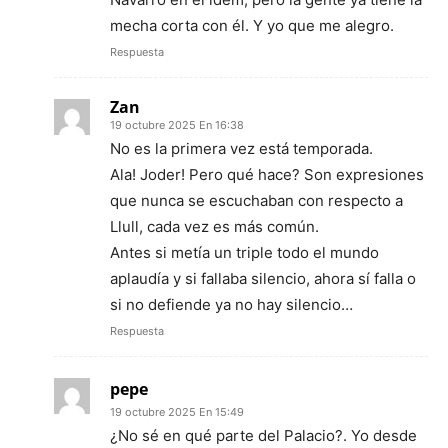
mecha corta con él. Y yo que me alegro.
Respuesta
Zan
19 octubre 2025 En 16:38
No es la primera vez está temporada.
Ala! Joder! Pero qué hace? Son expresiones
que nunca se escuchaban con respecto a
Llull, cada vez es más común.
Antes si metía un triple todo el mundo
aplaudía y si fallaba silencio, ahora sí falla o
si no defiende ya no hay silencio…
Respuesta
pepe
19 octubre 2025 En 15:49
¿No sé en qué parte del Palacio?. Yo desde