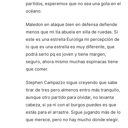
partidos, esperemos que no sea una gota en el
océano.
Maledon en ataque bien en defensa defiende
menos que mi tía abuela en silla de ruedas. Si
este es una estrella Euroliga mi percepción de
lo que es una estrella es muy diferente, que
podrá serlo pq es joven y tiene margen,
seguro, ahora mismo muchas espinacas tiene
que comer.
Stephen Campazzo sigue creyendo que sabe
tirar de tres pero almenos entro más tranquilo,
aunque otro partido para olvidar, no levanta
cabeza, si ya ni con el burgos puedes es que
estás para el arrastre. Sigue jugando más de lo
que merece, pero no hay mucho donde elegir.