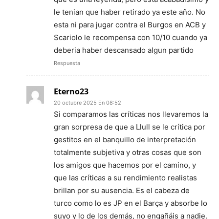
le tenian que haber retirado ya este año. No
esta ni para jugar contra el Burgos en ACB y
Scariolo le recompensa con 10/10 cuando ya
deberia haber descansado algun partido
Respuesta
Eterno23
20 octubre 2025 En 08:52
Si comparamos las críticas nos llevaremos la
gran sorpresa de que a Llull se le crítica por
gestitos en el banquillo de interpretación
totalmente subjetiva y otras cosas que son
los amigos que hacemos por el camino, y
que las críticas a su rendimiento realistas
brillan por su ausencia. Es el cabeza de
turco como lo es JP en el Barça y absorbe lo
suyo y lo de los demás, no engañáis a nadie.