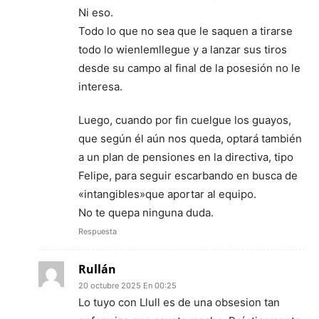
Ni eso.
Todo lo que no sea que le saquen a tirarse
todo lo wienlemllegue y a lanzar sus tiros
desde su campo al final de la posesión no le
interesa.
Luego, cuando por fin cuelgue los guayos,
que según él aún nos queda, optará también
a un plan de pensiones en la directiva, tipo
Felipe, para seguir escarbando en busca de
«intangibles»que aportar al equipo.
No te quepa ninguna duda.
Respuesta
Rullán
20 octubre 2025 En 00:25
Lo tuyo con Llull es de una obsesion tan