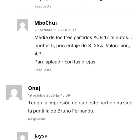
Respuesta
MboChui
20 octubre 2025 En 21:17
Media de los tres partidos ACB 17 minutos. :
puntos 5, porcentaje de 3; 25%. Valoración;
4,3
Para aplaudir con las orejas
Respuesta
Onaj
19 octubre 2025 En 15:09
Tengo la impresión de que este partido ha sido
la puntilla de Bruno Fernando.
Respuesta
Jaysu