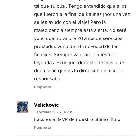
tal que su cual. Tengo entendido que a los
que fueron a la final de Kaunas ¡por una vez
se les ayudo con el viaje! Pero la
maledicencia siempre esta alerta. No seré
yo el que no valore 20 años de servicios
prestados vendido a la novedad de los
fichajes. Siempre valorare a nuestras
leyendas. Si un jugador esta de mas ¡que
duda cabe que es la dirección del club la
responsable!
Respuesta
Velickovic
19 octubre 2025 En 23:10
Facu es el MVP de nuestro último título.
Respuesta