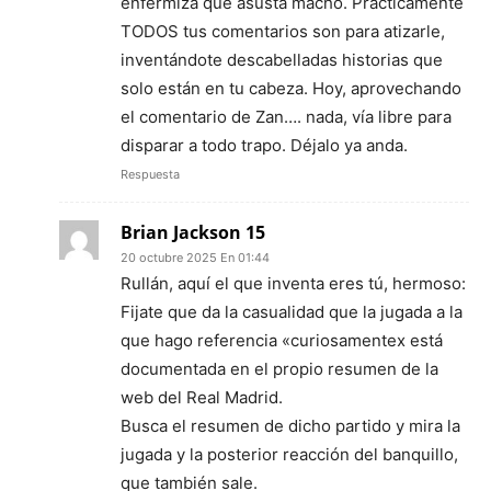
enfermiza que asusta macho. Prácticamente
TODOS tus comentarios son para atizarle,
inventándote descabelladas historias que
solo están en tu cabeza. Hoy, aprovechando
el comentario de Zan…. nada, vía libre para
disparar a todo trapo. Déjalo ya anda.
Respuesta
Brian Jackson 15
20 octubre 2025 En 01:44
Rullán, aquí el que inventa eres tú, hermoso:
Fijate que da la casualidad que la jugada a la
que hago referencia «curiosamentex está
documentada en el propio resumen de la
web del Real Madrid.
Busca el resumen de dicho partido y mira la
jugada y la posterior reacción del banquillo,
que también sale.