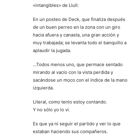
«intangibles» de Llull:
En un posteo de Deck, que finaliza después
de un buen perreo en la zona con un giro
hacia afuera y canasta, una gran acción y
muy trabajada; se levanta todo el banquillo a
aplaudir la jugada.
…Todos menos uno, que permace sentado
mirando al vacío con la vista perdida y
sacándose un moco con el índice de la mano
izquierda.
Literal, como tenlo estoy contando.
Y no sólo yo lo vi.
Es que ya ni seguir el partido y ver lo que
estaban haciendo sus compañeros.