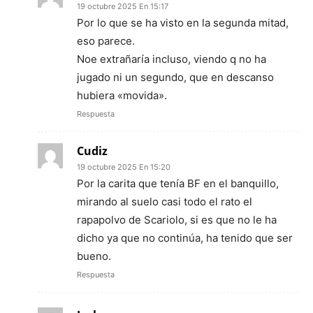
19 octubre 2025 En 15:17
Por lo que se ha visto en la segunda mitad,
eso parece.
Noe extrañaría incluso, viendo q no ha
jugado ni un segundo, que en descanso
hubiera «movida».
Respuesta
Cudiz
19 octubre 2025 En 15:20
Por la carita que tenía BF en el banquillo,
mirando al suelo casi todo el rato el
rapapolvo de Scariolo, si es que no le ha
dicho ya que no continúa, ha tenido que ser
bueno.
Respuesta