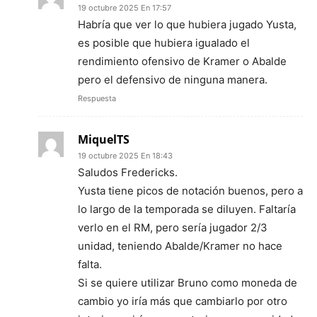
19 octubre 2025 En 17:57
Habría que ver lo que hubiera jugado Yusta,
es posible que hubiera igualado el
rendimiento ofensivo de Kramer o Abalde
pero el defensivo de ninguna manera.
Respuesta
MiquelTS
19 octubre 2025 En 18:43
Saludos Fredericks.
Yusta tiene picos de notación buenos, pero a
lo largo de la temporada se diluyen. Faltaría
verlo en el RM, pero sería jugador 2/3
unidad, teniendo Abalde/Kramer no hace
falta.
Si se quiere utilizar Bruno como moneda de
cambio yo iría más que cambiarlo por otro