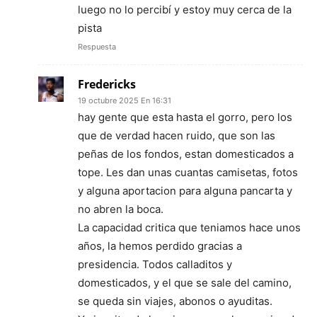
luego no lo percibí y estoy muy cerca de la
pista
Respuesta
Fredericks
19 octubre 2025 En 16:31
hay gente que esta hasta el gorro, pero los
que de verdad hacen ruido, que son las
peñas de los fondos, estan domesticados a
tope. Les dan unas cuantas camisetas, fotos
y alguna aportacion para alguna pancarta y
no abren la boca.
La capacidad critica que teniamos hace unos
años, la hemos perdido gracias a
presidencia. Todos calladitos y
domesticados, y el que se sale del camino,
se queda sin viajes, abonos o ayuditas.