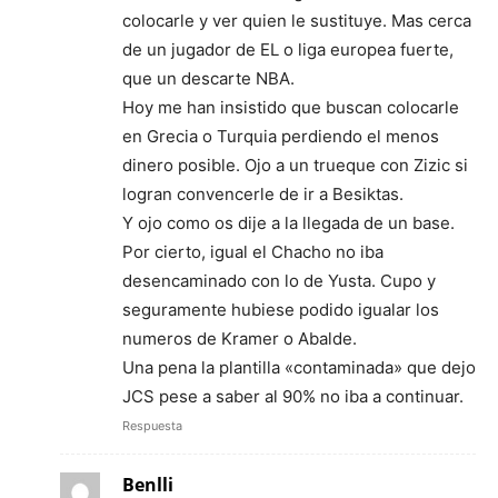
colocarle y ver quien le sustituye. Mas cerca
de un jugador de EL o liga europea fuerte,
que un descarte NBA.
Hoy me han insistido que buscan colocarle
en Grecia o Turquia perdiendo el menos
dinero posible. Ojo a un trueque con Zizic si
logran convencerle de ir a Besiktas.
Y ojo como os dije a la llegada de un base.
Por cierto, igual el Chacho no iba
desencaminado con lo de Yusta. Cupo y
seguramente hubiese podido igualar los
numeros de Kramer o Abalde.
Una pena la plantilla «contaminada» que dejo
JCS pese a saber al 90% no iba a continuar.
Respuesta
Benlli