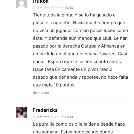
Irukoa
19 octubre 2025 En 15:58
Tiene toda la pinta. Y se lo ha ganado a
pulso el angoleño. Hacía mucho tiempo que
no veía un jugador con tan pocas luces como
éste. Y defiende aún menos que Llull. Le han
pasado por la derecha Garuba y Almansa en
un partido en el que no estaba Tavares. Casi
nada… Espero que le corten cuanto antes.
Hace falta únicamente un pivot medio
aseado que defienda y rebotee, no hace falta
que meta 10 puntos.
Respuesta
Fredericks
19 octubre 2025 En 16:39
La puntilla como os dije la tiene desde hace
una semana. Estan negociando donde