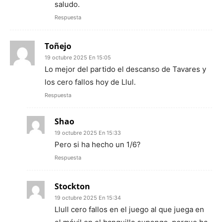
saludo.
Respuesta
Toñejo
19 octubre 2025 En 15:05
Lo mejor del partido el descanso de Tavares y
los cero fallos hoy de Llul.
Respuesta
Shao
19 octubre 2025 En 15:33
Pero si ha hecho un 1/6?
Respuesta
Stockton
19 octubre 2025 En 15:34
Llull cero fallos en el juego al que juega en